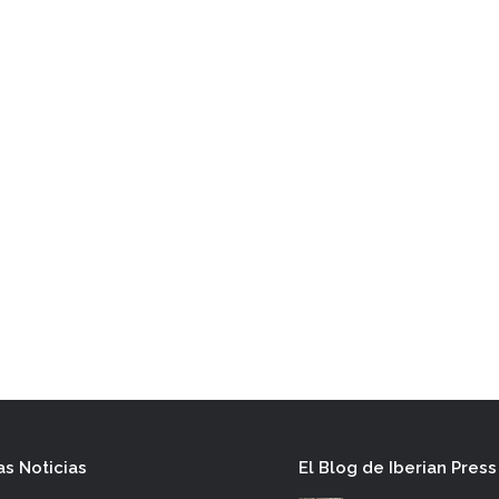
as Noticias
El Blog de Iberian Press