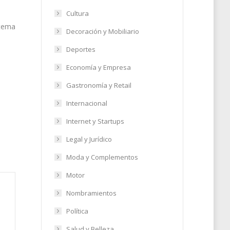
Cultura
stema
Decoración y Mobiliario
Deportes
Economía y Empresa
Gastronomía y Retail
Internacional
Internet y Startups
Legal y Jurídico
Moda y Complementos
Motor
Nombramientos
Política
Salud y Belleza