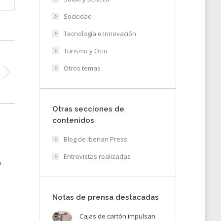
Sociedad
Tecnología e Innovación
Turismo y Ocio
Otros temas
Otras secciones de
contenidos
Blog de Iberian Press
Entrevistas realizadas
a
Notas de prensa destacadas
Cajas de cartón impulsan