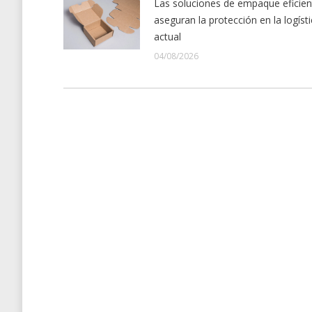
Las soluciones de empaque eficien
aseguran la protección en la logíst
actual
04/08/2026