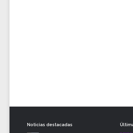
Noticias destacadas
Últim