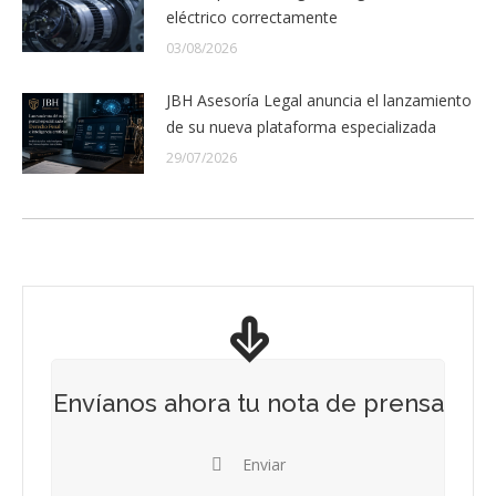
eléctrico correctamente
03/08/2026
JBH Asesoría Legal anuncia el lanzamiento
de su nueva plataforma especializada
29/07/2026
Envíanos ahora tu nota de prensa
Enviar