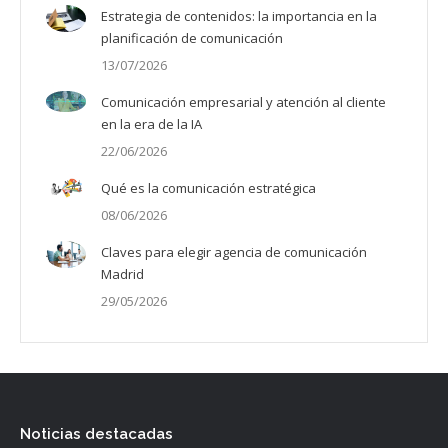
Estrategia de contenidos: la importancia en la
planificación de comunicación
13/07/2026
Comunicación empresarial y atención al cliente
en la era de la IA
22/06/2026
Qué es la comunicación estratégica
08/06/2026
Claves para elegir agencia de comunicación
Madrid
29/05/2026
Noticias destacadas