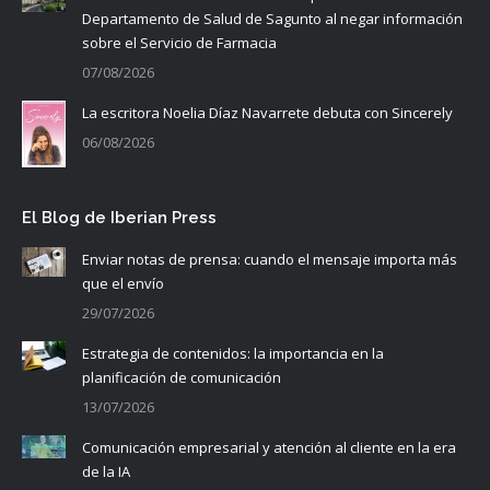
Departamento de Salud de Sagunto al negar información
sobre el Servicio de Farmacia
07/08/2026
La escritora Noelia Díaz Navarrete debuta con Sincerely
06/08/2026
El Blog de Iberian Press
Enviar notas de prensa: cuando el mensaje importa más
que el envío
29/07/2026
Estrategia de contenidos: la importancia en la
planificación de comunicación
13/07/2026
Comunicación empresarial y atención al cliente en la era
de la IA