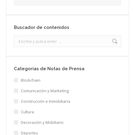
Buscador de contenidos
Search:
Categorías de Notas de Prensa
Blockchain
Comunicación y Marketing
Construcción e Inmobiliaria
Cultura
Decoración y Mobiliario
Deportes