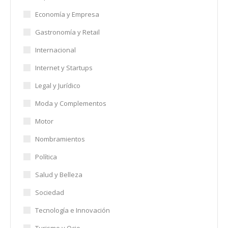
Economía y Empresa
Gastronomía y Retail
Internacional
Internet y Startups
Legal y Jurídico
Moda y Complementos
Motor
Nombramientos
Política
Salud y Belleza
Sociedad
Tecnología e Innovación
Turismo y Ocio