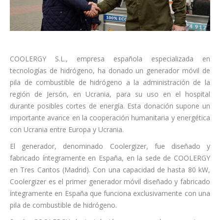
COOLERGY S.L., empresa española especializada en
tecnologías de hidrógeno, ha donado un generador móvil de
pila de combustible de hidrógeno a la administración de la
región de Jersón, en Ucrania, para su uso en el hospital
durante posibles cortes de energía. Esta donación supone un
importante avance en la cooperación humanitaria y energética
con Ucrania entre Europa y Ucrania.
El generador, denominado Coolergizer, fue diseñado y
fabricado íntegramente en España, en la sede de COOLERGY
en Tres Cantos (Madrid). Con una capacidad de hasta 80 kW,
Coolergizer es el primer generador móvil diseñado y fabricado
íntegramente en España que funciona exclusivamente con una
pila de combustible de hidrógeno.