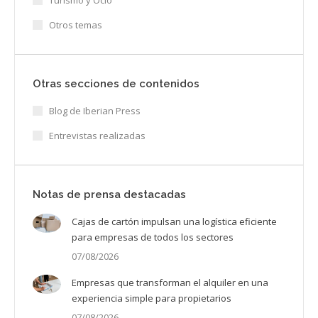
Otros temas
Otras secciones de contenidos
Blog de Iberian Press
Entrevistas realizadas
Notas de prensa destacadas
Cajas de cartón impulsan una logística eficiente
para empresas de todos los sectores
07/08/2026
Empresas que transforman el alquiler en una
experiencia simple para propietarios
07/08/2026