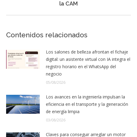
la CAM
Contenidos relacionados
Los salones de belleza afrontan el fichaje
digital: un asistente virtual con IA integra el
registro horario en el WhatsApp del
negocio
05/08/2026
Los avances en la ingeniería impulsan la
eficiencia en el transporte y la generación
de energía limpia
03/08/2026
Claves para conseguir arreglar un motor