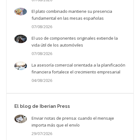
El plato combinado mantiene su presencia
fundamental en las mesas españolas
07/08/2026
El uso de componentes originales extiende la
vida útil de los automóviles
07/08/2026
La asesoría comercial orientada a la planificación
financiera fortalece el crecimiento empresarial
04/08/2026
El blog de Iberian Press
Enviar notas de prensa: cuando el mensaje
importa más que el envío
29/07/2026