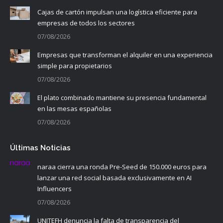
Cajas de cartón impulsan una logística eficiente para
empresas de todos los sectores
07/08/2026
Empresas que transforman el alquiler en una experiencia
simple para propietarios
07/08/2026
El plato combinado mantiene su presencia fundamental
en las mesas españolas
07/08/2026
Últimas Noticias
naraa cierra una ronda Pre-Seed de 150.000 euros para
lanzar una red social basada exclusivamente en AI
Influencers
07/08/2026
UNITEFH denuncia la falta de transparencia del