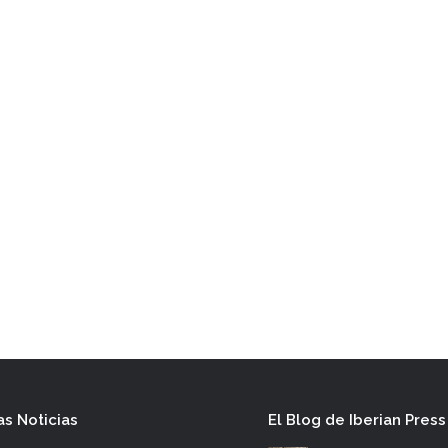
as Noticias
El Blog de Iberian Press