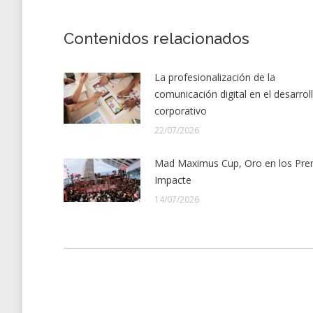
Contenidos relacionados
La profesionalización de la
comunicación digital en el desarrol
corporativo
22/07/2026
Mad Maximus Cup, Oro en los Pre
Impacte
14/07/2026