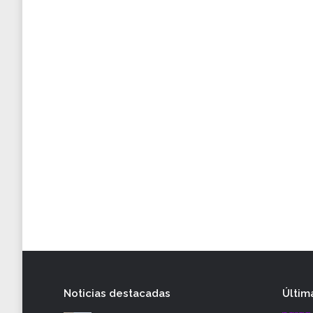
Noticias destacadas
Últim