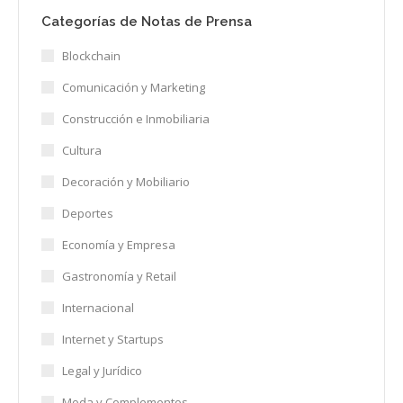
Categorías de Notas de Prensa
Blockchain
Comunicación y Marketing
Construcción e Inmobiliaria
Cultura
Decoración y Mobiliario
Deportes
Economía y Empresa
Gastronomía y Retail
Internacional
Internet y Startups
Legal y Jurídico
Moda y Complementos