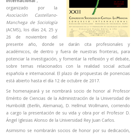
Internacional
”,
organizado por la
Asociación Castellano-
Manchega de Sociología
(ACMS), los días 24, 25 y
26 de noviembre del
presente año, donde se darán cita profesionales y
académicos, de dentro y fuera de nuestras fronteras, para
potenciar la investigación, y fomentar la reflexión y el debate,
sobre temas relacionados con la realidad social actual
española e internacional. El plazo de propuestas de ponencias
está abierto hasta el día 12 de octubre de 2017.
Se homenajeará y se nombrará socio de honor al Profesor
Emérito de Ciencias de la Administración de la Universidad de
Humboldt (Berlín, Alemania), D. Hellmut Wollmann, corriendo
a cargo la presentación de su vida y obra por el Profesor D.
Ángel Iglesias Alonso de la Universidad Rey Juan Carlos.
Asimismo se nombrarán socios de honor por su dedicación,