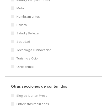
Motor
Nombramientos
Política
Salud y Belleza
Sociedad
Tecnología e Innovación
Turismo y Ocio
Otros temas
Otras secciones de contenidos
Blog de Iberian Press
Entrevistas realizadas