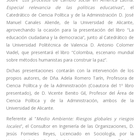
Especial relevancia de las políticas educativas
”, el
Catedrático de Ciencia Política y de la Administración D. José
Manuel Canales Aliende, de la Universidad de Alicante,
aprovechando la ocasión para la presentación del libro “La
educación ciudadana y la democracia”, junto al Catedrático de
la Universidad Politécnica de Valencia D. Antonio Colomer
Viadel, que presentará el libro “Colombia, escenario mundial
sobre métodos humanistas para construir la paz”.
Dichas presentaciones contarán con la intervención de los
propios autores, de Dña. Adela Romero Tarín, Profesora de
Ciencia Política y de la Administración (Coautora del 1º libro
presentado), de D. Vicente Benito Gil, Profesor del Área de
Ciencia Política y de la Administración, ambos de la
Universidad de Alicante.
Referente al “
Medio Ambiente: Riesgos globales y riesgos
locales
”, el Consultor en Ingeniería de las Organizaciones, D.
Jesús Fornieles Reyes, Licenciado en Sociología, por la