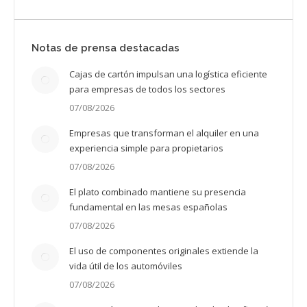
Notas de prensa destacadas
Cajas de cartón impulsan una logística eficiente
para empresas de todos los sectores
07/08/2026
Empresas que transforman el alquiler en una
experiencia simple para propietarios
07/08/2026
El plato combinado mantiene su presencia
fundamental en las mesas españolas
07/08/2026
El uso de componentes originales extiende la
vida útil de los automóviles
07/08/2026