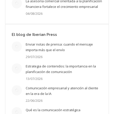
La asesoría comercial orientada a la planificación
financiera fortalece el crecimiento empresarial
04/08/2026
El blog de Iberian Press
Enviar notas de prensa: cuando el mensaje
importa más que el envío
29/07/2026
Estrategia de contenidos: la importancia en la
planificación de comunicación
13/07/2026
Comunicación empresarial y atención al cliente
en la era de la IA
22/06/2026
Qué es la comunicación estratégica