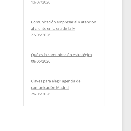
13/07/2026
Comunicación empresarial y atención
al cliente en la era de la IA
22/06/2026
Qué es la comunicación estratégica
08/06/2026
Claves para elegir agencia de
comunicación Madrid
29/05/2026