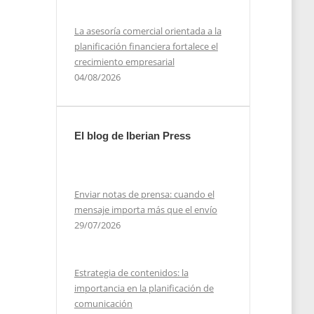
La asesoría comercial orientada a la
planificación financiera fortalece el
crecimiento empresarial
04/08/2026
El blog de Iberian Press
Enviar notas de prensa: cuando el
mensaje importa más que el envío
29/07/2026
Estrategia de contenidos: la
importancia en la planificación de
comunicación