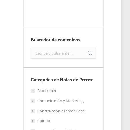
Enviar
Buscador de contenidos
Search:
Categorías de Notas de Prensa
Blockchain
Comunicación y Marketing
Construcción e Inmobiliaria
Cultura