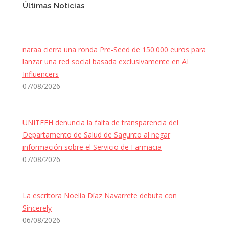
Últimas Noticias
naraa cierra una ronda Pre-Seed de 150.000 euros para
lanzar una red social basada exclusivamente en AI
Influencers
07/08/2026
UNITEFH denuncia la falta de transparencia del
Departamento de Salud de Sagunto al negar
información sobre el Servicio de Farmacia
07/08/2026
La escritora Noelia Díaz Navarrete debuta con
Sincerely
06/08/2026