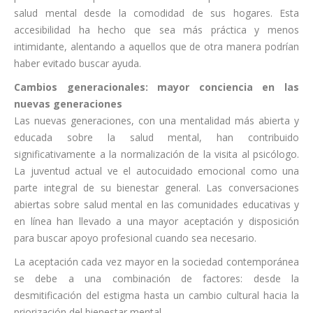
salud mental desde la comodidad de sus hogares. Esta
accesibilidad ha hecho que sea más práctica y menos
intimidante, alentando a aquellos que de otra manera podrían
haber evitado buscar ayuda.
Cambios generacionales: mayor conciencia en las
nuevas generaciones
Las nuevas generaciones, con una mentalidad más abierta y
educada sobre la salud mental, han contribuido
significativamente a la normalización de la visita al psicólogo.
La juventud actual ve el autocuidado emocional como una
parte integral de su bienestar general. Las conversaciones
abiertas sobre salud mental en las comunidades educativas y
en línea han llevado a una mayor aceptación y disposición
para buscar apoyo profesional cuando sea necesario.
La aceptación cada vez mayor en la sociedad contemporánea
se debe a una combinación de factores: desde la
desmitificación del estigma hasta un cambio cultural hacia la
priorización del bienestar mental.