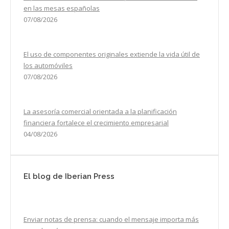
en las mesas españolas
07/08/2026
El uso de componentes originales extiende la vida útil de
los automóviles
07/08/2026
La asesoría comercial orientada a la planificación
financiera fortalece el crecimiento empresarial
04/08/2026
El blog de Iberian Press
Enviar notas de prensa: cuando el mensaje importa más