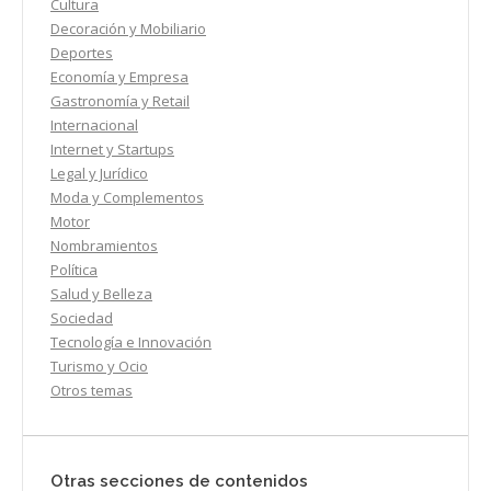
Cultura
Decoración y Mobiliario
Deportes
Economía y Empresa
Gastronomía y Retail
Internacional
Internet y Startups
Legal y Jurídico
Moda y Complementos
Motor
Nombramientos
Política
Salud y Belleza
Sociedad
Tecnología e Innovación
Turismo y Ocio
Otros temas
Otras secciones de contenidos