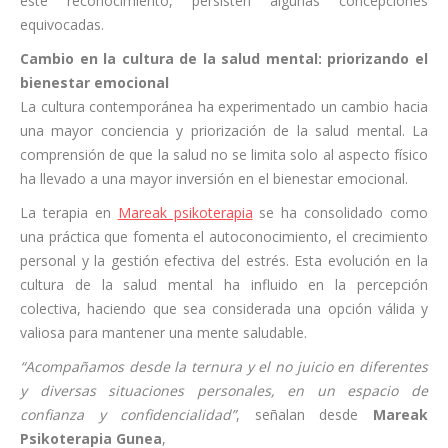
este reconocimiento, persisten algunas concepciones
equivocadas.
Cambio en la cultura de la salud mental: priorizando el
bienestar emocional
La cultura contemporánea ha experimentado un cambio hacia
una mayor conciencia y priorización de la salud mental. La
comprensión de que la salud no se limita solo al aspecto físico
ha llevado a una mayor inversión en el bienestar emocional.
La terapia en
Mareak psikoterapia
se ha consolidado como
una práctica que fomenta el autoconocimiento, el crecimiento
personal y la gestión efectiva del estrés. Esta evolución en la
cultura de la salud mental ha influido en la percepción
colectiva, haciendo que sea considerada una opción válida y
valiosa para mantener una mente saludable.
“Acompañamos desde la ternura y el no juicio en diferentes
y diversas situaciones personales, en un espacio de
confianza y confidencialidad”
, señalan desde
Mareak
Psikoterapia Gunea
,