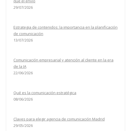
que el envío
29/07/2026
Estrategia de contenidos: la importancia en la planificación
de comunicación
13/07/2026
Comunicación empresarial y atención al cliente en la era
de la IA
22/06/2026
Qué es la comunicación estratégica
08/06/2026
Claves para elegir agencia de comunicación Madrid
29/05/2026