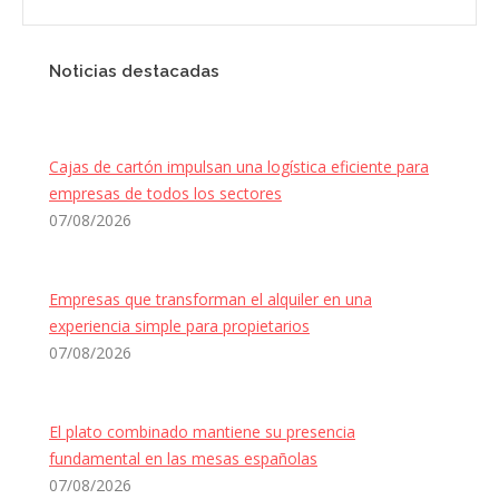
Noticias destacadas
Cajas de cartón impulsan una logística eficiente para
empresas de todos los sectores
07/08/2026
Empresas que transforman el alquiler en una
experiencia simple para propietarios
07/08/2026
El plato combinado mantiene su presencia
fundamental en las mesas españolas
07/08/2026