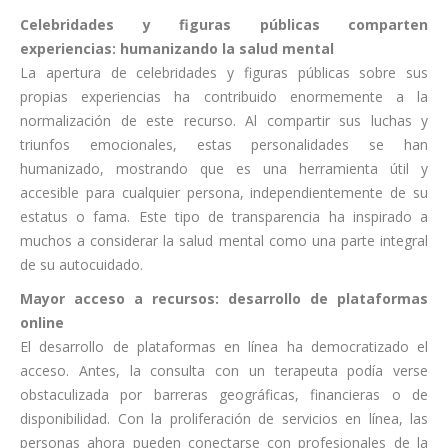
Celebridades y figuras públicas comparten
experiencias: humanizando la salud mental
La apertura de celebridades y figuras públicas sobre sus
propias experiencias ha contribuido enormemente a la
normalización de este recurso. Al compartir sus luchas y
triunfos emocionales, estas personalidades se han
humanizado, mostrando que es una herramienta útil y
accesible para cualquier persona, independientemente de su
estatus o fama. Este tipo de transparencia ha inspirado a
muchos a considerar la salud mental como una parte integral
de su autocuidado.
Mayor acceso a recursos: desarrollo de plataformas
online
El desarrollo de plataformas en línea ha democratizado el
acceso. Antes, la consulta con un terapeuta podía verse
obstaculizada por barreras geográficas, financieras o de
disponibilidad. Con la proliferación de servicios en línea, las
personas ahora pueden conectarse con profesionales de la