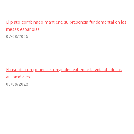
El plato combinado mantiene su presencia fundamental en las
mesas españolas
07/08/2026
El uso de componentes originales extiende la vida útil de los
automóviles
07/08/2026