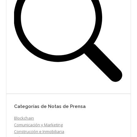
Categorías de Notas de Prensa
Blockchain
Comunicación y Marketing
Construcción e Inmobiliaria