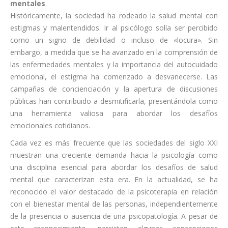
mentales
Históricamente, la sociedad ha rodeado la salud mental con
estigmas y malentendidos. Ir al psicólogo solía ser percibido
como un signo de debilidad o incluso de «locura». Sin
embargo, a medida que se ha avanzado en la comprensión de
las enfermedades mentales y la importancia del autocuidado
emocional, el estigma ha comenzado a desvanecerse. Las
campañas de concienciación y la apertura de discusiones
públicas han contribuido a desmitificarla, presentándola como
una herramienta valiosa para abordar los desafíos
emocionales cotidianos.
Cada vez es más frecuente que las sociedades del siglo XXI
muestran una creciente demanda hacia la psicología como
una disciplina esencial para abordar los desafíos de salud
mental que caracterizan esta era. En la actualidad, se ha
reconocido el valor destacado de la psicoterapia en relación
con el bienestar mental de las personas, independientemente
de la presencia o ausencia de una psicopatología. A pesar de