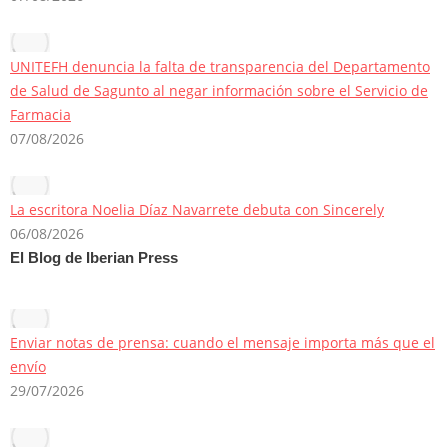
UNITEFH denuncia la falta de transparencia del Departamento
de Salud de Sagunto al negar información sobre el Servicio de
Farmacia
07/08/2026
La escritora Noelia Díaz Navarrete debuta con Sincerely
06/08/2026
El Blog de Iberian Press
Enviar notas de prensa: cuando el mensaje importa más que el
envío
29/07/2026