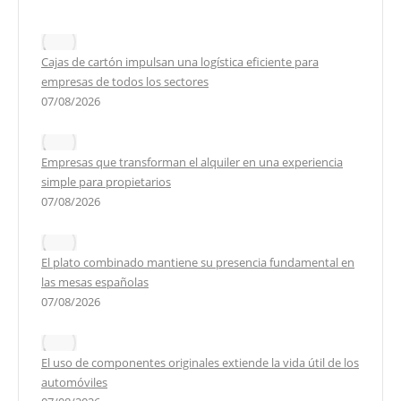
Cajas de cartón impulsan una logística eficiente para
empresas de todos los sectores
07/08/2026
Empresas que transforman el alquiler en una experiencia
simple para propietarios
07/08/2026
El plato combinado mantiene su presencia fundamental en
las mesas españolas
07/08/2026
El uso de componentes originales extiende la vida útil de los
automóviles