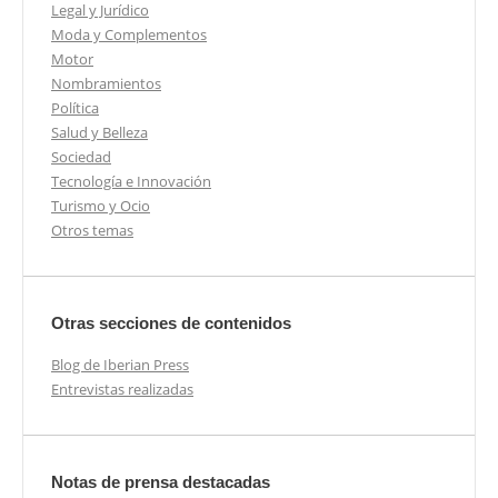
Legal y Jurídico
Moda y Complementos
Motor
Nombramientos
Política
Salud y Belleza
Sociedad
Tecnología e Innovación
Turismo y Ocio
Otros temas
Otras secciones de contenidos
Blog de Iberian Press
Entrevistas realizadas
Notas de prensa destacadas