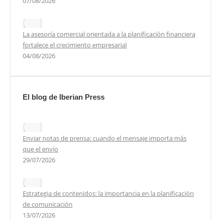
07/08/2026
La asesoría comercial orientada a la planificación financiera
fortalece el crecimiento empresarial
04/08/2026
El blog de Iberian Press
Enviar notas de prensa: cuando el mensaje importa más
que el envío
29/07/2026
Estrategia de contenidos: la importancia en la planificación
de comunicación
13/07/2026