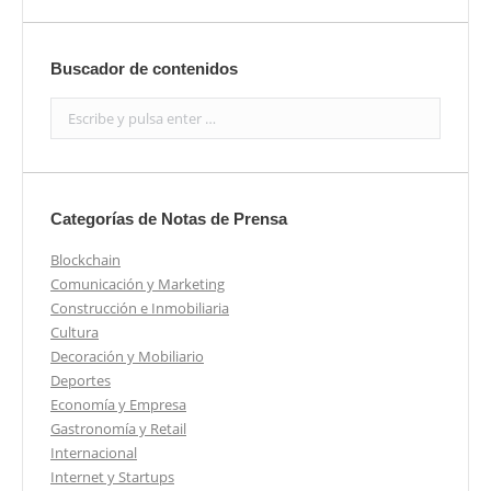
Buscador de contenidos
Search:
Categorías de Notas de Prensa
Blockchain
Comunicación y Marketing
Construcción e Inmobiliaria
Cultura
Decoración y Mobiliario
Deportes
Economía y Empresa
Gastronomía y Retail
Internacional
Internet y Startups