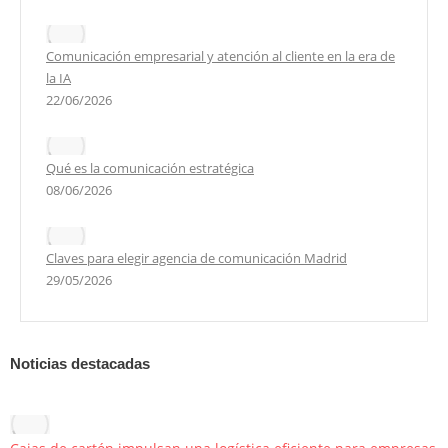
Comunicación empresarial y atención al cliente en la era de
la IA
22/06/2026
Qué es la comunicación estratégica
08/06/2026
Claves para elegir agencia de comunicación Madrid
29/05/2026
Noticias destacadas