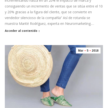
incrementando hasta en un 20% el impacto de marca y
consiguiendo un incremento de ventas que se sitúa entre el 10
y 20% gracias a la figura del cliente, que se convierte en
vendedor silencioso de la compañía” Así de rotunda se
muestra Marité Rodríguez, experta en Neuromarketing.…
Acceder al contenido
Mar
5
2018