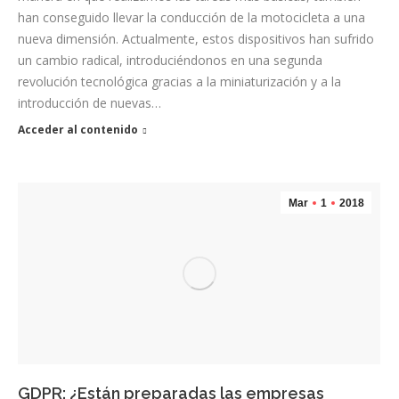
han conseguido llevar la conducción de la motocicleta a una
nueva dimensión. Actualmente, estos dispositivos han sufrido
un cambio radical, introduciéndonos en una segunda
revolución tecnológica gracias a la miniaturización y a la
introducción de nuevas…
Acceder al contenido
Mar
1
2018
GDPR: ¿Están preparadas las empresas