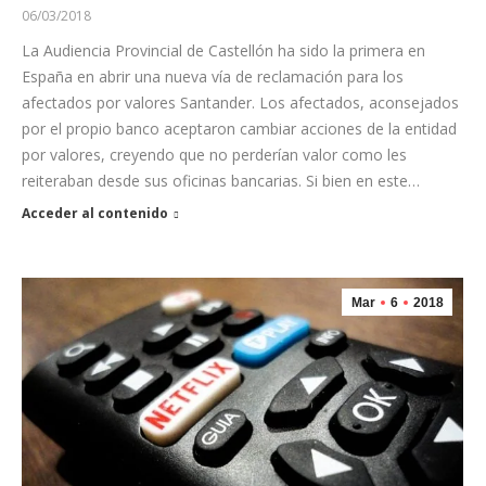
06/03/2018
La Audiencia Provincial de Castellón ha sido la primera en
España en abrir una nueva vía de reclamación para los
afectados por valores Santander. Los afectados, aconsejados
por el propio banco aceptaron cambiar acciones de la entidad
por valores, creyendo que no perderían valor como les
reiteraban desde sus oficinas bancarias. Si bien en este…
Acceder al contenido
Mar
6
2018