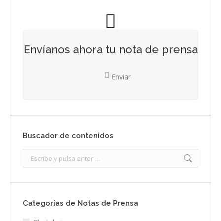
Envíanos ahora tu nota de prensa
Enviar
Buscador de contenidos
Search:
Categorías de Notas de Prensa