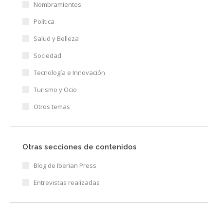
Nombramientos
Política
Salud y Belleza
Sociedad
Tecnología e Innovación
Turismo y Ocio
Otros temas
Otras secciones de contenidos
Blog de Iberian Press
Entrevistas realizadas