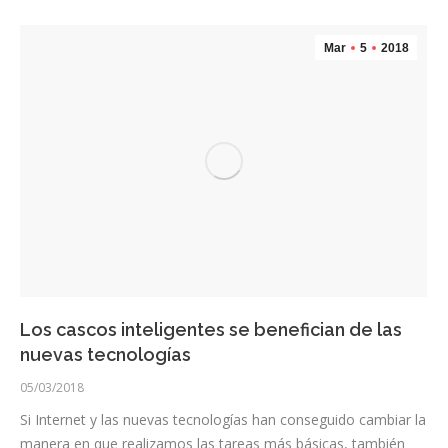
Mar
5
2018
Los cascos inteligentes se benefician de las
nuevas tecnologías
05/03/2018
Si Internet y las nuevas tecnologías han conseguido cambiar la
manera en que realizamos las tareas más básicas, también