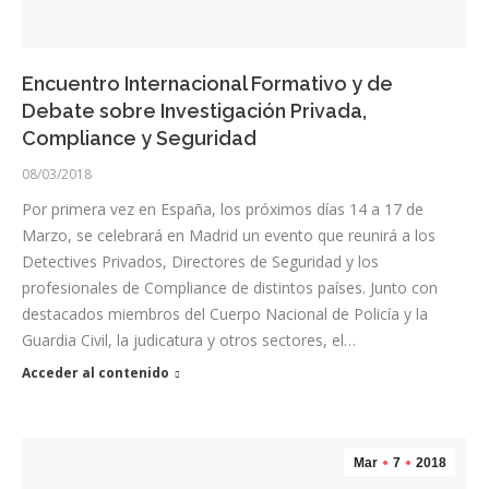
Encuentro Internacional Formativo y de
Debate sobre Investigación Privada,
Compliance y Seguridad
08/03/2018
Por primera vez en España, los próximos días 14 a 17 de
Marzo, se celebrará en Madrid un evento que reunirá a los
Detectives Privados, Directores de Seguridad y los
profesionales de Compliance de distintos países. Junto con
destacados miembros del Cuerpo Nacional de Policía y la
Guardia Civil, la judicatura y otros sectores, el…
Acceder al contenido
Mar
7
2018