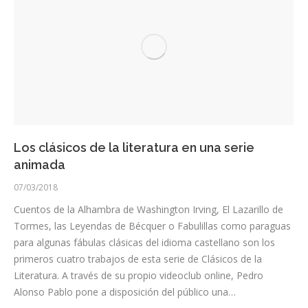
Los clásicos de la literatura en una serie
animada
07/03/2018
Cuentos de la Alhambra de Washington Irving, El Lazarillo de
Tormes, las Leyendas de Bécquer o Fabulillas como paraguas
para algunas fábulas clásicas del idioma castellano son los
primeros cuatro trabajos de esta serie de Clásicos de la
Literatura. A través de su propio videoclub online, Pedro
Alonso Pablo pone a disposición del público una…