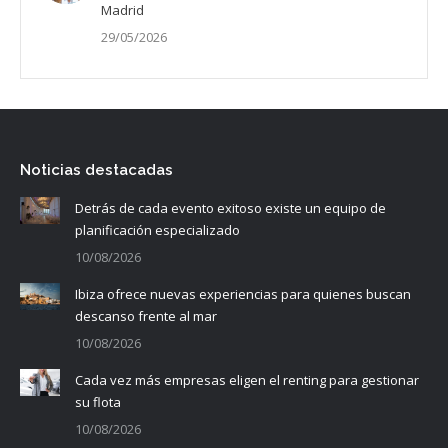
Madrid
29/05/2026
Noticias destacadas
Detrás de cada evento exitoso existe un equipo de
planificación especializado
10/08/2026
Ibiza ofrece nuevas experiencias para quienes buscan
descanso frente al mar
10/08/2026
Cada vez más empresas eligen el renting para gestionar
su flota
10/08/2026