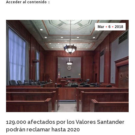
Acceder al contenido
Mar
6
2018
129.000 afectados por los Valores Santander
podrán reclamar hasta 2020