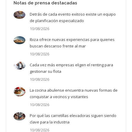
Notas de prensa destacadas
Detrás de cada evento exitoso existe un equipo
de planificación especializado
10/08/2026
Ibiza ofrece nuevas experiencias para quienes
buscan descanso frente al mar
10/08/2026
Cada vez más empresas eligen el renting para
gestionar su flota
10/08/2026
La cocina abulense encuentra nuevas formas de
conquistar a vecinos y visitantes
10/08/2026
Por qué las carretillas elevadoras siguen siendo
clave para la industria
10/08/2026