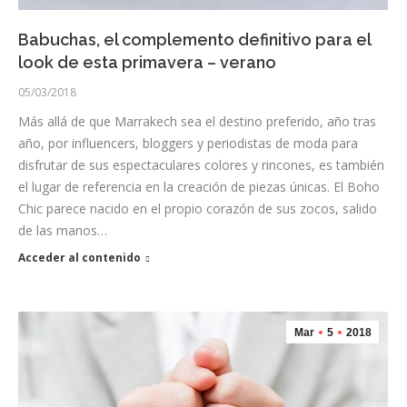
Babuchas, el complemento definitivo para el
look de esta primavera – verano
05/03/2018
Más allá de que Marrakech sea el destino preferido, año tras
año, por influencers, bloggers y periodistas de moda para
disfrutar de sus espectaculares colores y rincones, es también
el lugar de referencia en la creación de piezas únicas. El Boho
Chic parece nacido en el propio corazón de sus zocos, salido
de las manos…
Acceder al contenido
Mar
5
2018