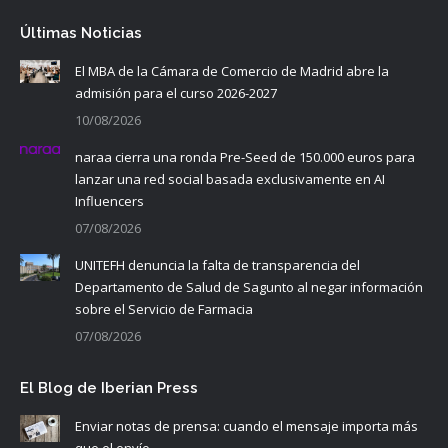
Últimas Noticias
El MBA de la Cámara de Comercio de Madrid abre la
admisión para el curso 2026-2027
10/08/2026
naraa cierra una ronda Pre-Seed de 150.000 euros para
lanzar una red social basada exclusivamente en AI
Influencers
07/08/2026
UNITEFH denuncia la falta de transparencia del
Departamento de Salud de Sagunto al negar información
sobre el Servicio de Farmacia
07/08/2026
El Blog de Iberian Press
Enviar notas de prensa: cuando el mensaje importa más