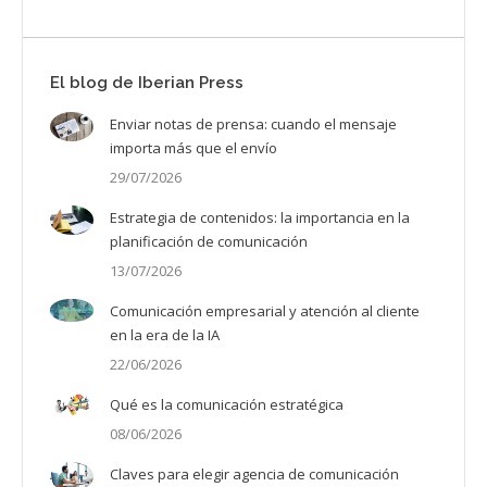
El blog de Iberian Press
Enviar notas de prensa: cuando el mensaje
importa más que el envío
29/07/2026
Estrategia de contenidos: la importancia en la
planificación de comunicación
13/07/2026
Comunicación empresarial y atención al cliente
en la era de la IA
22/06/2026
Qué es la comunicación estratégica
08/06/2026
Claves para elegir agencia de comunicación