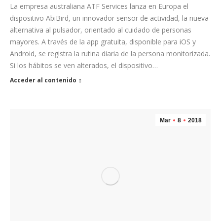
La empresa australiana ATF Services lanza en Europa el
dispositivo AbiBird, un innovador sensor de actividad, la nueva
alternativa al pulsador, orientado al cuidado de personas
mayores. A través de la app gratuita, disponible para iOS y
Android, se registra la rutina diaria de la persona monitorizada.
Si los hábitos se ven alterados, el dispositivo…
Acceder al contenido
Mar
8
2018