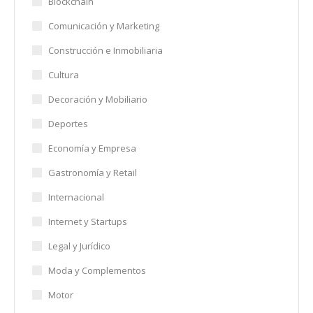
Blockchain
Comunicación y Marketing
Construcción e Inmobiliaria
Cultura
Decoración y Mobiliario
Deportes
Economía y Empresa
Gastronomía y Retail
Internacional
Internet y Startups
Legal y Jurídico
Moda y Complementos
Motor