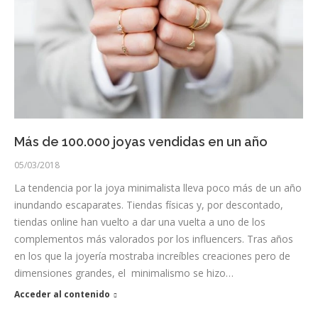
Más de 100.000 joyas vendidas en un año
05/03/2018
La tendencia por la joya minimalista lleva poco más de un año
inundando escaparates. Tiendas físicas y, por descontado,
tiendas online han vuelto a dar una vuelta a uno de los
complementos más valorados por los influencers. Tras años
en los que la joyería mostraba increíbles creaciones pero de
dimensiones grandes, el minimalismo se hizo…
Acceder al contenido