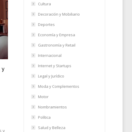
Cultura
Decoración y Mobiliario
Deportes
Economía y Empresa
Gastronomía y Retail
Internacional
Internet y Startups
 y
Legal y Jurídico
Moda y Complementos
Motor
Nombramientos
Política
Salud y Belleza
s y