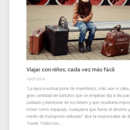
Viajar con niños, cada vez más fácil
18/07/2018
“La época estival pone de manifiesto, más aún si cabe,
gran cantidad de bártulos que se emplean día a día par
cuidado y bienestar de los bebés y que resultaría impos
incluir como equipaje, cualquiera que fuese el destino y
medio de transporte utilizado” dice la responsable de 
Travel. Todos los…