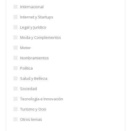
Internacional
Internet y Startups
Legal y Jurídico
Moda y Complementos
Motor
Nombramientos
Política
Salud y Belleza
Sociedad
Tecnología e Innovación
Turismo y Ocio
Otros temas