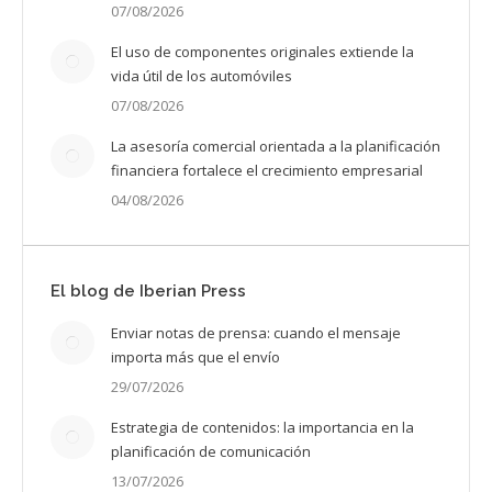
07/08/2026
El uso de componentes originales extiende la
vida útil de los automóviles
07/08/2026
La asesoría comercial orientada a la planificación
financiera fortalece el crecimiento empresarial
04/08/2026
El blog de Iberian Press
Enviar notas de prensa: cuando el mensaje
importa más que el envío
29/07/2026
Estrategia de contenidos: la importancia en la
planificación de comunicación
13/07/2026