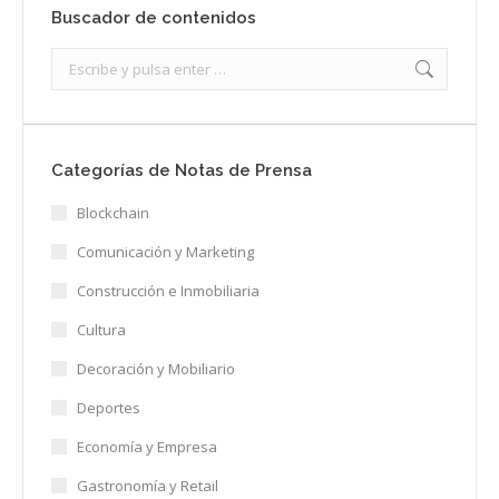
Buscador de contenidos
Search:
Categorías de Notas de Prensa
Blockchain
Comunicación y Marketing
Construcción e Inmobiliaria
Cultura
Decoración y Mobiliario
Deportes
Economía y Empresa
Gastronomía y Retail