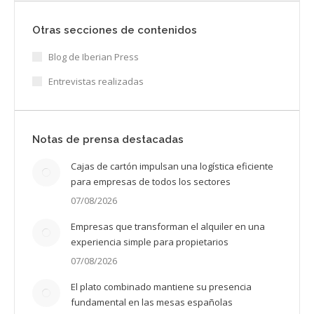
Otras secciones de contenidos
Blog de Iberian Press
Entrevistas realizadas
Notas de prensa destacadas
Cajas de cartón impulsan una logística eficiente
para empresas de todos los sectores
07/08/2026
Empresas que transforman el alquiler en una
experiencia simple para propietarios
07/08/2026
El plato combinado mantiene su presencia
fundamental en las mesas españolas