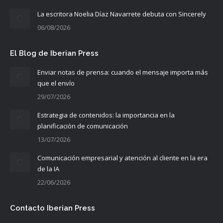
La escritora Noelia Díaz Navarrete debuta con Sincerely
06/08/2026
El Blog de Iberian Press
Enviar notas de prensa: cuando el mensaje importa más
que el envío
29/07/2026
Estrategia de contenidos: la importancia en la
planificación de comunicación
13/07/2026
Comunicación empresarial y atención al cliente en la era
de la IA
22/06/2026
Contacto Iberian Press