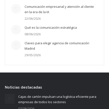
Comunicación empresarial y atención al cliente
en la era de la IA
22/06/2026
Qué es la comunicación estratégica
08/06/2026
Claves para elegir agencia de comunicación
Madrid
29/05/2026
Noticias destacadas
Cajas de cartón impulsan una logística eficiente para
empresas de todos los sectores
07/08/2026