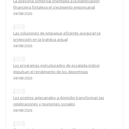
La asesoría comercial orientada a la planificación
financiera fortalece el crecimiento empresarial
04/08/2026
Las soluciones de empaque eficiente aseguran la
protección en la logística actual
04/08/2026
Los programas estructurados de escalada indoor
impulsan el rendimiento de los deportistas
04/08/2026
Los postres artesanales a domicilio transforman las
celebraciones y reuniones sociales
04/08/2026