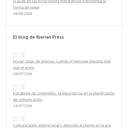
El auge de las excursiones fotográficas transforma la
forma de viajar
04/08/2026
El blog de Iberian Press
Enviar notas de prensa: cuando el mensaje importa más
que el envío
29/07/2026
Estrategia de contenidos: la importancia en la planificación
de comunicación
13/07/2026
Comunicación empresarial y atención al cliente en la era