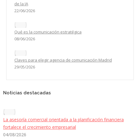
de la IA
22/06/2026
Qué es la comunicación estratégica
08/06/2026
Claves para elegir agencia de comunicación Madrid
29/05/2026
Noticias destacadas
La asesoría comercial orientada a la planificación financiera
fortalece el crecimiento empresarial
04/08/2026