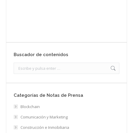
Envíanos ahora tu nota de prensa
Enviar
Buscador de contenidos
Search:
Categorías de Notas de Prensa
Blockchain
Comunicación y Marketing
Construcción e Inmobiliaria