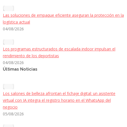
Las soluciones de empaque eficiente aseguran la protección en la
logística actual
04/08/2026
Los programas estructurados de escalada indoor impulsan el
rendimiento de los deportistas
04/08/2026
Últimas Noticias
Los salones de belleza afrontan el fichaje digital: un asistente
virtual con IA integra el registro horario en el WhatsApp del
negocio
05/08/2026