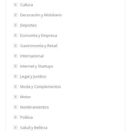
Cultura
Decoración y Mobiliario
Deportes
Economía y Empresa
Gastronomía y Retail
Internacional
Internet y Startups
Legal y Jurídico
Moda y Complementos
Motor
Nombramientos
Política
Salud y Belleza