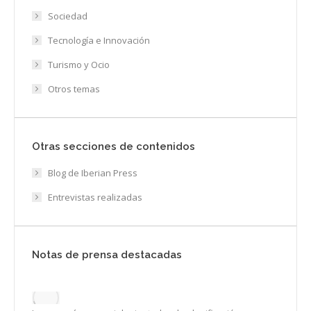
Sociedad
Tecnología e Innovación
Turismo y Ocio
Otros temas
Otras secciones de contenidos
Blog de Iberian Press
Entrevistas realizadas
Notas de prensa destacadas