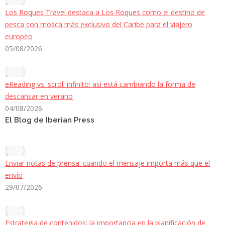
Los Roques Travel destaca a Los Roques como el destino de
pesca con mosca más exclusivo del Caribe para el viajero
europeo
05/08/2026
eReading vs. scroll infinito: así está cambiando la forma de
descansar en verano
04/08/2026
El Blog de Iberian Press
Enviar notas de prensa: cuando el mensaje importa más que el
envío
29/07/2026
Estrategia de contenidos: la importancia en la planificación de