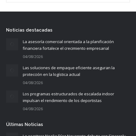
Noticias destacadas
La asesoría comercial orientada a la planificación
financiera fortalece el crecimiento empresarial
04/08/2026
Las soluciones de empaque eficiente aseguran la
protección en la logística actual
04/08/2026
Los programas estructurados de escalada indoor
impulsan el rendimiento de los deportistas
04/08/2026
Últimas Noticias
La escritora Noelia Díaz Navarrete debuta con Sincerely