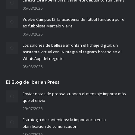
06/08/2026
Vuelve Campus12, la academia de fútbol fundada por el
ex futbolista Marcelo Vieira
06/08/2026
Los salones de belleza afrontan el fichaje digital: un
asistente virtual con IA integra el registro horario en el
WhatsApp del negocio
05/08/2026
El Blog de Iberian Press
Enviar notas de prensa: cuando el mensaje importa más
que el envío
29/07/2026
Estrategia de contenidos: la importancia en la
planificación de comunicación
13/07/2026