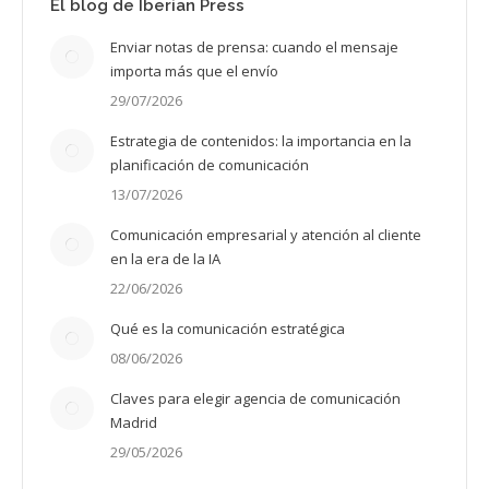
El blog de Iberian Press
Enviar notas de prensa: cuando el mensaje
importa más que el envío
29/07/2026
Estrategia de contenidos: la importancia en la
planificación de comunicación
13/07/2026
Comunicación empresarial y atención al cliente
en la era de la IA
22/06/2026
Qué es la comunicación estratégica
08/06/2026
Claves para elegir agencia de comunicación
Madrid
29/05/2026