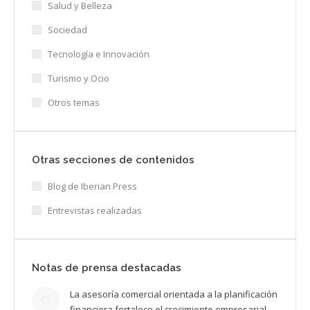
Salud y Belleza
Sociedad
Tecnología e Innovación
Turismo y Ocio
Otros temas
Otras secciones de contenidos
Blog de Iberian Press
Entrevistas realizadas
Notas de prensa destacadas
La asesoría comercial orientada a la planificación
financiera fortalece el crecimiento empresarial