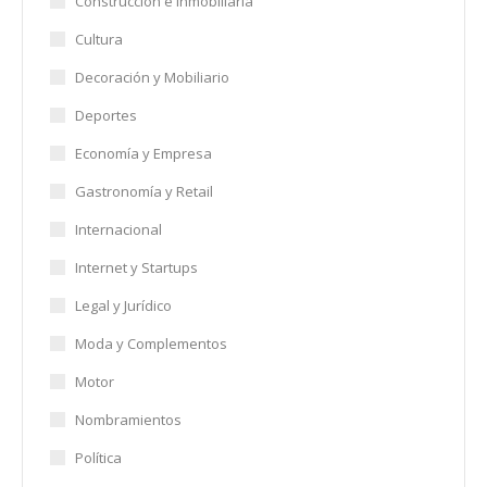
Construcción e Inmobiliaria
Cultura
Decoración y Mobiliario
Deportes
Economía y Empresa
Gastronomía y Retail
Internacional
Internet y Startups
Legal y Jurídico
Moda y Complementos
Motor
Nombramientos
Política