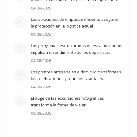
04/08/2026
Las soluciones de empaque eficiente aseguran
la protección en la logística actual
04/08/2026
Los programas estructurados de escalada indoor
impulsan el rendimiento de los deportistas
04/08/2026
Los postres artesanales a domicilio transforman
las celebraciones y reuniones sociales
04/08/2026
El auge de las excursiones fotográficas
transforma la forma de viajar
04/08/2026