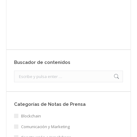
Envíanos ahora tu nota de prensa
Enviar
Buscador de contenidos
Search:
Categorías de Notas de Prensa
Blockchain
Comunicación y Marketing