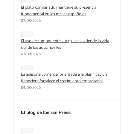
El plato combinado mantiene su presencia
fundamental en las mesas españolas
07/08/2026
El uso de componentes originales extiende la vida
útil de los automóviles
07/08/2026
La asesoría comercial orientada a la planificación
financiera fortalece el crecimiento empresarial
04/08/2026
El blog de Iberian Press