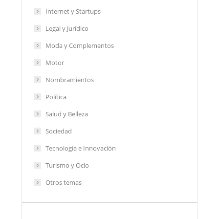
Internet y Startups
Legal y Jurídico
Moda y Complementos
Motor
Nombramientos
Política
Salud y Belleza
Sociedad
Tecnología e Innovación
Turismo y Ocio
Otros temas