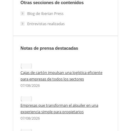
Otras secciones de contenidos
Blog de Iberian Press
Entrevistas realizadas
Notas de prensa destacadas
Cajas de cartón impulsan una logística eficiente
para empresas de todos los sectores
07/08/2026
Empresas que transforman el alquiler en una
experiencia simple para propietarios
07/08/2026