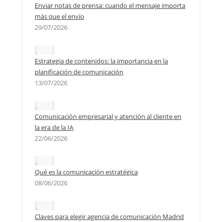
Enviar notas de prensa: cuando el mensaje importa
más que el envío
29/07/2026
Estrategia de contenidos: la importancia en la
planificación de comunicación
13/07/2026
Comunicación empresarial y atención al cliente en
la era de la IA
22/06/2026
Qué es la comunicación estratégica
08/06/2026
Claves para elegir agencia de comunicación Madrid