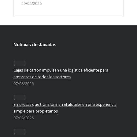
29/05/2026
Noticias destacadas
Cajas de cartón impulsan una logística eficiente para
empresas de todos los sectores
07/08/2026
Empresas que transforman el alquiler en una experiencia
simple para propietarios
07/08/2026