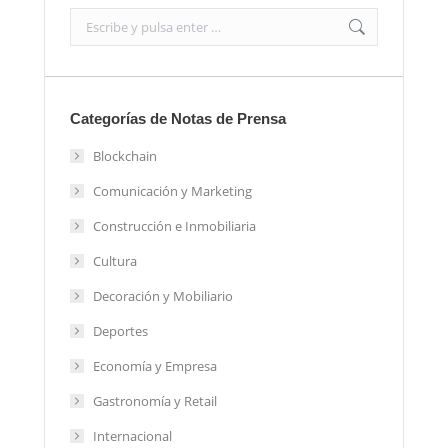
Search:
Categorías de Notas de Prensa
Blockchain
Comunicación y Marketing
Construcción e Inmobiliaria
Cultura
Decoración y Mobiliario
Deportes
Economía y Empresa
Gastronomía y Retail
Internacional