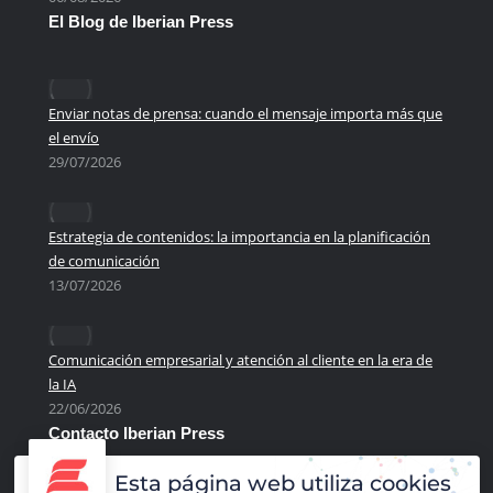
El Blog de Iberian Press
Enviar notas de prensa: cuando el mensaje importa más que
el envío
29/07/2026
Estrategia de contenidos: la importancia en la planificación
de comunicación
13/07/2026
Comunicación empresarial y atención al cliente en la era de
la IA
22/06/2026
Contacto Iberian Press
Principales vías de contacto:
Esta página web utiliza cookies