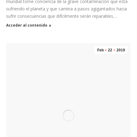
mundial tome conciencia de la grave contaminación que está
sufriendo el planeta y que camina a pasos agigantados hacia
sufrir consecuencias que difícilmente serán reparables.…
Acceder al contenido
Feb
22
2019