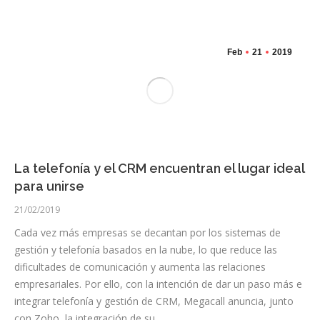
Feb
21
2019
La telefonía y el CRM encuentran el lugar ideal
para unirse
21/02/2019
Cada vez más empresas se decantan por los sistemas de
gestión y telefonía basados en la nube, lo que reduce las
dificultades de comunicación y aumenta las relaciones
empresariales. Por ello, con la intención de dar un paso más e
integrar telefonía y gestión de CRM, Megacall anuncia, junto
con Zoho, la integración de su…