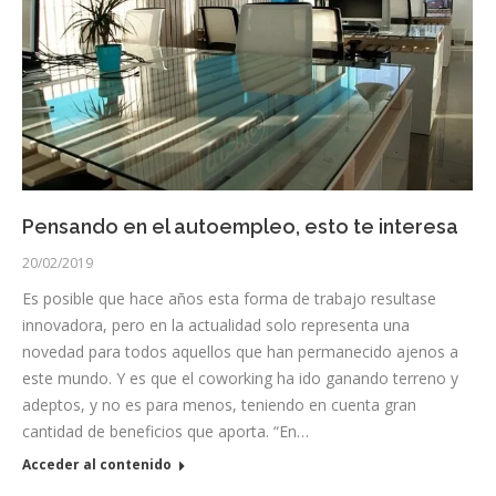
Pensando en el autoempleo, esto te interesa
20/02/2019
Es posible que hace años esta forma de trabajo resultase
innovadora, pero en la actualidad solo representa una
novedad para todos aquellos que han permanecido ajenos a
este mundo. Y es que el coworking ha ido ganando terreno y
adeptos, y no es para menos, teniendo en cuenta gran
cantidad de beneficios que aporta. “En…
Acceder al contenido