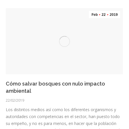
Feb
22
2019
Cómo salvar bosques con nulo impacto
ambiental
22/02/2019
Los distintos medios así como los diferentes organismos y
autoridades con competencias en el sector, han puesto todo
su empeño, y no es para menos, en hacer que la población