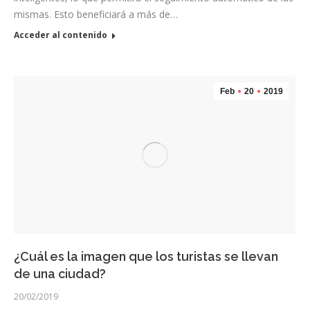
mismas. Esto beneficiará a más de…
Acceder al contenido
Feb
20
2019
¿Cuál es la imagen que los turistas se llevan
de una ciudad?
20/02/2019