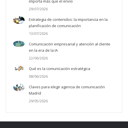
importa más que el envío
29/07/2026
Estrategia de contenidos: la importancia en la
planificación de comunicación
13/07/2026
Comunicación empresarial y atención al cliente
en la era de la IA
22/06/2026
Qué es la comunicación estratégica
08/06/2026
Claves para elegir agencia de comunicación
Madrid
29/05/2026