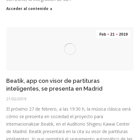
Acceder al contenido
Feb
21
2019
Beatik, app con visor de partituras
inteligentes, se presenta en Madrid
21/02/2019
El próximo 27 de febrero, a las 19:30 h, la música clásica verá
cómo se presenta en sociedad el proyecto para
internacionalizar Beatik, en el Auditorio Shigeru Kawai Center
de Madrid. Beatik presentará en la cita su visor de partituras
inteligentes, lo que permitirá el seguimiento automático de las