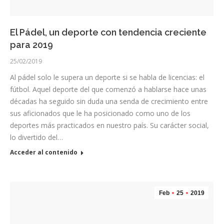
El Pádel, un deporte con tendencia creciente
para 2019
25/02/2019
Al pádel solo le supera un deporte si se habla de licencias: el
fútbol. Aquel deporte del que comenzó a hablarse hace unas
décadas ha seguido sin duda una senda de crecimiento entre
sus aficionados que le ha posicionado como uno de los
deportes más practicados en nuestro país. Su carácter social,
lo divertido del…
Acceder al contenido
Feb
25
2019