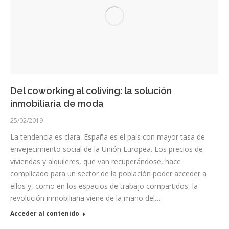
Del coworking al coliving: la solución
inmobiliaria de moda
25/02/2019
La tendencia es clara: España es el país con mayor tasa de
envejecimiento social de la Unión Europea. Los precios de
viviendas y alquileres, que van recuperándose, hace
complicado para un sector de la población poder acceder a
ellos y, como en los espacios de trabajo compartidos, la
revolución inmobiliaria viene de la mano del…
Acceder al contenido