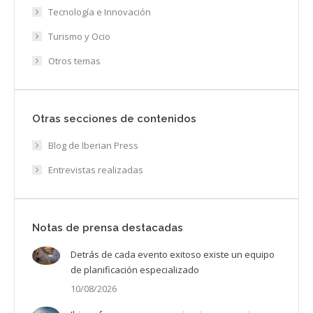
Tecnología e Innovación
Turismo y Ocio
Otros temas
Otras secciones de contenidos
Blog de Iberian Press
Entrevistas realizadas
Notas de prensa destacadas
Detrás de cada evento exitoso existe un equipo
de planificación especializado
10/08/2026