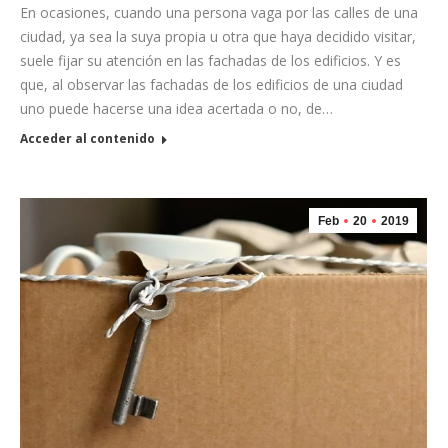
En ocasiones, cuando una persona vaga por las calles de una
ciudad, ya sea la suya propia u otra que haya decidido visitar,
suele fijar su atención en las fachadas de los edificios. Y es
que, al observar las fachadas de los edificios de una ciudad
uno puede hacerse una idea acertada o no, de…
Acceder al contenido
Feb
20
2019