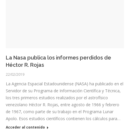
La Nasa publica los informes perdidos de
Héctor R. Rojas
22/02/2019
La Agencia Espacial Estadounidense (NASA) ha publicado en el
Servidor de su Programa de Información Científica y Técnica,
los tres primeros estudios realizados por el astrofísico
venezolano Héctor R. Rojas, entre agosto de 1966 y febrero
de 1967, como parte de su trabajo en el Programa Lunar
Apolo. Esos estudios científicos contienen los cálculos para…
Acceder al contenido