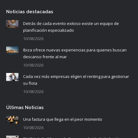
Noticias destacadas
Detrás de cada evento exitoso existe un equipo de
planificación especializado
10/08/2026
Ibiza ofrece nuevas experiencias para quienes buscan
descanso frente al mar
10/08/2026
Cada vez más empresas eligen el renting para gestionar
su flota
10/08/2026
Últimas Noticias
Una factura que llega en el peor momento
10/08/2026