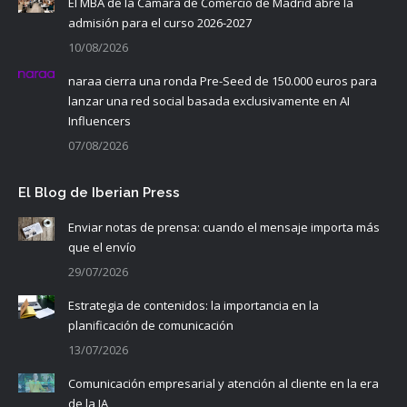
El MBA de la Cámara de Comercio de Madrid abre la
admisión para el curso 2026-2027
10/08/2026
naraa cierra una ronda Pre-Seed de 150.000 euros para
lanzar una red social basada exclusivamente en AI
Influencers
07/08/2026
El Blog de Iberian Press
Enviar notas de prensa: cuando el mensaje importa más
que el envío
29/07/2026
Estrategia de contenidos: la importancia en la
planificación de comunicación
13/07/2026
Comunicación empresarial y atención al cliente en la era
de la IA