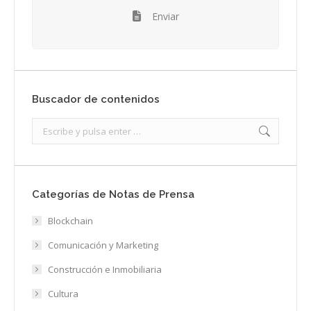
Enviar
Buscador de contenidos
Search:
Categorías de Notas de Prensa
Blockchain
Comunicación y Marketing
Construcción e Inmobiliaria
Cultura