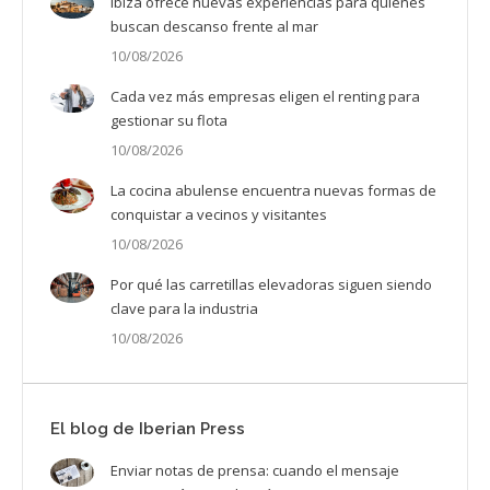
Ibiza ofrece nuevas experiencias para quienes
buscan descanso frente al mar
10/08/2026
Cada vez más empresas eligen el renting para
gestionar su flota
10/08/2026
La cocina abulense encuentra nuevas formas de
conquistar a vecinos y visitantes
10/08/2026
Por qué las carretillas elevadoras siguen siendo
clave para la industria
10/08/2026
El blog de Iberian Press
Enviar notas de prensa: cuando el mensaje