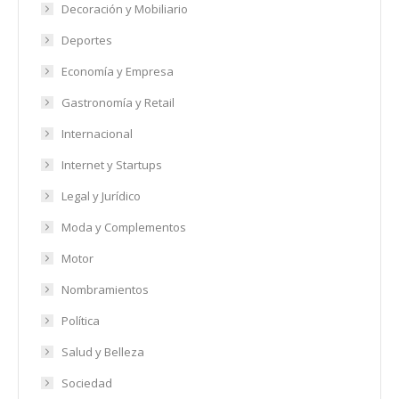
Decoración y Mobiliario
Deportes
Economía y Empresa
Gastronomía y Retail
Internacional
Internet y Startups
Legal y Jurídico
Moda y Complementos
Motor
Nombramientos
Política
Salud y Belleza
Sociedad