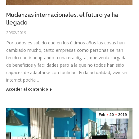
Mudanzas internacionales, el futuro ya ha
llegado
20/02/2019
Por todos es sabido que en los últimos años las cosas han
cambiado mucho, tanto empresas como personas se han
tenido que ir adaptando a una era digital, que venía cargada
de beneficios y facilidades pero a la que no todos han sido
capaces de adaptarse con facilidad. En la actualidad, vivir sin
internet podría…
Acceder al contenido
Feb
20
2019