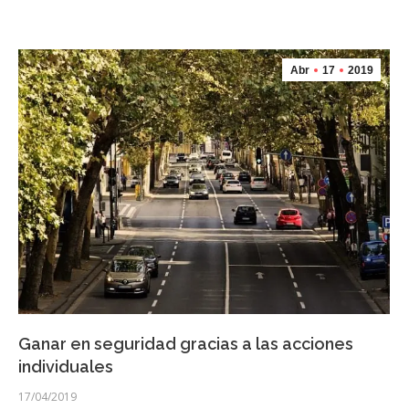
Abr
17
2019
Ganar en seguridad gracias a las acciones
individuales
17/04/2019