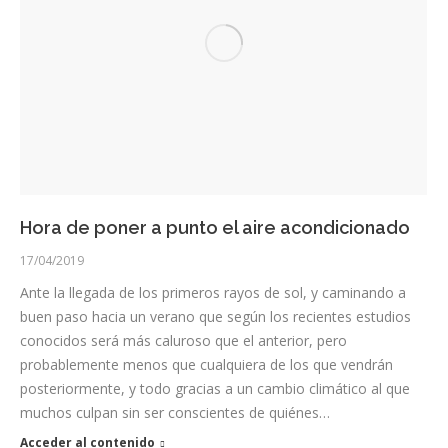
Hora de poner a punto el aire acondicionado
17/04/2019
Ante la llegada de los primeros rayos de sol, y caminando a
buen paso hacia un verano que según los recientes estudios
conocidos será más caluroso que el anterior, pero
probablemente menos que cualquiera de los que vendrán
posteriormente, y todo gracias a un cambio climático al que
muchos culpan sin ser conscientes de quiénes…
Acceder al contenido