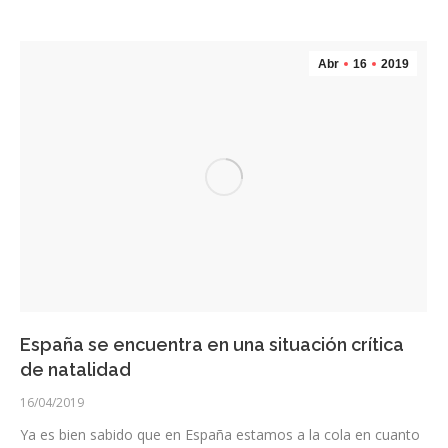
Abr
16
2019
España se encuentra en una situación crítica
de natalidad
16/04/2019
Ya es bien sabido que en España estamos a la cola en cuanto