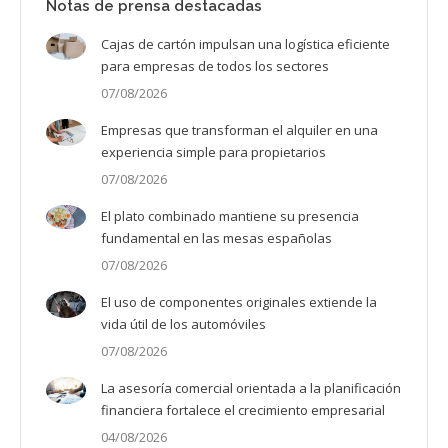
Notas de prensa destacadas
Cajas de cartón impulsan una logística eficiente
para empresas de todos los sectores
07/08/2026
Empresas que transforman el alquiler en una
experiencia simple para propietarios
07/08/2026
El plato combinado mantiene su presencia
fundamental en las mesas españolas
07/08/2026
El uso de componentes originales extiende la
vida útil de los automóviles
07/08/2026
La asesoría comercial orientada a la planificación
financiera fortalece el crecimiento empresarial
04/08/2026