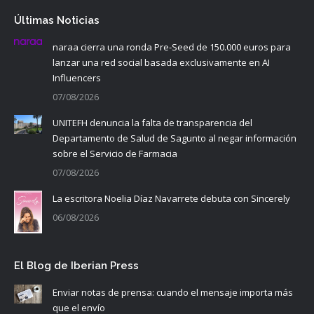
Últimas Noticias
naraa cierra una ronda Pre-Seed de 150.000 euros para
lanzar una red social basada exclusivamente en AI
Influencers
07/08/2026
UNITEFH denuncia la falta de transparencia del
Departamento de Salud de Sagunto al negar información
sobre el Servicio de Farmacia
07/08/2026
La escritora Noelia Díaz Navarrete debuta con Sincerely
06/08/2026
El Blog de Iberian Press
Enviar notas de prensa: cuando el mensaje importa más
que el envío