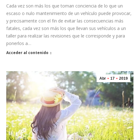
Cada vez son más los que toman conciencia de lo que un
escaso o nulo mantenimiento de un vehículo puede provocar,
y precisamente con el fin de evitar las consecuencias más
fatales, cada vez son más los que llevan sus vehículos a un
taller para realizar las revisiones que le corresponde y para
ponerlos a…
Acceder al contenido
Abr
17
2019