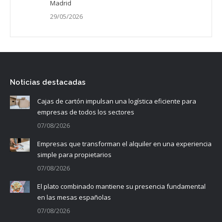
Madrid
29/05/2026
Noticias destacadas
Cajas de cartón impulsan una logística eficiente para
empresas de todos los sectores
07/08/2026
Empresas que transforman el alquiler en una experiencia
simple para propietarios
07/08/2026
El plato combinado mantiene su presencia fundamental
en las mesas españolas
07/08/2026