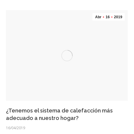
Abr
16
2019
¿Tenemos el sistema de calefacción más
adecuado a nuestro hogar?
16/04/2019