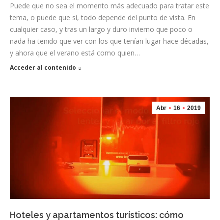
Puede que no sea el momento más adecuado para tratar este
tema, o puede que sí, todo depende del punto de vista. En
cualquier caso, y tras un largo y duro invierno que poco o
nada ha tenido que ver con los que tenían lugar hace décadas,
y ahora que el verano está como quien…
Acceder al contenido
Abr
16
2019
Hoteles y apartamentos turísticos: cómo