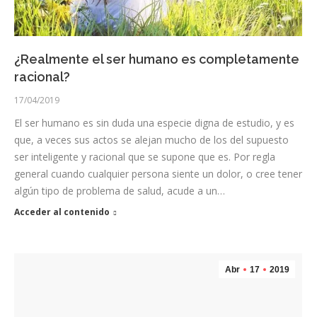
¿Realmente el ser humano es completamente
racional?
17/04/2019
El ser humano es sin duda una especie digna de estudio, y es
que, a veces sus actos se alejan mucho de los del supuesto
ser inteligente y racional que se supone que es. Por regla
general cuando cualquier persona siente un dolor, o cree tener
algún tipo de problema de salud, acude a un…
Acceder al contenido
Abr
17
2019