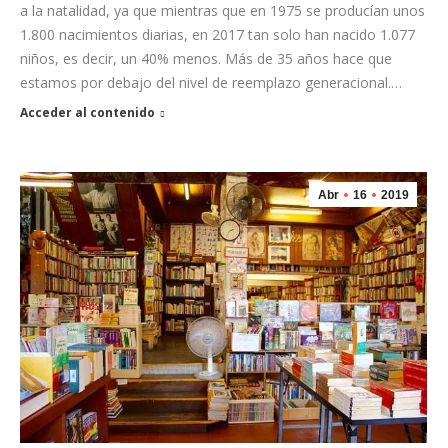
a la natalidad, ya que mientras que en 1975 se producían unos
1.800 nacimientos diarias, en 2017 tan solo han nacido 1.077
niños, es decir, un 40% menos. Más de 35 años hace que
estamos por debajo del nivel de reemplazo generacional.…
Acceder al contenido
Abr
16
2019