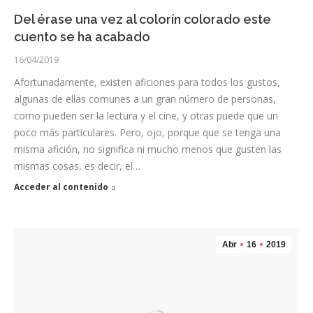
Del érase una vez al colorín colorado este
cuento se ha acabado
16/04/2019
Afortunadamente, existen aficiones para todos los gustos,
algunas de ellas comunes a un gran número de personas,
como pueden ser la lectura y el cine, y otras puede que un
poco más particulares. Pero, ojo, porque que se tenga una
misma afición, no significa ni mucho menos que gusten las
mismas cosas, es decir, el…
Acceder al contenido
Abr
16
2019