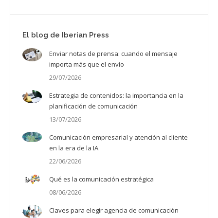
El blog de Iberian Press
Enviar notas de prensa: cuando el mensaje
importa más que el envío
29/07/2026
Estrategia de contenidos: la importancia en la
planificación de comunicación
13/07/2026
Comunicación empresarial y atención al cliente
en la era de la IA
22/06/2026
Qué es la comunicación estratégica
08/06/2026
Claves para elegir agencia de comunicación