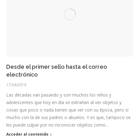
Desde el primer sello hasta el correo
electrónico
17/04/2019
Las décadas van pasando y son muchos los niños y
adolescentes que hoy en día se extrañan al ver objetos y
cosas que poco o nada tienen que ver con su época, pero sí
mucho con la de sus padres o abuelos. Y es que, tampoco se
les puede culpar por no reconocer objetos como…
Acceder al contenido