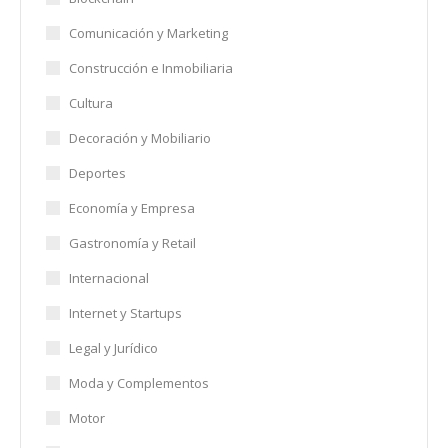
Comunicación y Marketing
Construcción e Inmobiliaria
Cultura
Decoración y Mobiliario
Deportes
Economía y Empresa
Gastronomía y Retail
Internacional
Internet y Startups
Legal y Jurídico
Moda y Complementos
Motor