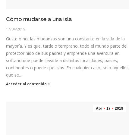
Cómo mudarse a una isla
17/04/2019
Guste o no, las mudanzas son una constante en la vida de la
mayoría. Y es que, tarde o temprano, todo el mundo parte del
protector nido de sus padres y emprende una aventura en
solitario que puede llevarle a distintas localidades, países,
continentes o puede que islas. En cualquier caso, solo aquellos
que se…
Acceder al contenido
Abr
17
2019