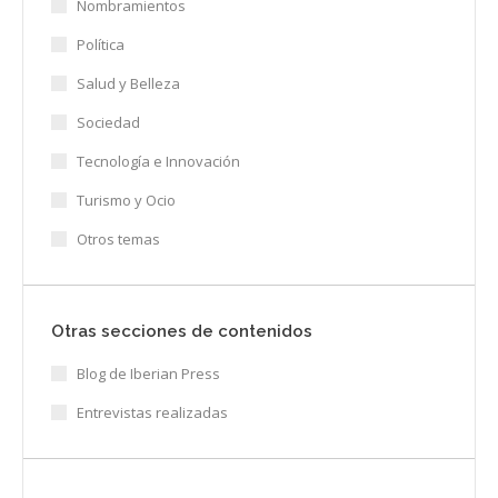
Nombramientos
Política
Salud y Belleza
Sociedad
Tecnología e Innovación
Turismo y Ocio
Otros temas
Otras secciones de contenidos
Blog de Iberian Press
Entrevistas realizadas