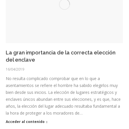
La gran importancia de la correcta elección
del enclave
16/04/2019
No resulta complicado comprobar que en lo que a
asentamientos se refiere el hombre ha sabido elegirlos muy
bien desde sus inicios. La elección de lugares estratégicos y
enclaves únicos abundan entre sus elecciones, y es que, hace
años, la elección del lugar adecuado resultaba fundamental a
la hora de proteger a los moradores de…
Acceder al contenido