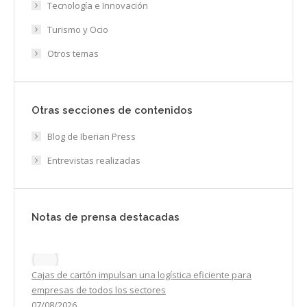
Tecnología e Innovación
Turismo y Ocio
Otros temas
Otras secciones de contenidos
Blog de Iberian Press
Entrevistas realizadas
Notas de prensa destacadas
Cajas de cartón impulsan una logística eficiente para
empresas de todos los sectores
07/08/2026