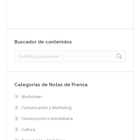
Enviar
Buscador de contenidos
Search:
Categorías de Notas de Prensa
Blockchain
Comunicación y Marketing
Construcción e Inmobiliaria
Cultura