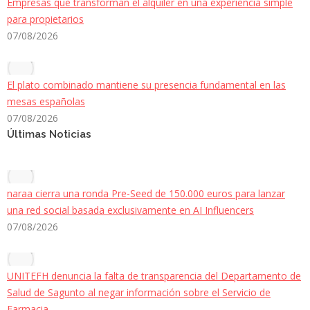
Empresas que transforman el alquiler en una experiencia simple
para propietarios
07/08/2026
El plato combinado mantiene su presencia fundamental en las
mesas españolas
07/08/2026
Últimas Noticias
naraa cierra una ronda Pre-Seed de 150.000 euros para lanzar
una red social basada exclusivamente en AI Influencers
07/08/2026
UNITEFH denuncia la falta de transparencia del Departamento de
Salud de Sagunto al negar información sobre el Servicio de
Farmacia