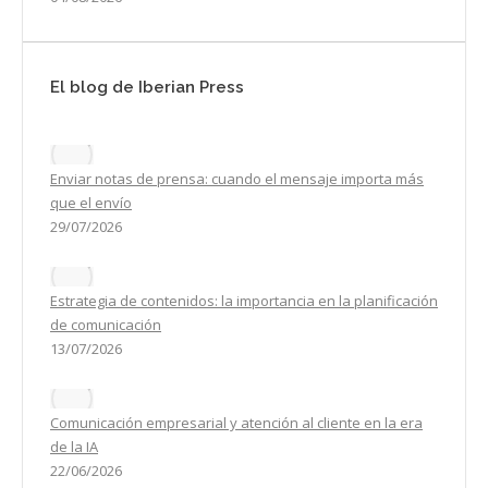
El blog de Iberian Press
Enviar notas de prensa: cuando el mensaje importa más
que el envío
29/07/2026
Estrategia de contenidos: la importancia en la planificación
de comunicación
13/07/2026
Comunicación empresarial y atención al cliente en la era
de la IA
22/06/2026