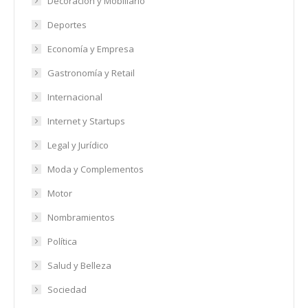
Decoración y Mobiliario
Deportes
Economía y Empresa
Gastronomía y Retail
Internacional
Internet y Startups
Legal y Jurídico
Moda y Complementos
Motor
Nombramientos
Política
Salud y Belleza
Sociedad