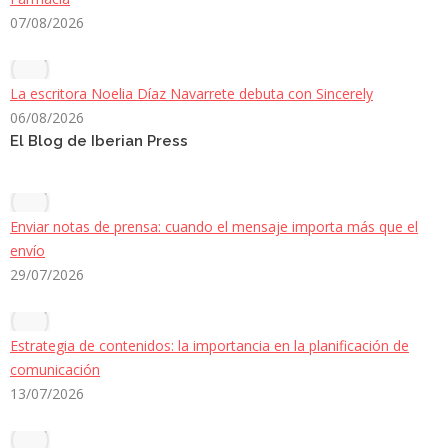
07/08/2026
La escritora Noelia Díaz Navarrete debuta con Sincerely
06/08/2026
El Blog de Iberian Press
Enviar notas de prensa: cuando el mensaje importa más que el
envío
29/07/2026
Estrategia de contenidos: la importancia en la planificación de
comunicación
13/07/2026