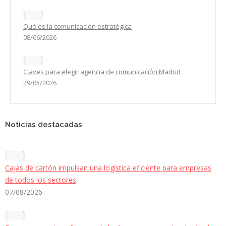
Qué es la comunicación estratégica
08/06/2026
Claves para elegir agencia de comunicación Madrid
29/05/2026
Noticias destacadas
Cajas de cartón impulsan una logística eficiente para empresas
de todos los sectores
07/08/2026