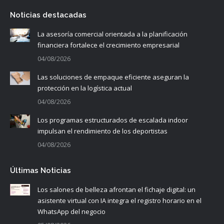
Noticias destacadas
La asesoría comercial orientada a la planificación
financiera fortalece el crecimiento empresarial
04/08/2026
Las soluciones de empaque eficiente aseguran la
protección en la logística actual
04/08/2026
Los programas estructurados de escalada indoor
impulsan el rendimiento de los deportistas
04/08/2026
Últimas Noticias
Los salones de belleza afrontan el fichaje digital: un
asistente virtual con IA integra el registro horario en el
WhatsApp del negocio