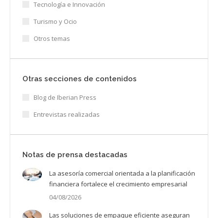
Tecnología e Innovación
Turismo y Ocio
Otros temas
Otras secciones de contenidos
Blog de Iberian Press
Entrevistas realizadas
Notas de prensa destacadas
La asesoría comercial orientada a la planificación
financiera fortalece el crecimiento empresarial
04/08/2026
Las soluciones de empaque eficiente aseguran