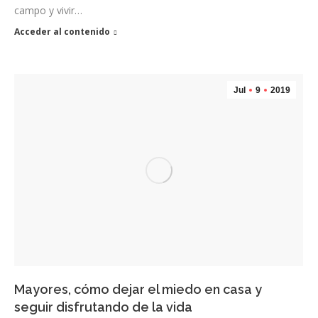
campo y vivir…
Acceder al contenido
Jul
9
2019
Mayores, cómo dejar el miedo en casa y
seguir disfrutando de la vida