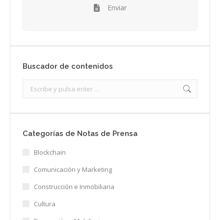
Enviar
Buscador de contenidos
Search:
Categorías de Notas de Prensa
Blockchain
Comunicación y Marketing
Construcción e Inmobiliaria
Cultura