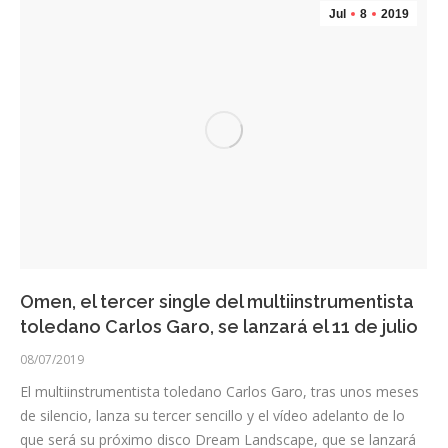
Jul
8
2019
Omen, el tercer single del multiinstrumentista
toledano Carlos Garo, se lanzará el 11 de julio
08/07/2019
El multiinstrumentista toledano Carlos Garo, tras unos meses
de silencio, lanza su tercer sencillo y el vídeo adelanto de lo
que será su próximo disco Dream Landscape, que se lanzará