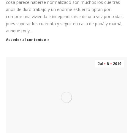
cosa parece haberse normalizado son muchos los que tras
años de duro trabajo y un enorme esfuerzo optan por
comprar una vivienda e independizarse de una vez por todas,
pues superar los cuarenta y seguir en casa de papá y mamá,
aunque muy…
Acceder al contenido
Jul
8
2019