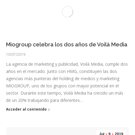
Miogroup celebra los dos años de Voilà Media
10/07/2019
La agencia de marketing y publicidad, Voilà Media, cumple dos
años en el mercado. Junto con HMG, constituyen las dos
agencias más punteras del holding de medios y marketing
MIOGROUP, uno de los grupos con mayor potencial en el
sector. Durante este tiempo, Voilà Media ha crecido un más
de un 20% trabajando para diferentes…
Acceder al contenido
Jul
9
2019