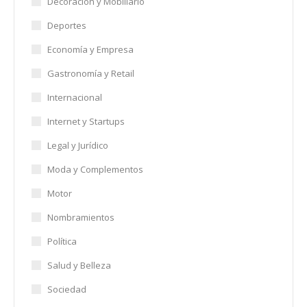
Decoración y Mobiliario
Deportes
Economía y Empresa
Gastronomía y Retail
Internacional
Internet y Startups
Legal y Jurídico
Moda y Complementos
Motor
Nombramientos
Política
Salud y Belleza
Sociedad