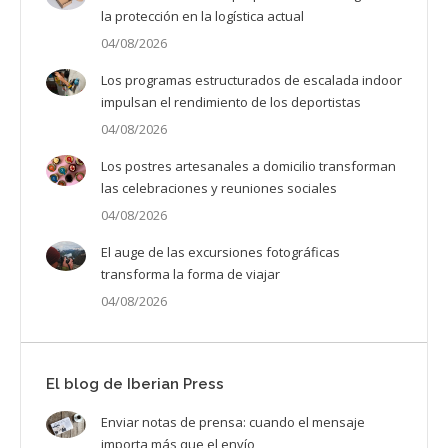
la protección en la logística actual
04/08/2026
Los programas estructurados de escalada indoor
impulsan el rendimiento de los deportistas
04/08/2026
Los postres artesanales a domicilio transforman
las celebraciones y reuniones sociales
04/08/2026
El auge de las excursiones fotográficas
transforma la forma de viajar
04/08/2026
El blog de Iberian Press
Enviar notas de prensa: cuando el mensaje
importa más que el envío