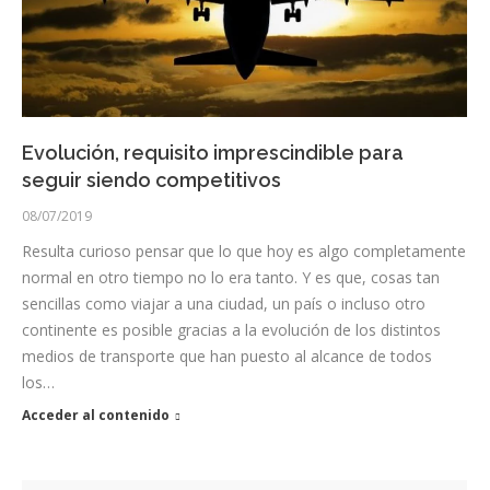
Evolución, requisito imprescindible para
seguir siendo competitivos
08/07/2019
Resulta curioso pensar que lo que hoy es algo completamente
normal en otro tiempo no lo era tanto. Y es que, cosas tan
sencillas como viajar a una ciudad, un país o incluso otro
continente es posible gracias a la evolución de los distintos
medios de transporte que han puesto al alcance de todos
los…
Acceder al contenido