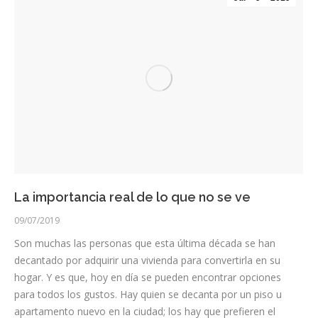
La importancia real de lo que no se ve
09/07/2019
Son muchas las personas que esta última década se han
decantado por adquirir una vivienda para convertirla en su
hogar. Y es que, hoy en día se pueden encontrar opciones
para todos los gustos. Hay quien se decanta por un piso u
apartamento nuevo en la ciudad; los hay que prefieren el