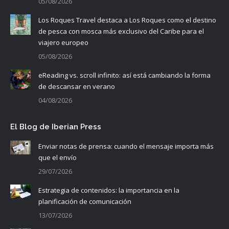
05/08/2026
Los Roques Travel destaca a Los Roques como el destino
de pesca con mosca más exclusivo del Caribe para el
viajero europeo
05/08/2026
eReading vs. scroll infinito: así está cambiando la forma
de descansar en verano
04/08/2026
El Blog de Iberian Press
Enviar notas de prensa: cuando el mensaje importa más
que el envío
29/07/2026
Estrategia de contenidos: la importancia en la
planificación de comunicación
13/07/2026