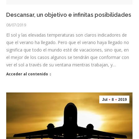
Descansar, un objetivo e infinitas posibilidades
08/07/2019
El sol y las elevadas temperaturas son claros indicadores de
que el verano ha llegado. Pero que el verano haya llegado no
significa que todo el mundo esté de vacaciones, sino que, en
el mejor de los casos algunos se tendrán que conformar con
ver el sol a través de su ventana mientras trabajan, y…
Acceder al contenido
Jul
8
2019