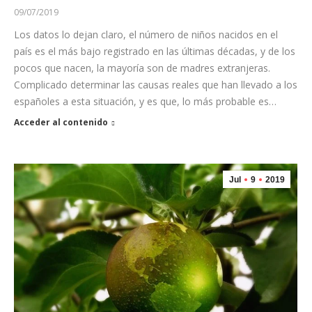
09/07/2019
Los datos lo dejan claro, el número de niños nacidos en el
país es el más bajo registrado en las últimas décadas, y de los
pocos que nacen, la mayoría son de madres extranjeras.
Complicado determinar las causas reales que han llevado a los
españoles a esta situación, y es que, lo más probable es…
Acceder al contenido
Jul
9
2019