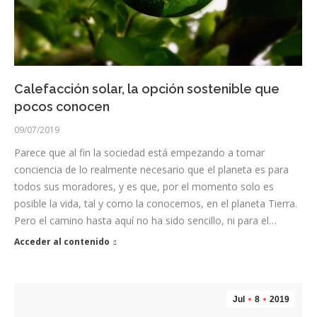
Calefacción solar, la opción sostenible que
pocos conocen
09/07/2019
Parece que al fin la sociedad está empezando a tomar
conciencia de lo realmente necesario que el planeta es para
todos sus moradores, y es que, por el momento solo es
posible la vida, tal y como la conocemos, en el planeta Tierra.
Pero el camino hasta aquí no ha sido sencillo, ni para el…
Acceder al contenido
Jul
8
2019