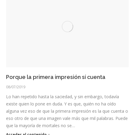
Porque la primera impresión sí cuenta
08/07/2019
Lo han repetido hasta la saciedad, y sin embargo, todavía
existe quien lo pone en duda. Y es que, quién no ha oído
alguna vez eso de que la primera impresión es la que cuenta o
eso otro de que una imagen vale más que mil palabras. Puede
que la mayoría de mortales no se…
Acceder al contenido