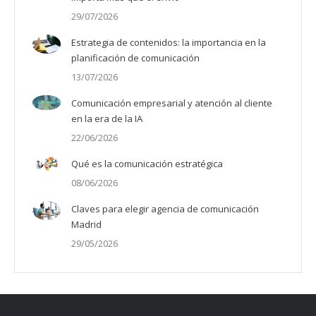
29/07/2026
Estrategia de contenidos: la importancia en la
planificación de comunicación
13/07/2026
Comunicación empresarial y atención al cliente
en la era de la IA
22/06/2026
Qué es la comunicación estratégica
08/06/2026
Claves para elegir agencia de comunicación
Madrid
29/05/2026