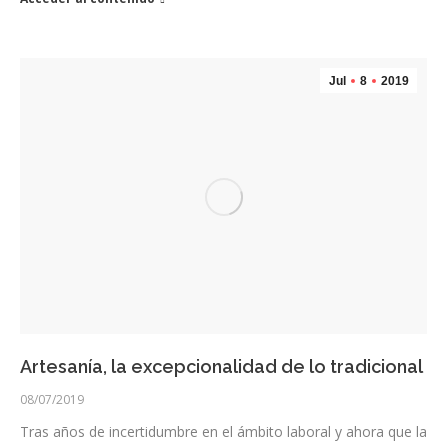
Jul
8
2019
Artesanía, la excepcionalidad de lo tradicional
08/07/2019
Tras años de incertidumbre en el ámbito laboral y ahora que la