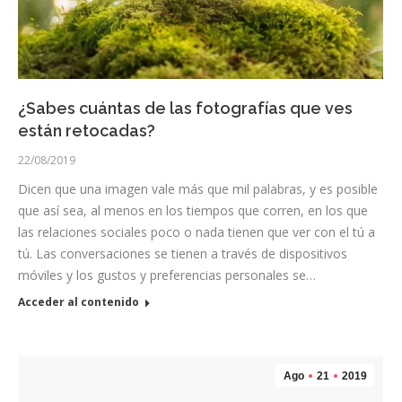
¿Sabes cuántas de las fotografías que ves
están retocadas?
22/08/2019
Dicen que una imagen vale más que mil palabras, y es posible
que así sea, al menos en los tiempos que corren, en los que
las relaciones sociales poco o nada tienen que ver con el tú a
tú. Las conversaciones se tienen a través de dispositivos
móviles y los gustos y preferencias personales se…
Acceder al contenido
Ago
21
2019