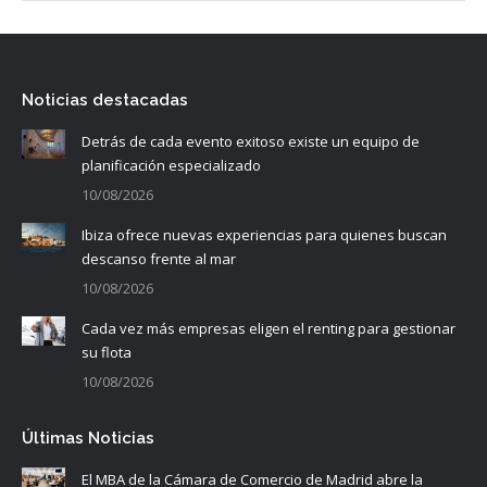
Noticias destacadas
Detrás de cada evento exitoso existe un equipo de
planificación especializado
10/08/2026
Ibiza ofrece nuevas experiencias para quienes buscan
descanso frente al mar
10/08/2026
Cada vez más empresas eligen el renting para gestionar
su flota
10/08/2026
Últimas Noticias
El MBA de la Cámara de Comercio de Madrid abre la