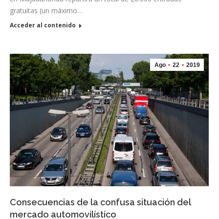
gratuitas (un máximo…
Acceder al contenido
Ago
22
2019
Consecuencias de la confusa situación del
mercado automovilístico