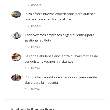
10/08/2026
Ibiza ofrece nuevas experiencias para quienes
buscan descanso frente al mar
10/08/2026
Cada vez más empresas eligen el renting para
gestionar su flota
10/08/2026
La cocina abulense encuentra nuevas formas de
conquistar a vecinos y visitantes
10/08/2026
Por qué las carretillas elevadoras siguen siendo
clave para la industria
10/08/2026
El blog de Iberian Press