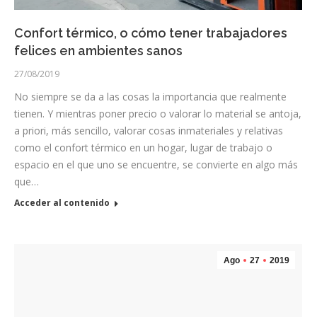
Confort térmico, o cómo tener trabajadores
felices en ambientes sanos
27/08/2019
No siempre se da a las cosas la importancia que realmente
tienen. Y mientras poner precio o valorar lo material se antoja,
a priori, más sencillo, valorar cosas inmateriales y relativas
como el confort térmico en un hogar, lugar de trabajo o
espacio en el que uno se encuentre, se convierte en algo más
que…
Acceder al contenido
Ago
27
2019