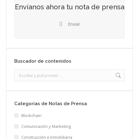
Envíanos ahora tu nota de prensa
Enviar
Buscador de contenidos
Search:
Categorías de Notas de Prensa
Blockchain
Comunicación y Marketing
Construcción e Inmobiliaria