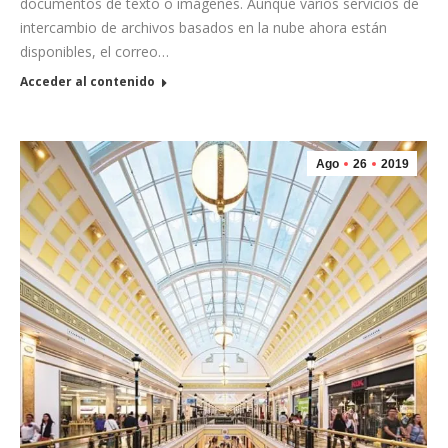
documentos de texto o imágenes. Aunque varios servicios de
intercambio de archivos basados en la nube ahora están
disponibles, el correo…
Acceder al contenido
Ago
26
2019