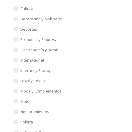
Cultura
Decoración y Mobiliario
Deportes
Economía y Empresa
Gastronomía y Retail
Internacional
Internet y Startups
Legal y Jurídico
Moda y Complementos
Motor
Nombramientos
Política