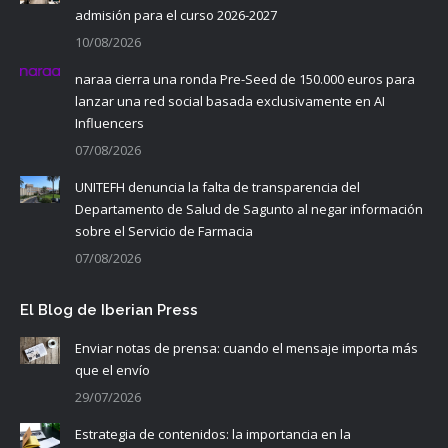
admisión para el curso 2026-2027
10/08/2026
naraa cierra una ronda Pre-Seed de 150.000 euros para
lanzar una red social basada exclusivamente en AI
Influencers
07/08/2026
UNITEFH denuncia la falta de transparencia del
Departamento de Salud de Sagunto al negar información
sobre el Servicio de Farmacia
07/08/2026
El Blog de Iberian Press
Enviar notas de prensa: cuando el mensaje importa más
que el envío
29/07/2026
Estrategia de contenidos: la importancia en la