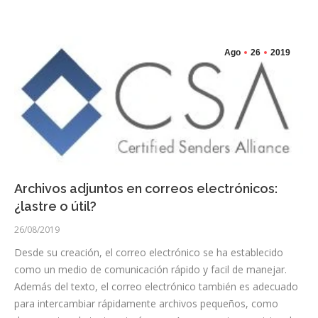
Ago
26
2019
Archivos adjuntos en correos electrónicos:
¿lastre o útil?
26/08/2019
Desde su creación, el correo electrónico se ha establecido
como un medio de comunicación rápido y facil de manejar.
Además del texto, el correo electrónico también es adecuado
para intercambiar rápidamente archivos pequeños, como