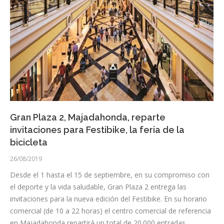
Gran Plaza 2, Majadahonda, reparte
invitaciones para Festibike, la feria de la
bicicleta
26/08/2019
Desde el 1 hasta el 15 de septiembre, en su compromiso con
el deporte y la vida saludable, Gran Plaza 2 entrega las
invitaciones para la nueva edición del Festibike. En su horario
comercial (de 10 a 22 horas) el centro comercial de referencia
en Majadahonda repartirá un total de 20.000 entradas