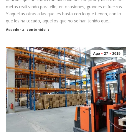
metas realizando para ello, en ocasiones, grandes esfuerzos.
Y aquellas otras a las que les basta con lo que tienen, con lo
que les ha tocado, aquellos que no se han tenido que…
Acceder al contenido
Ago
27
2019