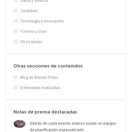
Salud y Belleza
Sociedad
Tecnología e Innovación
Turismo y Ocio
Otros temas
Otras secciones de contenidos
Blog de Iberian Press
Entrevistas realizadas
Notas de prensa destacadas
Detrás de cada evento exitoso existe un equipo
de planificación especializado