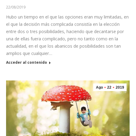
22/08/2019
Hubo un tiempo en el que las opciones eran muy limitadas, en
el que la decisión más complicada consistía en la elección
entre dos o tres posibilidades, haciendo que decantarse por
una de ellas fuera complicado, pero no tanto como en la
actualidad, en el que los abanicos de posibilidades son tan
amplios que cualquier…
Acceder al contenido
Ago
22
2019