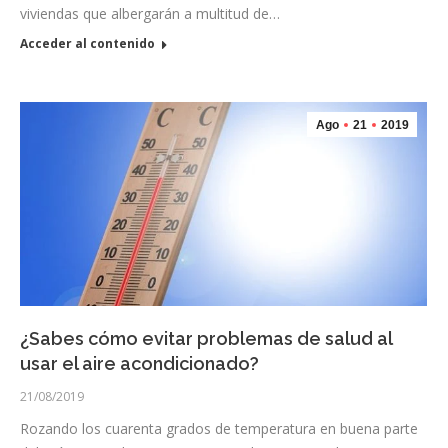
viviendas que albergarán a multitud de…
Acceder al contenido
Ago
21
2019
¿Sabes cómo evitar problemas de salud al
usar el aire acondicionado?
21/08/2019
Rozando los cuarenta grados de temperatura en buena parte