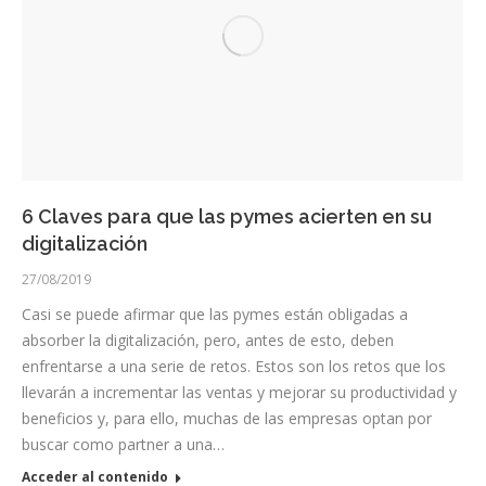
6 Claves para que las pymes acierten en su
digitalización
27/08/2019
Casi se puede afirmar que las pymes están obligadas a
absorber la digitalización, pero, antes de esto, deben
enfrentarse a una serie de retos. Estos son los retos que los
llevarán a incrementar las ventas y mejorar su productividad y
beneficios y, para ello, muchas de las empresas optan por
buscar como partner a una…
Acceder al contenido