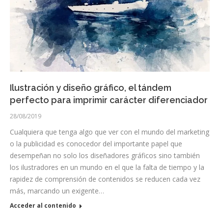
Ilustración y diseño gráfico, el tándem
perfecto para imprimir carácter diferenciador
28/08/2019
Cualquiera que tenga algo que ver con el mundo del marketing
o la publicidad es conocedor del importante papel que
desempeñan no solo los diseñadores gráficos sino también
los ilustradores en un mundo en el que la falta de tiempo y la
rapidez de comprensión de contenidos se reducen cada vez
más, marcando un exigente…
Acceder al contenido