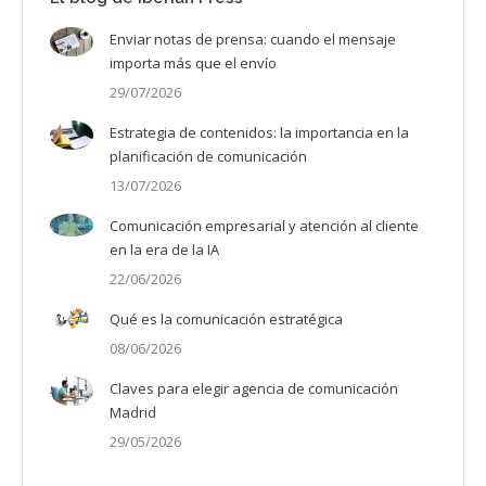
Enviar notas de prensa: cuando el mensaje
importa más que el envío
29/07/2026
Estrategia de contenidos: la importancia en la
planificación de comunicación
13/07/2026
Comunicación empresarial y atención al cliente
en la era de la IA
22/06/2026
Qué es la comunicación estratégica
08/06/2026
Claves para elegir agencia de comunicación
Madrid
29/05/2026