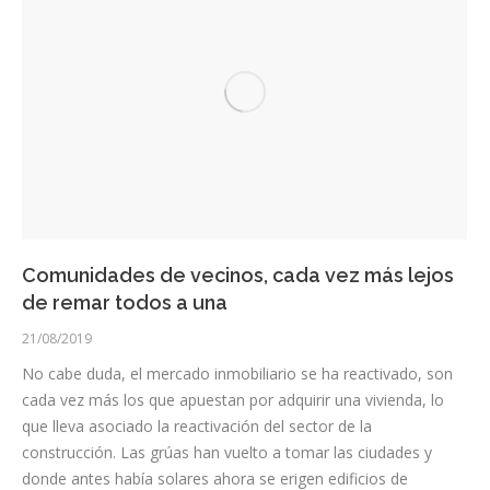
Comunidades de vecinos, cada vez más lejos
de remar todos a una
21/08/2019
No cabe duda, el mercado inmobiliario se ha reactivado, son
cada vez más los que apuestan por adquirir una vivienda, lo
que lleva asociado la reactivación del sector de la
construcción. Las grúas han vuelto a tomar las ciudades y
donde antes había solares ahora se erigen edificios de