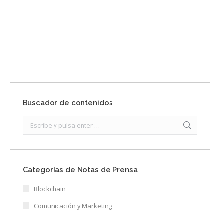
Envíanos ahora tu nota de prensa
Enviar
Buscador de contenidos
Search:
Categorías de Notas de Prensa
Blockchain
Comunicación y Marketing