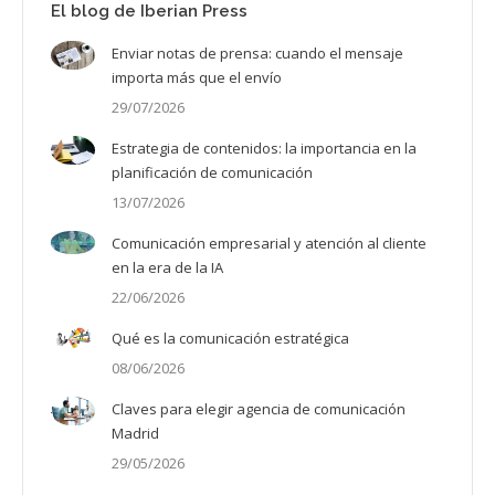
El blog de Iberian Press
Enviar notas de prensa: cuando el mensaje
importa más que el envío
29/07/2026
Estrategia de contenidos: la importancia en la
planificación de comunicación
13/07/2026
Comunicación empresarial y atención al cliente
en la era de la IA
22/06/2026
Qué es la comunicación estratégica
08/06/2026
Claves para elegir agencia de comunicación
Madrid
29/05/2026