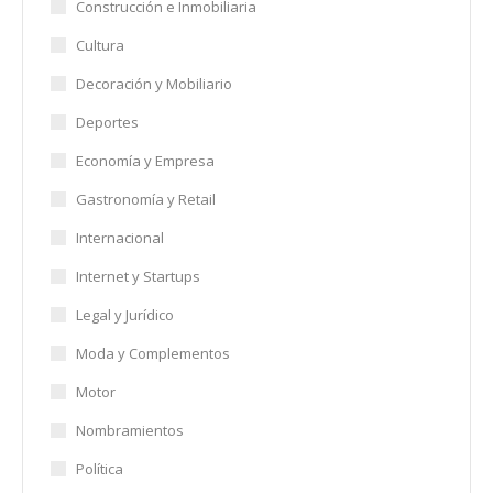
Construcción e Inmobiliaria
Cultura
Decoración y Mobiliario
Deportes
Economía y Empresa
Gastronomía y Retail
Internacional
Internet y Startups
Legal y Jurídico
Moda y Complementos
Motor
Nombramientos
Política