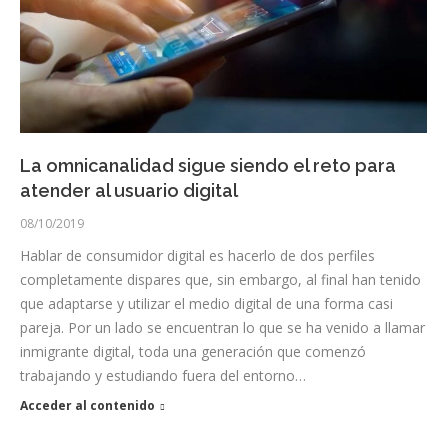
La omnicanalidad sigue siendo el reto para
atender al usuario digital
08/10/2019
Hablar de consumidor digital es hacerlo de dos perfiles
completamente dispares que, sin embargo, al final han tenido
que adaptarse y utilizar el medio digital de una forma casi
pareja. Por un lado se encuentran lo que se ha venido a llamar
inmigrante digital, toda una generación que comenzó
trabajando y estudiando fuera del entorno…
Acceder al contenido