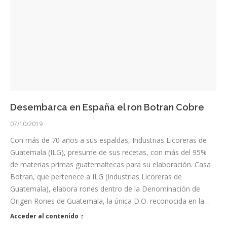
Desembarca en España el ron Botran Cobre
07/10/2019
Con más de 70 años a sus espaldas, Industrias Licoreras de
Guatemala (ILG), presume de sus recetas, con más del 95%
de materias primas guatemaltecas para su elaboración. Casa
Botran, que pertenece a ILG (Industrias Licoreras de
Guatemala), elabora rones dentro de la Denominación de
Origen Rones de Guatemala, la única D.O. reconocida en la…
Acceder al contenido