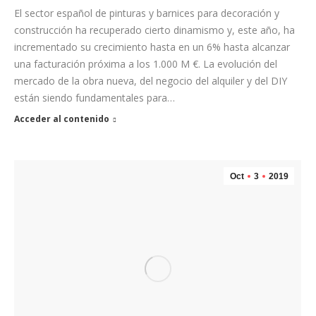
El sector español de pinturas y barnices para decoración y
construcción ha recuperado cierto dinamismo y, este año, ha
incrementado su crecimiento hasta en un 6% hasta alcanzar
una facturación próxima a los 1.000 M €. La evolución del
mercado de la obra nueva, del negocio del alquiler y del DIY
están siendo fundamentales para…
Acceder al contenido
Oct
3
2019