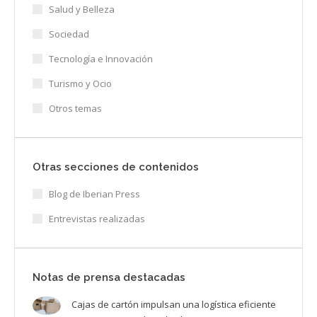
Salud y Belleza
Sociedad
Tecnología e Innovación
Turismo y Ocio
Otros temas
Otras secciones de contenidos
Blog de Iberian Press
Entrevistas realizadas
Notas de prensa destacadas
Cajas de cartón impulsan una logística eficiente