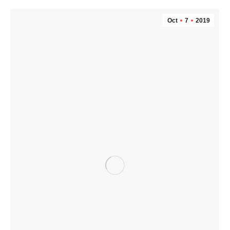
Oct
7
2019