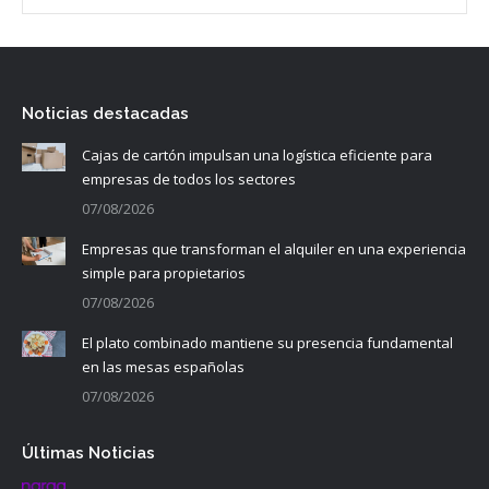
Noticias destacadas
Cajas de cartón impulsan una logística eficiente para
empresas de todos los sectores
07/08/2026
Empresas que transforman el alquiler en una experiencia
simple para propietarios
07/08/2026
El plato combinado mantiene su presencia fundamental
en las mesas españolas
07/08/2026
Últimas Noticias