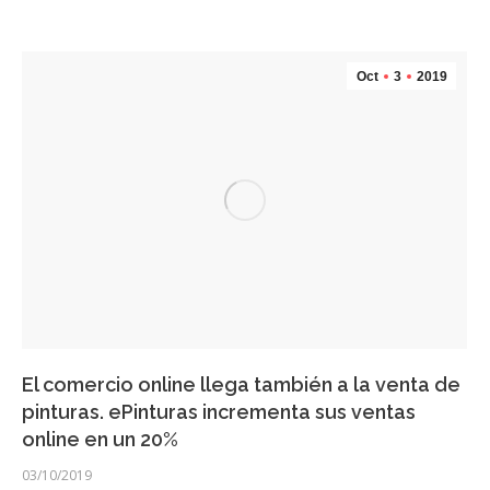
Oct
3
2019
El comercio online llega también a la venta de
pinturas. ePinturas incrementa sus ventas
online en un 20%
03/10/2019