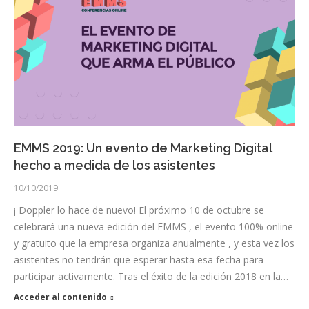
EMMS 2019: Un evento de Marketing Digital
hecho a medida de los asistentes
10/10/2019
¡ Doppler lo hace de nuevo! El próximo 10 de octubre se
celebrará una nueva edición del EMMS , el evento 100% online
y gratuito que la empresa organiza anualmente , y esta vez los
asistentes no tendrán que esperar hasta esa fecha para
participar activamente. Tras el éxito de la edición 2018 en la…
Acceder al contenido