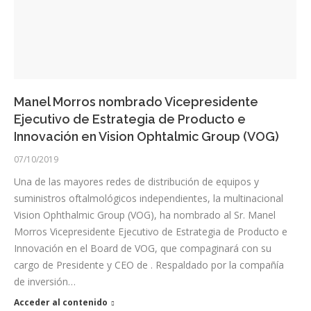
Manel Morros nombrado Vicepresidente
Ejecutivo de Estrategia de Producto e
Innovación en Vision Ophtalmic Group (VOG)
07/10/2019
Una de las mayores redes de distribución de equipos y
suministros oftalmológicos independientes, la multinacional
Vision Ophthalmic Group (VOG), ha nombrado al Sr. Manel
Morros Vicepresidente Ejecutivo de Estrategia de Producto e
Innovación en el Board de VOG, que compaginará con su
cargo de Presidente y CEO de . Respaldado por la compañía
de inversión…
Acceder al contenido