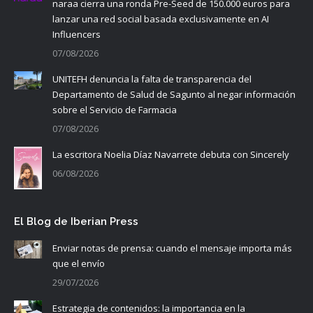
naraa cierra una ronda Pre-Seed de 150.000 euros para
lanzar una red social basada exclusivamente en AI
Influencers
07/08/2026
UNITEFH denuncia la falta de transparencia del
Departamento de Salud de Sagunto al negar información
sobre el Servicio de Farmacia
07/08/2026
La escritora Noelia Díaz Navarrete debuta con Sincerely
06/08/2026
El Blog de Iberian Press
Enviar notas de prensa: cuando el mensaje importa más
que el envío
29/07/2026
Estrategia de contenidos: la importancia en la