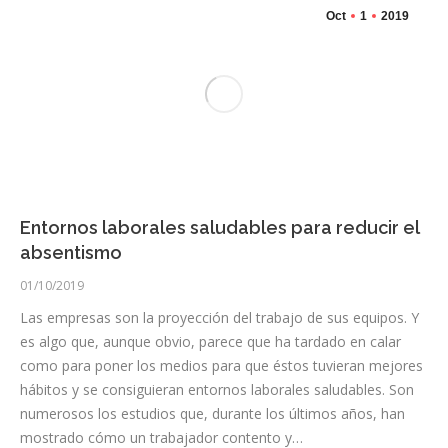
Oct
1
2019
Entornos laborales saludables para reducir el
absentismo
01/10/2019
Las empresas son la proyección del trabajo de sus equipos. Y
es algo que, aunque obvio, parece que ha tardado en calar
como para poner los medios para que éstos tuvieran mejores
hábitos y se consiguieran entornos laborales saludables. Son
numerosos los estudios que, durante los últimos años, han
mostrado cómo un trabajador contento y…