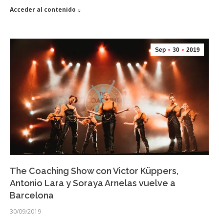
Acceder al contenido
Sep
30
2019
The Coaching Show con Victor Küppers,
Antonio Lara y Soraya Arnelas vuelve a
Barcelona
30/09/2019