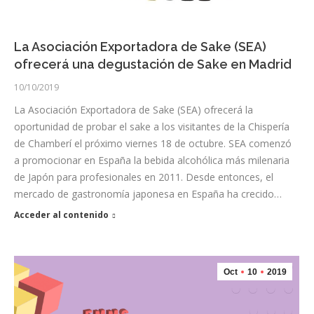
La Asociación Exportadora de Sake (SEA)
ofrecerá una degustación de Sake en Madrid
10/10/2019
La Asociación Exportadora de Sake (SEA) ofrecerá la
oportunidad de probar el sake a los visitantes de la Chispería
de Chamberí el próximo viernes 18 de octubre. SEA comenzó
a promocionar en España la bebida alcohólica más milenaria
de Japón para profesionales en 2011. Desde entonces, el
mercado de gastronomía japonesa en España ha crecido…
Acceder al contenido
Oct
10
2019