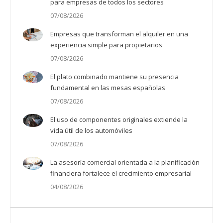
para empresas de todos los sectores
07/08/2026
Empresas que transforman el alquiler en una
experiencia simple para propietarios
07/08/2026
El plato combinado mantiene su presencia
fundamental en las mesas españolas
07/08/2026
El uso de componentes originales extiende la
vida útil de los automóviles
07/08/2026
La asesoría comercial orientada a la planificación
financiera fortalece el crecimiento empresarial
04/08/2026