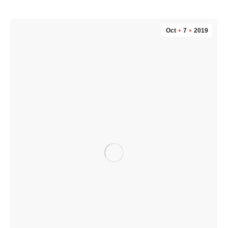
Oct
7
2019