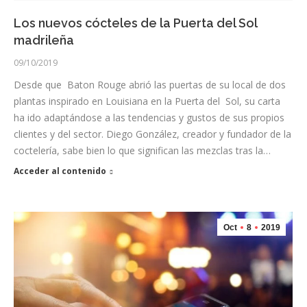
Los nuevos cócteles de la Puerta del Sol
madrileña
09/10/2019
Desde que Baton Rouge abrió las puertas de su local de dos
plantas inspirado en Louisiana en la Puerta del Sol, su carta
ha ido adaptándose a las tendencias y gustos de sus propios
clientes y del sector. Diego González, creador y fundador de la
coctelería, sabe bien lo que significan las mezclas tras la…
Acceder al contenido
Oct
8
2019