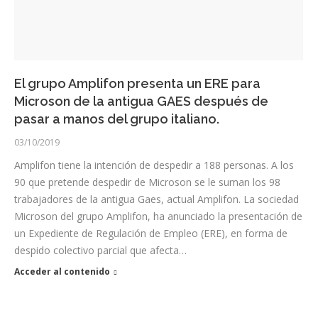
El grupo Amplifon presenta un ERE para
Microson de la antigua GAES después de
pasar a manos del grupo italiano.
03/10/2019
Amplifon tiene la intención de despedir a 188 personas. A los
90 que pretende despedir de Microson se le suman los 98
trabajadores de la antigua Gaes, actual Amplifon. La sociedad
Microson del grupo Amplifon, ha anunciado la presentación de
un Expediente de Regulación de Empleo (ERE), en forma de
despido colectivo parcial que afecta…
Acceder al contenido