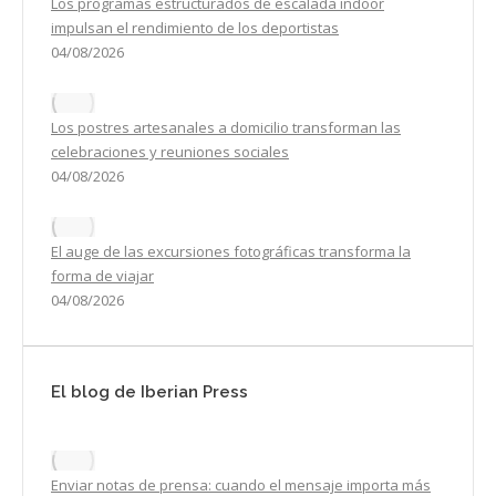
Los programas estructurados de escalada indoor
impulsan el rendimiento de los deportistas
04/08/2026
Los postres artesanales a domicilio transforman las
celebraciones y reuniones sociales
04/08/2026
El auge de las excursiones fotográficas transforma la
forma de viajar
04/08/2026
El blog de Iberian Press
Enviar notas de prensa: cuando el mensaje importa más