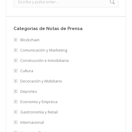
Categorías de Notas de Prensa
Blockchain
Comunicación y Marketing
Construcción e Inmobiliaria
Cultura
Decoración y Mobiliario
Deportes
Economía y Empresa
Gastronomía y Retail
Internacional