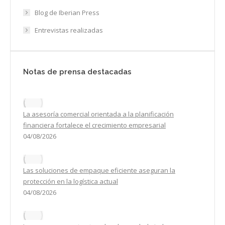
Blog de Iberian Press
Entrevistas realizadas
Notas de prensa destacadas
La asesoría comercial orientada a la planificación
financiera fortalece el crecimiento empresarial
04/08/2026
Las soluciones de empaque eficiente aseguran la
protección en la logística actual
04/08/2026