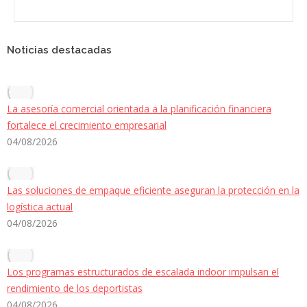
Noticias destacadas
La asesoría comercial orientada a la planificación financiera
fortalece el crecimiento empresarial
04/08/2026
Las soluciones de empaque eficiente aseguran la protección en la
logística actual
04/08/2026
Los programas estructurados de escalada indoor impulsan el
rendimiento de los deportistas
04/08/2026