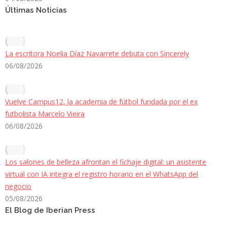
Últimas Noticias
La escritora Noelia Díaz Navarrete debuta con Sincerely
06/08/2026
Vuelve Campus12, la academia de fútbol fundada por el ex
futbolista Marcelo Vieira
06/08/2026
Los salones de belleza afrontan el fichaje digital: un asistente
virtual con IA integra el registro horario en el WhatsApp del
negocio
05/08/2026
El Blog de Iberian Press