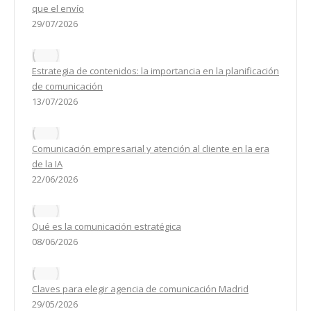
que el envío
29/07/2026
Estrategia de contenidos: la importancia en la planificación
de comunicación
13/07/2026
Comunicación empresarial y atención al cliente en la era
de la IA
22/06/2026
Qué es la comunicación estratégica
08/06/2026
Claves para elegir agencia de comunicación Madrid
29/05/2026