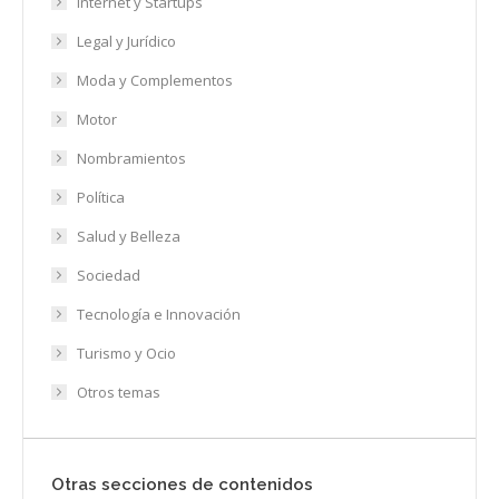
Internet y Startups
Legal y Jurídico
Moda y Complementos
Motor
Nombramientos
Política
Salud y Belleza
Sociedad
Tecnología e Innovación
Turismo y Ocio
Otros temas
Otras secciones de contenidos