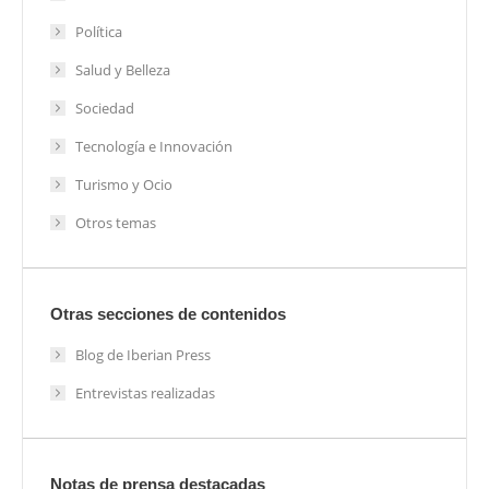
Política
Salud y Belleza
Sociedad
Tecnología e Innovación
Turismo y Ocio
Otros temas
Otras secciones de contenidos
Blog de Iberian Press
Entrevistas realizadas
Notas de prensa destacadas