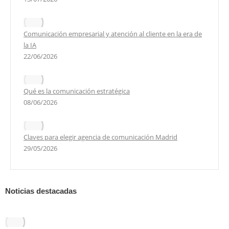
Comunicación empresarial y atención al cliente en la era de
la IA
22/06/2026
Qué es la comunicación estratégica
08/06/2026
Claves para elegir agencia de comunicación Madrid
29/05/2026
Noticias destacadas