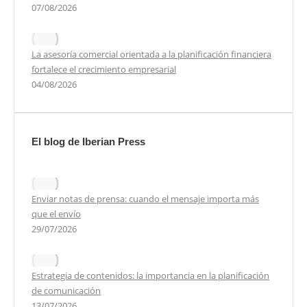
07/08/2026
La asesoría comercial orientada a la planificación financiera
fortalece el crecimiento empresarial
04/08/2026
El blog de Iberian Press
Enviar notas de prensa: cuando el mensaje importa más
que el envío
29/07/2026
Estrategia de contenidos: la importancia en la planificación
de comunicación
13/07/2026