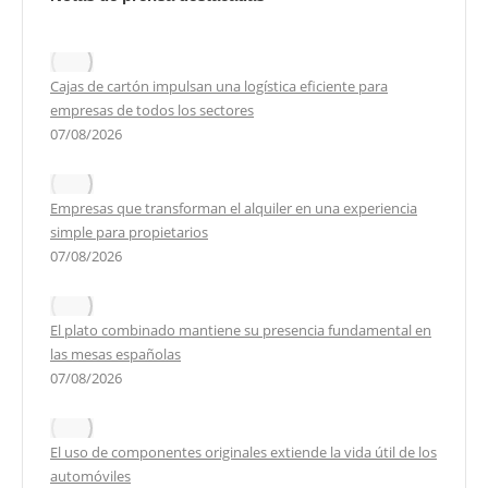
Cajas de cartón impulsan una logística eficiente para
empresas de todos los sectores
07/08/2026
Empresas que transforman el alquiler en una experiencia
simple para propietarios
07/08/2026
El plato combinado mantiene su presencia fundamental en
las mesas españolas
07/08/2026
El uso de componentes originales extiende la vida útil de los
automóviles