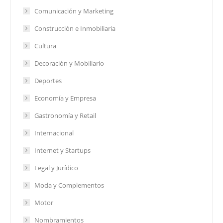
Comunicación y Marketing
Construcción e Inmobiliaria
Cultura
Decoración y Mobiliario
Deportes
Economía y Empresa
Gastronomía y Retail
Internacional
Internet y Startups
Legal y Jurídico
Moda y Complementos
Motor
Nombramientos