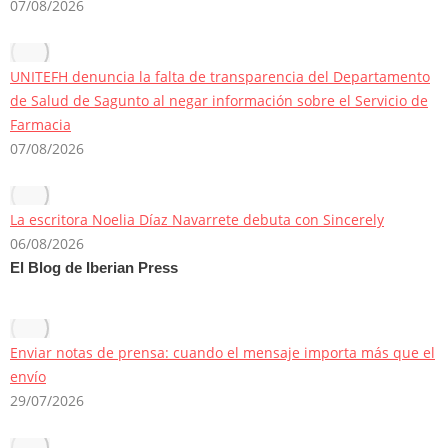
07/08/2026
UNITEFH denuncia la falta de transparencia del Departamento
de Salud de Sagunto al negar información sobre el Servicio de
Farmacia
07/08/2026
La escritora Noelia Díaz Navarrete debuta con Sincerely
06/08/2026
El Blog de Iberian Press
Enviar notas de prensa: cuando el mensaje importa más que el
envío
29/07/2026