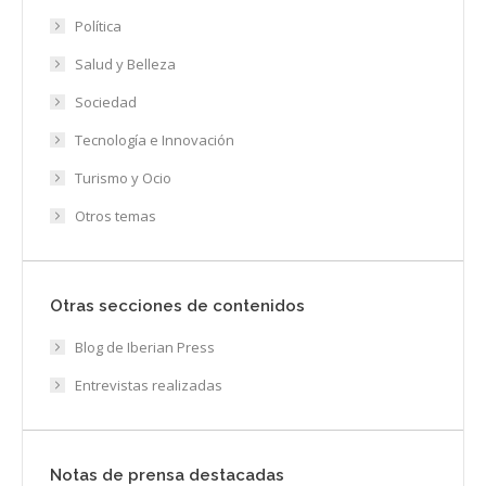
Política
Salud y Belleza
Sociedad
Tecnología e Innovación
Turismo y Ocio
Otros temas
Otras secciones de contenidos
Blog de Iberian Press
Entrevistas realizadas
Notas de prensa destacadas