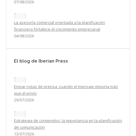
07/08/2026
La asesoría comercial orientada a la planificación
financiera fortalece el crecimiento empresarial
04/08/2026
El blog de Iberian Press
Enviar notas de prensa: cuando el mensaje importa más
que el envío
29/07/2026
Estrategia de contenidos: la importancia en la planificación
de comunicación
13/07/2026