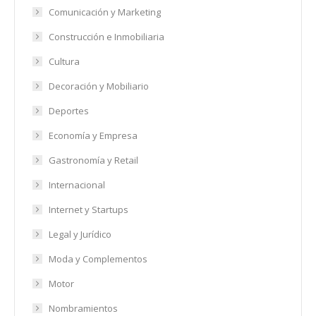
Comunicación y Marketing
Construcción e Inmobiliaria
Cultura
Decoración y Mobiliario
Deportes
Economía y Empresa
Gastronomía y Retail
Internacional
Internet y Startups
Legal y Jurídico
Moda y Complementos
Motor
Nombramientos