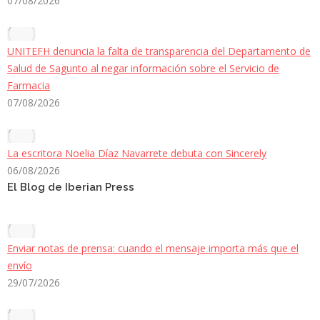
07/08/2026
UNITEFH denuncia la falta de transparencia del Departamento de
Salud de Sagunto al negar información sobre el Servicio de
Farmacia
07/08/2026
La escritora Noelia Díaz Navarrete debuta con Sincerely
06/08/2026
El Blog de Iberian Press
Enviar notas de prensa: cuando el mensaje importa más que el
envío
29/07/2026