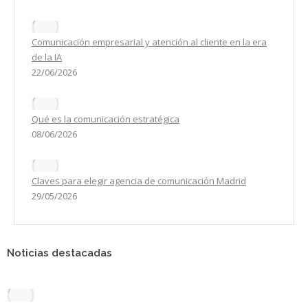
Comunicación empresarial y atención al cliente en la era
de la IA
22/06/2026
Qué es la comunicación estratégica
08/06/2026
Claves para elegir agencia de comunicación Madrid
29/05/2026
Noticias destacadas