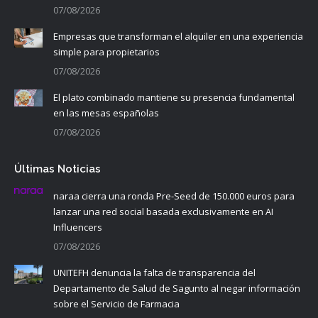
07/08/2026
Empresas que transforman el alquiler en una experiencia
simple para propietarios
07/08/2026
El plato combinado mantiene su presencia fundamental
en las mesas españolas
07/08/2026
Últimas Noticias
naraa cierra una ronda Pre-Seed de 150.000 euros para
lanzar una red social basada exclusivamente en AI
Influencers
07/08/2026
UNITEFH denuncia la falta de transparencia del
Departamento de Salud de Sagunto al negar información
sobre el Servicio de Farmacia