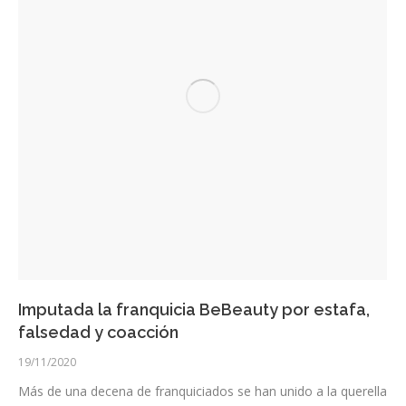
Imputada la franquicia BeBeauty por estafa,
falsedad y coacción
19/11/2020
Más de una decena de franquiciados se han unido a la querella