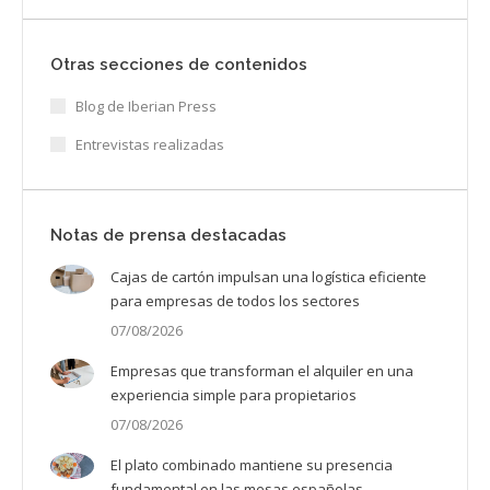
Otras secciones de contenidos
Blog de Iberian Press
Entrevistas realizadas
Notas de prensa destacadas
Cajas de cartón impulsan una logística eficiente
para empresas de todos los sectores
07/08/2026
Empresas que transforman el alquiler en una
experiencia simple para propietarios
07/08/2026
El plato combinado mantiene su presencia
fundamental en las mesas españolas