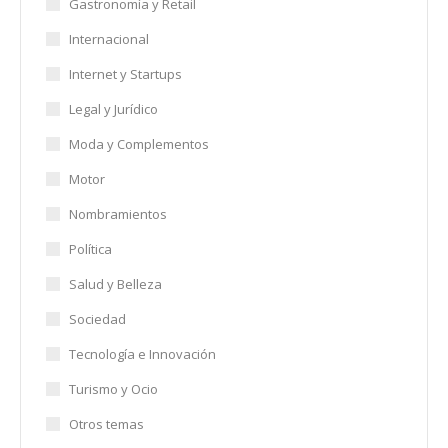
Gastronomía y Retail
Internacional
Internet y Startups
Legal y Jurídico
Moda y Complementos
Motor
Nombramientos
Política
Salud y Belleza
Sociedad
Tecnología e Innovación
Turismo y Ocio
Otros temas