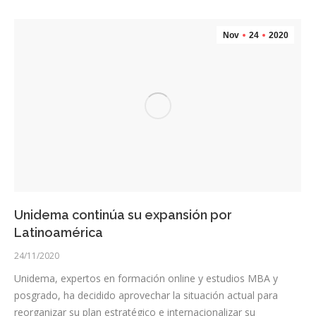
Nov
24
2020
Unidema continúa su expansión por
Latinoamérica
24/11/2020
Unidema, expertos en formación online y estudios MBA y
posgrado, ha decidido aprovechar la situación actual para
reorganizar su plan estratégico e internacionalizar su