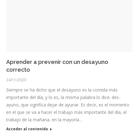
Aprender a prevenir con un desayuno
correcto
24/11/2020
Siempre se ha dicho que el desayuno es la comida más
importante del día, y lo es, la misma palabra lo dice: des-
ayuno, que significa dejar de ayunar. Es decir, es el momento
en el que se va a hacer el trabajo más importante del día, el
trabajo de la mañana, en la mayoría…
Acceder al contenido