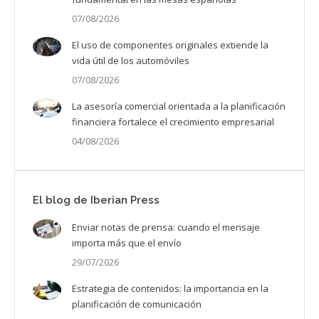
07/08/2026
El uso de componentes originales extiende la
vida útil de los automóviles
07/08/2026
La asesoría comercial orientada a la planificación
financiera fortalece el crecimiento empresarial
04/08/2026
El blog de Iberian Press
Enviar notas de prensa: cuando el mensaje
importa más que el envío
29/07/2026
Estrategia de contenidos: la importancia en la
planificación de comunicación