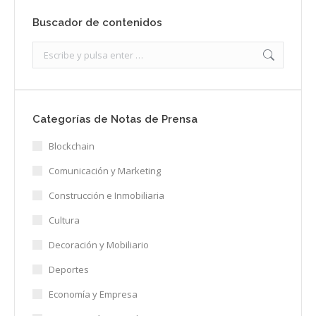
Buscador de contenidos
Search:
Categorías de Notas de Prensa
Blockchain
Comunicación y Marketing
Construcción e Inmobiliaria
Cultura
Decoración y Mobiliario
Deportes
Economía y Empresa