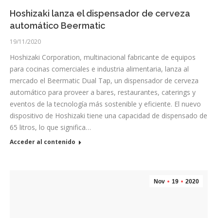
Hoshizaki lanza el dispensador de cerveza
automático Beermatic
19/11/2020
Hoshizaki Corporation, multinacional fabricante de equipos
para cocinas comerciales e industria alimentaria, lanza al
mercado el Beermatic Dual Tap, un dispensador de cerveza
automático para proveer a bares, restaurantes, caterings y
eventos de la tecnología más sostenible y eficiente. El nuevo
dispositivo de Hoshizaki tiene una capacidad de dispensado de
65 litros, lo que significa…
Acceder al contenido
Nov
19
2020