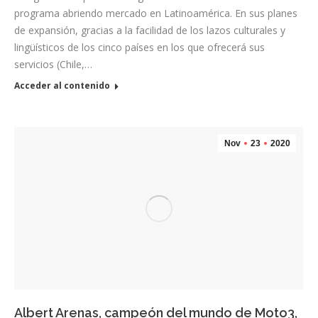
programa abriendo mercado en Latinoamérica. En sus planes
de expansión, gracias a la facilidad de los lazos culturales y
lingüísticos de los cinco países en los que ofrecerá sus
servicios (Chile,…
Acceder al contenido
Nov
23
2020
Albert Arenas, campeón del mundo de Moto3,