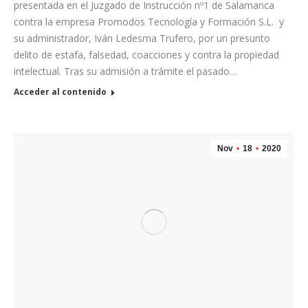
presentada en el Juzgado de Instrucción nº1 de Salamanca
contra la empresa Promodos Tecnología y Formación S.L. y
su administrador, Iván Ledesma Trufero, por un presunto
delito de estafa, falsedad, coacciones y contra la propiedad
intelectual. Tras su admisión a trámite el pasado…
Acceder al contenido
Nov
18
2020