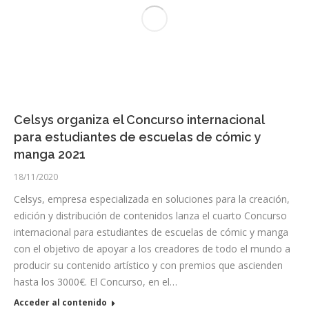
Celsys organiza el Concurso internacional
para estudiantes de escuelas de cómic y
manga 2021
18/11/2020
Celsys, empresa especializada en soluciones para la creación,
edición y distribución de contenidos lanza el cuarto Concurso
internacional para estudiantes de escuelas de cómic y manga
con el objetivo de apoyar a los creadores de todo el mundo a
producir su contenido artístico y con premios que ascienden
hasta los 3000€. El Concurso, en el…
Acceder al contenido