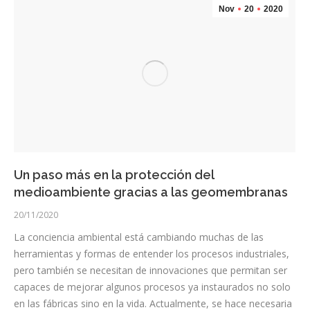
Nov
20
2020
Un paso más en la protección del
medioambiente gracias a las geomembranas
20/11/2020
La conciencia ambiental está cambiando muchas de las
herramientas y formas de entender los procesos industriales,
pero también se necesitan de innovaciones que permitan ser
capaces de mejorar algunos procesos ya instaurados no solo
en las fábricas sino en la vida. Actualmente, se hace necesaria