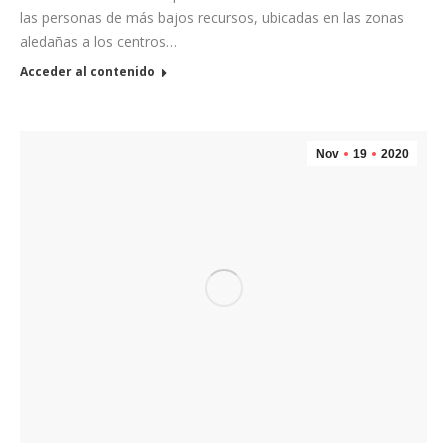
las personas de más bajos recursos, ubicadas en las zonas
aledañas a los centros…
Acceder al contenido
Nov
19
2020