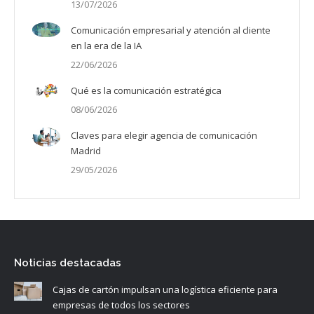
13/07/2026
Comunicación empresarial y atención al cliente
en la era de la IA
22/06/2026
Qué es la comunicación estratégica
08/06/2026
Claves para elegir agencia de comunicación
Madrid
29/05/2026
Noticias destacadas
Cajas de cartón impulsan una logística eficiente para
empresas de todos los sectores