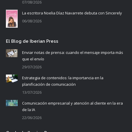
07/08/2026
La escritora Noelia Díaz Navarrete debuta con Sincerely
06/08/2026
El Blog de Iberian Press
Enviar notas de prensa: cuando el mensaje importa más
que el envío
29/07/2026
Estrategia de contenidos: la importancia en la
planificación de comunicación
13/07/2026
Comunicación empresarial y atención al cliente en la era
de la IA
22/06/2026