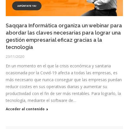
Saqqara Informática organiza un webinar para
abordar las claves necesarias para lograr una
gestión empresarial eficaz gracias a la
tecnología
23/11/2020
En un momento en el que la crisis económica y sanitaria
ocasionada por la Covid-19 afecta a todas las empresas, es
más necesario que nunca conseguir que las empresas puedan
reducir costes en sus operativas diarias y aumentar su
productividad con el fin de ser más rentables. Para lograrlo, la
tecnología, mediante el software de…
Acceder al contenido