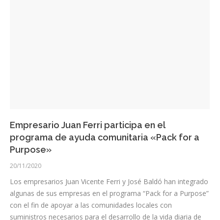
Empresario Juan Ferri participa en el
programa de ayuda comunitaria «Pack for a
Purpose»
20/11/2020
Los empresarios Juan Vicente Ferri y José Baldó han integrado
algunas de sus empresas en el programa “Pack for a Purpose”
con el fin de apoyar a las comunidades locales con
suministros necesarios para el desarrollo de la vida diaria de