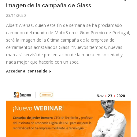
imagen de la campaña de Glass
23/11/2020
Albert Arenas, quien este fin de semana se ha proclamado
campeón del mundo de Moto3 en el Gran Premio de Portugal,
será la imagen de la última campaña de la empresa de
cerramientos acristalados Glass. “Nuevos tiempos, nuevas
marcas” servirá de presentación de la marca en sociedad y
nada mejor que hacerlo con un spot…
Acceder al contenido
Nov
23
2020