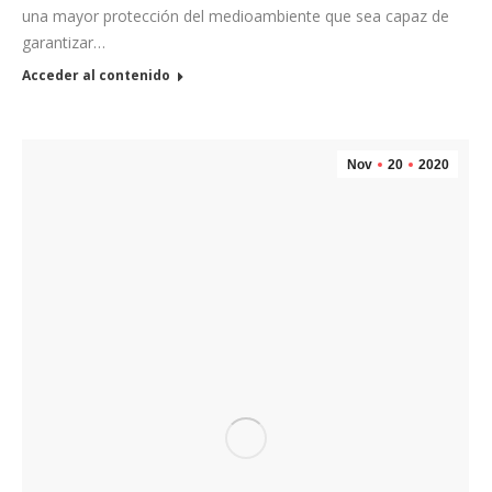
una mayor protección del medioambiente que sea capaz de
garantizar…
Acceder al contenido
Nov
20
2020