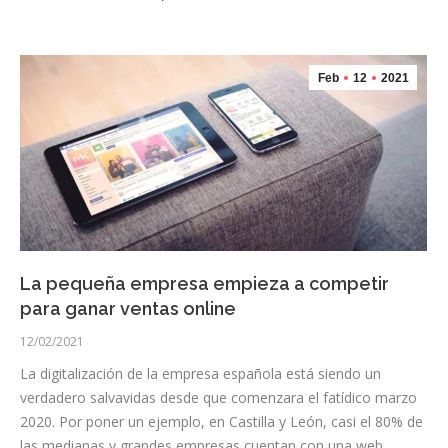
Feb
12
2021
La pequeña empresa empieza a competir
para ganar ventas online
12/02/2021
La digitalización de la empresa española está siendo un
verdadero salvavidas desde que comenzara el fatídico marzo
2020. Por poner un ejemplo, en Castilla y León, casi el 80% de
las medianas y grandes empresas cuentan con una web