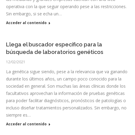
operativa con la que seguir operando pese a las restricciones.
Sin embargo, si se echa un…
Acceder al contenido
Llega el buscador específico para la
búsqueda de laboratorios genéticos
12/02/2021
La genética sigue siendo, pese a la relevancia que va ganando
durante los últimos años, un campo poco conocido para la
sociedad en general. Son muchas las áreas clínicas donde los
facultativos aprovechan la información de pruebas genéticas
para poder facilitar diagnósticos, pronósticos de patologías o
incluso diseñar tratamientos personalizados. Sin embargo, no
siempre es…
Acceder al contenido