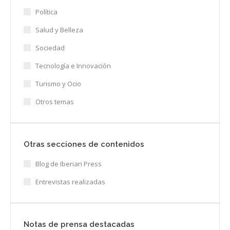
Política
Salud y Belleza
Sociedad
Tecnología e Innovación
Turismo y Ocio
Otros temas
Otras secciones de contenidos
Blog de Iberian Press
Entrevistas realizadas
Notas de prensa destacadas