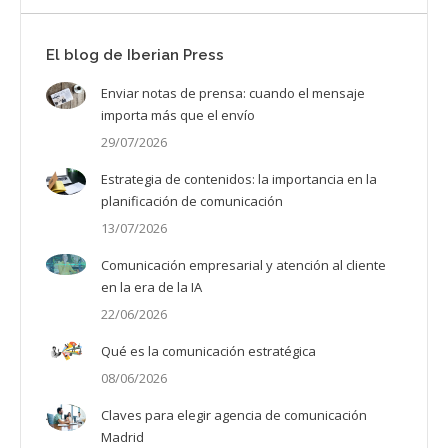
El blog de Iberian Press
Enviar notas de prensa: cuando el mensaje
importa más que el envío
29/07/2026
Estrategia de contenidos: la importancia en la
planificación de comunicación
13/07/2026
Comunicación empresarial y atención al cliente
en la era de la IA
22/06/2026
Qué es la comunicación estratégica
08/06/2026
Claves para elegir agencia de comunicación
Madrid