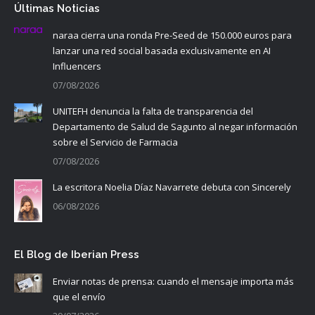
Últimas Noticias
naraa cierra una ronda Pre-Seed de 150.000 euros para
lanzar una red social basada exclusivamente en AI
Influencers
07/08/2026
UNITEFH denuncia la falta de transparencia del
Departamento de Salud de Sagunto al negar información
sobre el Servicio de Farmacia
07/08/2026
La escritora Noelia Díaz Navarrete debuta con Sincerely
06/08/2026
El Blog de Iberian Press
Enviar notas de prensa: cuando el mensaje importa más
que el envío