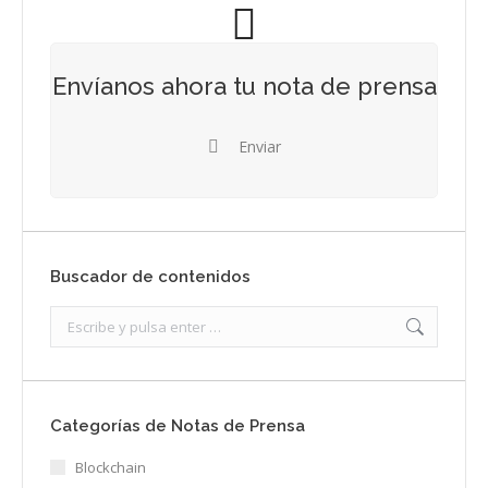
Envíanos ahora tu nota de prensa
Enviar
Buscador de contenidos
Search:
Categorías de Notas de Prensa
Blockchain