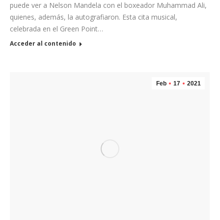
puede ver a Nelson Mandela con el boxeador Muhammad Ali,
quienes, además, la autografiaron. Esta cita musical,
celebrada en el Green Point…
Acceder al contenido
Feb
17
2021