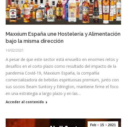
Maxxium España une Hostelería y Alimentación
bajo la misma dirección
16/02/2021
A pesar de que este sector está envuelto en enormes retos y
desafíos en el corto plazo como resultado del impacto de la
pandemia Covid-19, Maxxium España, la compañía
comercializadora de bebidas espirituosas premium, junto con
sus socios Beam Suntory y Edrington, mantiene firme el foco
en una estrategia a largo plazo y en las…
Acceder al contenido
Feb
15
2021