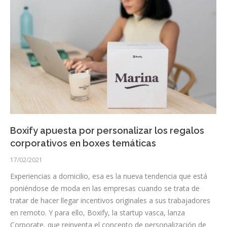
Boxify apuesta por personalizar los regalos
corporativos en boxes temáticas
17/02/2021
Experiencias a domicilio, esa es la nueva tendencia que está
poniéndose de moda en las empresas cuando se trata de
tratar de hacer llegar incentivos originales a sus trabajadores
en remoto. Y para ello, Boxify, la startup vasca, lanza
Corporate, que reinventa el concepto de personalización de