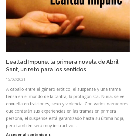
Lealtad Impune, la primera novela de Abril
Sant, un reto para los sentidos
15/02/2021
A caballo entre el género erótico, el suspense y una trama
tensa en el mundo de la tantra, la protagonista, Nuria, se ve
envuelta en traiciones, sexo y violencia. Con varios narradores
que contarán sus experiencias en las tramas en primera
persona, el suspense está garantizado hasta su última hoja,
pero también será muy instructivo…
Acceder al contenido