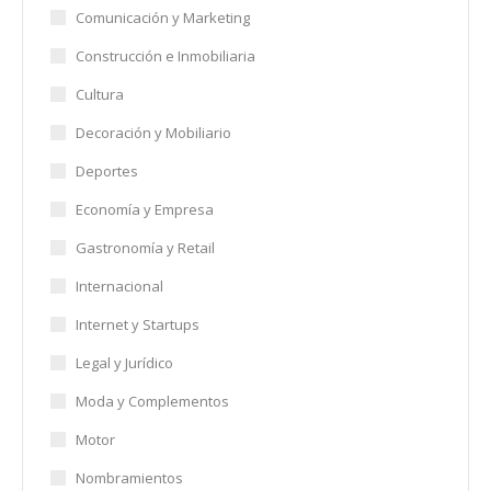
Comunicación y Marketing
Construcción e Inmobiliaria
Cultura
Decoración y Mobiliario
Deportes
Economía y Empresa
Gastronomía y Retail
Internacional
Internet y Startups
Legal y Jurídico
Moda y Complementos
Motor
Nombramientos