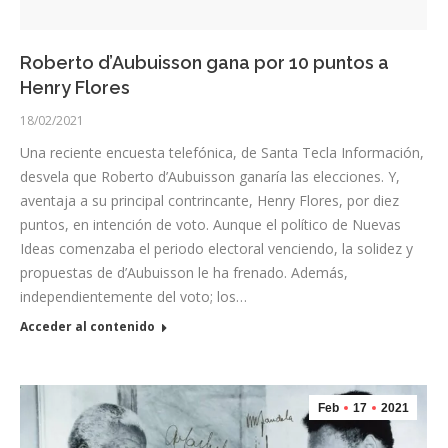
Roberto d’Aubuisson gana por 10 puntos a
Henry Flores
18/02/2021
Una reciente encuesta telefónica, de Santa Tecla Información,
desvela que Roberto d’Aubuisson ganaría las elecciones. Y,
aventaja a su principal contrincante, Henry Flores, por diez
puntos, en intención de voto. Aunque el político de Nuevas
Ideas comenzaba el periodo electoral venciendo, la solidez y
propuestas de d’Aubuisson le ha frenado. Además,
independientemente del voto; los…
Acceder al contenido
Feb
17
2021