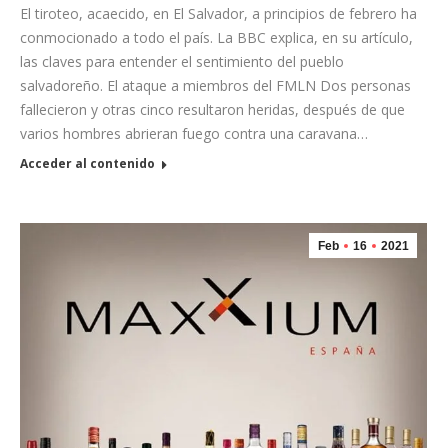
El tiroteo, acaecido, en El Salvador, a principios de febrero ha
conmocionado a todo el país. La BBC explica, en su artículo,
las claves para entender el sentimiento del pueblo
salvadoreño. El ataque a miembros del FMLN Dos personas
fallecieron y otras cinco resultaron heridas, después de que
varios hombres abrieran fuego contra una caravana…
Acceder al contenido
Feb
16
2021