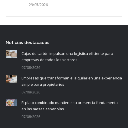
29/05/2026
Noticias destacadas
Cajas de cartón impulsan una logística eficiente para
empresas de todos los sectores
07/08/2026
Empresas que transforman el alquiler en una experiencia
simple para propietarios
07/08/2026
El plato combinado mantiene su presencia fundamental
en las mesas españolas
07/08/2026