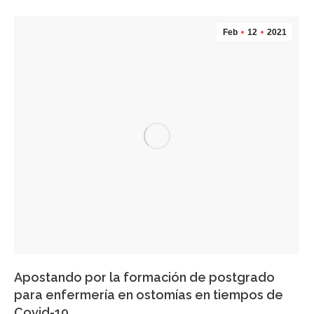
Feb
12
2021
Apostando por la formación de postgrado
para enfermería en ostomías en tiempos de
Covid-19