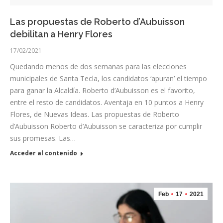
Las propuestas de Roberto d’Aubuisson
debilitan a Henry Flores
17/02/2021
Quedando menos de dos semanas para las elecciones
municipales de Santa Tecla, los candidatos ‘apuran’ el tiempo
para ganar la Alcaldía. Roberto d’Aubuisson es el favorito,
entre el resto de candidatos. Aventaja en 10 puntos a Henry
Flores, de Nuevas Ideas. Las propuestas de Roberto
d’Aubuisson Roberto d’Aubuisson se caracteriza por cumplir
sus promesas. Las…
Acceder al contenido
Feb
17
2021