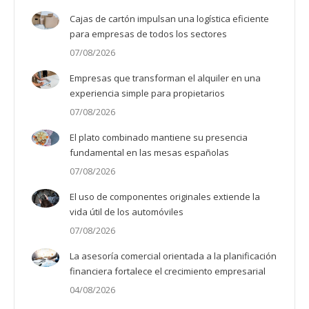
Cajas de cartón impulsan una logística eficiente
para empresas de todos los sectores
07/08/2026
Empresas que transforman el alquiler en una
experiencia simple para propietarios
07/08/2026
El plato combinado mantiene su presencia
fundamental en las mesas españolas
07/08/2026
El uso de componentes originales extiende la
vida útil de los automóviles
07/08/2026
La asesoría comercial orientada a la planificación
financiera fortalece el crecimiento empresarial
04/08/2026