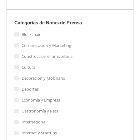
Categorías de Notas de Prensa
Blockchain
Comunicación y Marketing
Construcción e Inmobiliaria
Cultura
Decoración y Mobiliario
Deportes
Economía y Empresa
Gastronomía y Retail
Internacional
Internet y Startups