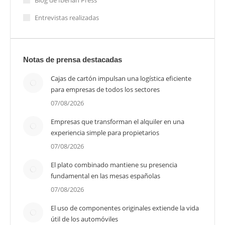
Entrevistas realizadas
Notas de prensa destacadas
Cajas de cartón impulsan una logística eficiente
para empresas de todos los sectores
07/08/2026
Empresas que transforman el alquiler en una
experiencia simple para propietarios
07/08/2026
El plato combinado mantiene su presencia
fundamental en las mesas españolas
07/08/2026
El uso de componentes originales extiende la vida
útil de los automóviles