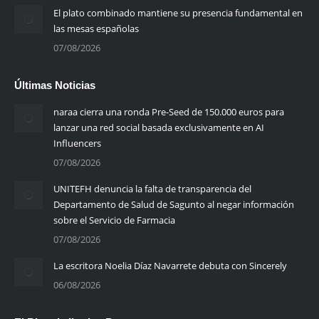
El plato combinado mantiene su presencia fundamental en
las mesas españolas
07/08/2026
Últimas Noticias
naraa cierra una ronda Pre-Seed de 150.000 euros para
lanzar una red social basada exclusivamente en AI
Influencers
07/08/2026
UNITEFH denuncia la falta de transparencia del
Departamento de Salud de Sagunto al negar información
sobre el Servicio de Farmacia
07/08/2026
La escritora Noelia Díaz Navarrete debuta con Sincerely
06/08/2026