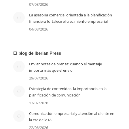
07/08/2026
La asesoría comercial orientada a la planificación
financiera fortalece el crecimiento empresarial
04/08/2026
El blog de Iberian Press
Enviar notas de prensa: cuando el mensaje
importa más que el envío
29/07/2026
Estrategia de contenidos: la importancia en la
planificación de comunicación
13/07/2026
Comunicación empresarial y atención al cliente en
la era de la IA
22/06/2026