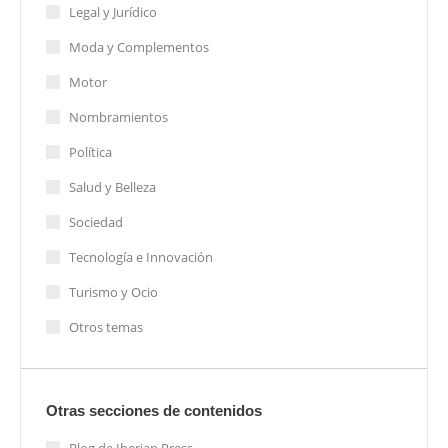
Legal y Jurídico
Moda y Complementos
Motor
Nombramientos
Política
Salud y Belleza
Sociedad
Tecnología e Innovación
Turismo y Ocio
Otros temas
Otras secciones de contenidos
Blog de Iberian Press