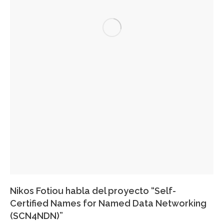
Nikos Fotiou habla del proyecto “Self-
Certified Names for Named Data Networking
(SCN4NDN)”