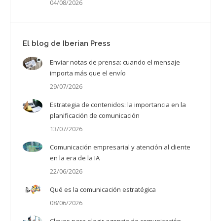
04/08/2026
El blog de Iberian Press
Enviar notas de prensa: cuando el mensaje
importa más que el envío
29/07/2026
Estrategia de contenidos: la importancia en la
planificación de comunicación
13/07/2026
Comunicación empresarial y atención al cliente
en la era de la IA
22/06/2026
Qué es la comunicación estratégica
08/06/2026
Claves para elegir agencia de comunicación