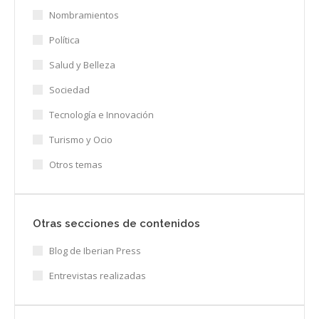
Nombramientos
Política
Salud y Belleza
Sociedad
Tecnología e Innovación
Turismo y Ocio
Otros temas
Otras secciones de contenidos
Blog de Iberian Press
Entrevistas realizadas