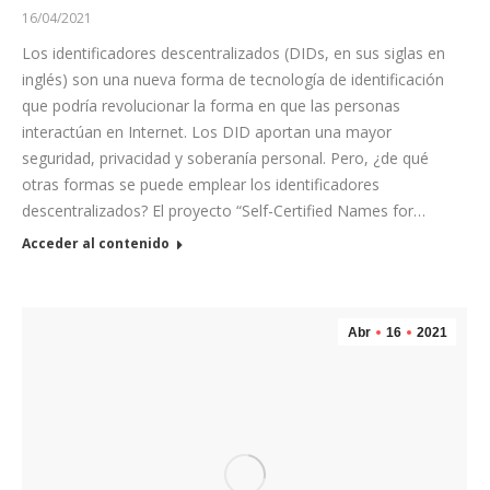
16/04/2021
Los identificadores descentralizados (DIDs, en sus siglas en
inglés) son una nueva forma de tecnología de identificación
que podría revolucionar la forma en que las personas
interactúan en Internet. Los DID aportan una mayor
seguridad, privacidad y soberanía personal. Pero, ¿de qué
otras formas se puede emplear los identificadores
descentralizados? El proyecto “Self-Certified Names for…
Acceder al contenido
Abr
16
2021