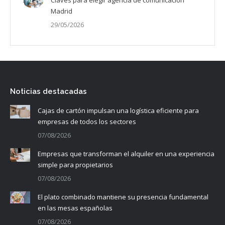
Madrid
29/05/2026
Noticias destacadas
Cajas de cartón impulsan una logística eficiente para
empresas de todos los sectores
07/08/2026
Empresas que transforman el alquiler en una experiencia
simple para propietarios
07/08/2026
El plato combinado mantiene su presencia fundamental
en las mesas españolas
07/08/2026