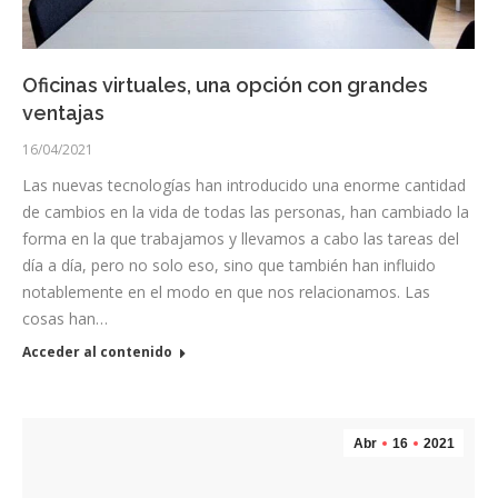
Oficinas virtuales, una opción con grandes
ventajas
16/04/2021
Las nuevas tecnologías han introducido una enorme cantidad
de cambios en la vida de todas las personas, han cambiado la
forma en la que trabajamos y llevamos a cabo las tareas del
día a día, pero no solo eso, sino que también han influido
notablemente en el modo en que nos relacionamos. Las
cosas han…
Acceder al contenido
Abr
16
2021