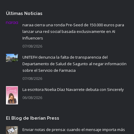
Últimas Noticias
naraa cierra una ronda Pre-Seed de 150.000 euros para
lanzar una red social basada exclusivamente en AI
Influencers
07/08/2026
UNITEFH denuncia la falta de transparencia del
Departamento de Salud de Sagunto al negar información
sobre el Servicio de Farmacia
07/08/2026
La escritora Noelia Díaz Navarrete debuta con Sincerely
06/08/2026
El Blog de Iberian Press
Enviar notas de prensa: cuando el mensaje importa más