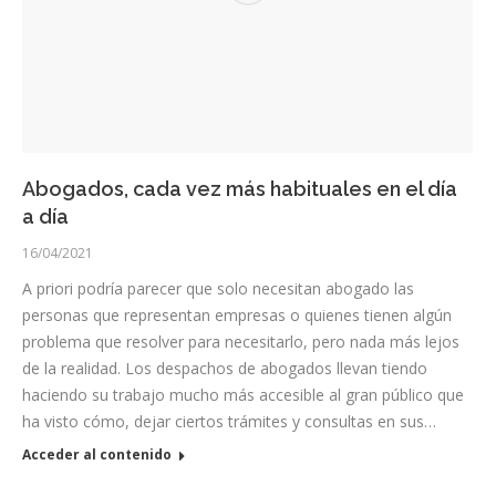
Abogados, cada vez más habituales en el día
a día
16/04/2021
A priori podría parecer que solo necesitan abogado las
personas que representan empresas o quienes tienen algún
problema que resolver para necesitarlo, pero nada más lejos
de la realidad. Los despachos de abogados llevan tiendo
haciendo su trabajo mucho más accesible al gran público que
ha visto cómo, dejar ciertos trámites y consultas en sus…
Acceder al contenido