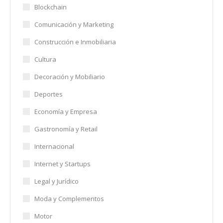
Blockchain
Comunicación y Marketing
Construcción e Inmobiliaria
Cultura
Decoración y Mobiliario
Deportes
Economía y Empresa
Gastronomía y Retail
Internacional
Internet y Startups
Legal y Jurídico
Moda y Complementos
Motor