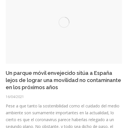
Un parque móvil envejecido sitúa a España
lejos de lograr una movilidad no contaminante
en los próximos años
16/04/2021
Pese a que tanto la sostenibilidad como el cuidado del medio
ambiente son sumamente importantes en la actualidad, lo
cierto es que el coronavirus parece haberlas relegado a un
segundo plano. No obstante, y todo sea dicho de paso, el