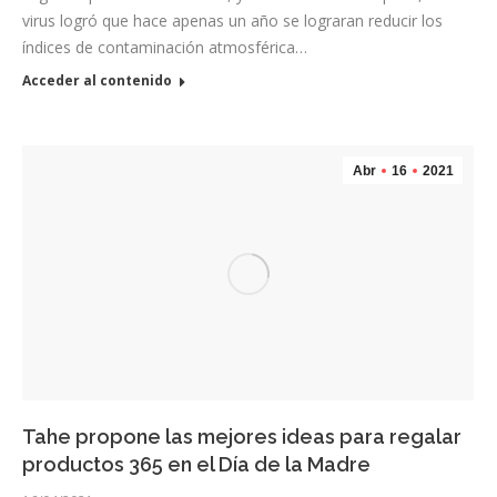
virus logró que hace apenas un año se lograran reducir los
índices de contaminación atmosférica…
Acceder al contenido
Abr
16
2021
Tahe propone las mejores ideas para regalar
productos 365 en el Día de la Madre