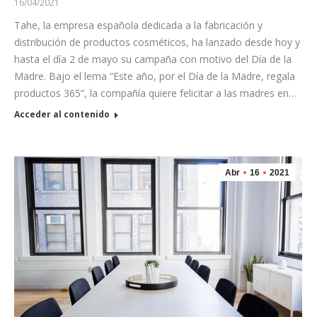
16/04/2021
Tahe, la empresa española dedicada a la fabricación y
distribución de productos cosméticos, ha lanzado desde hoy y
hasta el día 2 de mayo su campaña con motivo del Día de la
Madre. Bajo el lema “Este año, por el Día de la Madre, regala
productos 365”, la compañía quiere felicitar a las madres en…
Acceder al contenido
Abr
16
2021