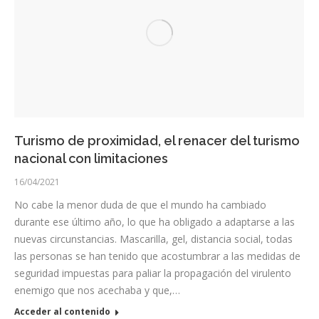
Turismo de proximidad, el renacer del turismo
nacional con limitaciones
16/04/2021
No cabe la menor duda de que el mundo ha cambiado
durante ese último año, lo que ha obligado a adaptarse a las
nuevas circunstancias. Mascarilla, gel, distancia social, todas
las personas se han tenido que acostumbrar a las medidas de
seguridad impuestas para paliar la propagación del virulento
enemigo que nos acechaba y que,…
Acceder al contenido