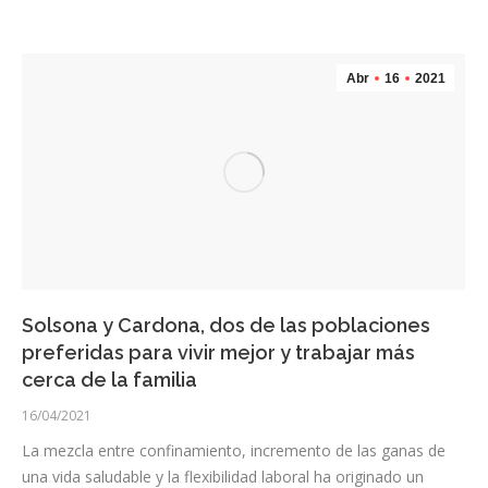
Abr
16
2021
Solsona y Cardona, dos de las poblaciones
preferidas para vivir mejor y trabajar más
cerca de la familia
16/04/2021
La mezcla entre confinamiento, incremento de las ganas de
una vida saludable y la flexibilidad laboral ha originado un