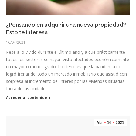
¿Pensando en adquirir una nueva propiedad?
Esto te interesa
16/04/2021
Pese a lo vivido durante el último año y a que prácticamente
todos los sectores se hayan visto afectados económicamente
en mayor o menor grado. Lo cierto es que la pandemia no
logró frenar del todo un mercado inmobiliario que asistió con
sorpresa al incremento del interés por las viviendas situadas
fuera de las ciudades.…
Acceder al contenido
Abr
16
2021