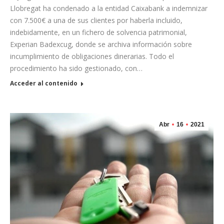
Llobregat ha condenado a la entidad Caixabank a indemnizar
con 7.500€ a una de sus clientes por haberla incluido,
indebidamente, en un fichero de solvencia patrimonial,
Experian Badexcug, donde se archiva información sobre
incumplimiento de obligaciones dinerarias. Todo el
procedimiento ha sido gestionado, con…
Acceder al contenido
Abr
16
2021