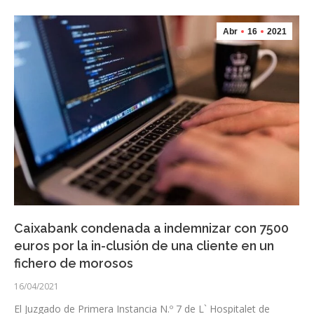
Abr
16
2021
Caixabank condenada a indemnizar con 7500
euros por la in-clusión de una cliente en un
fichero de morosos
16/04/2021
El Juzgado de Primera Instancia N.º 7 de L` Hospitalet de