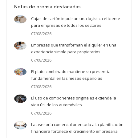
Notas de prensa destacadas
Cajas de cartón impulsan una logística eficiente
para empresas de todos los sectores
07/08/2026
Empresas que transforman el alquiler en una
experiencia simple para propietarios
07/08/2026
El plato combinado mantiene su presencia
fundamental en las mesas españolas
07/08/2026
El uso de componentes originales extiende la
vida útil de los automóviles
07/08/2026
La asesoría comercial orientada a la planificación
financiera fortalece el crecimiento empresarial