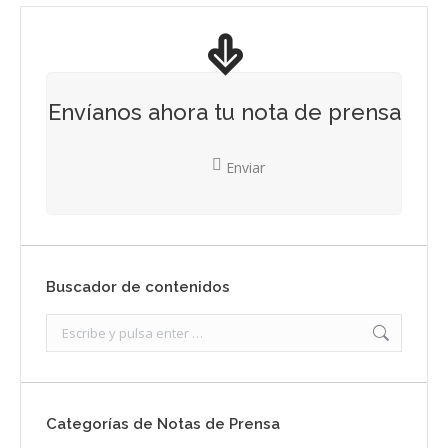
Envíanos ahora tu nota de prensa
Enviar
Buscador de contenidos
Search:
Categorías de Notas de Prensa