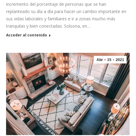
incremento del porcentaje de personas que se han
replanteado su día a día para hacer un cambio importante en
sus vidas laborales y familiares e ir a zonas mucho más
tranquilas y bien conectadas. Solsona, en…
Acceder al contenido
Abr
15
2021