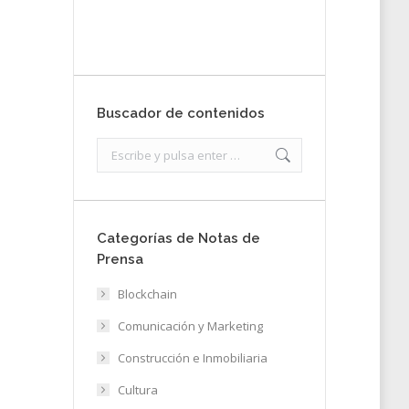
Enviar
Buscador de contenidos
Search:
Categorías de Notas de
Prensa
Blockchain
Comunicación y Marketing
Construcción e Inmobiliaria
Cultura