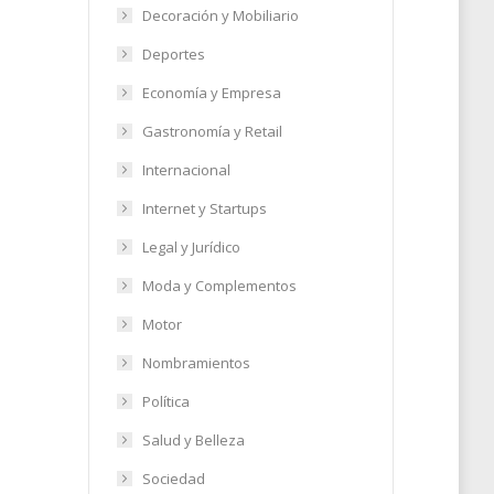
Decoración y Mobiliario
Deportes
Economía y Empresa
sean
Gastronomía y Retail
Internacional
21
Internet y Startups
Legal y Jurídico
Moda y Complementos
Motor
Nombramientos
Política
Salud y Belleza
Sociedad