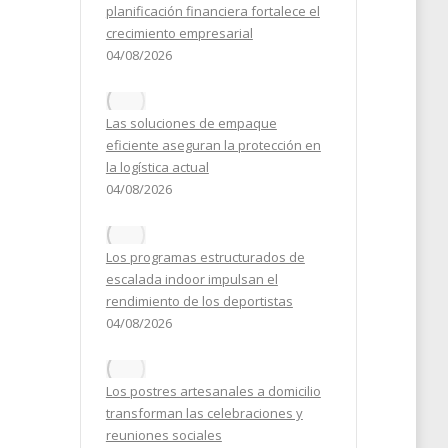
planificación financiera fortalece el
crecimiento empresarial
04/08/2026
Las soluciones de empaque
eficiente aseguran la protección en
la logística actual
04/08/2026
Los programas estructurados de
escalada indoor impulsan el
rendimiento de los deportistas
04/08/2026
Los postres artesanales a domicilio
transforman las celebraciones y
reuniones sociales