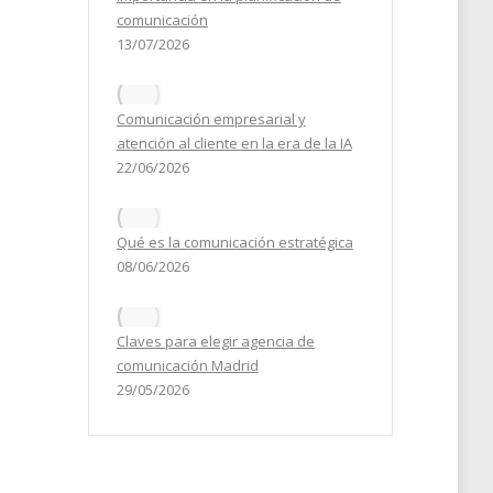
comunicación
13/07/2026
Comunicación empresarial y
atención al cliente en la era de la IA
22/06/2026
Qué es la comunicación estratégica
08/06/2026
Claves para elegir agencia de
comunicación Madrid
29/05/2026
es
esta