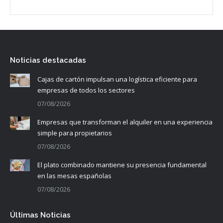
Noticias destacadas
Cajas de cartón impulsan una logística eficiente para
empresas de todos los sectores
07/08/2026
Empresas que transforman el alquiler en una experiencia
simple para propietarios
07/08/2026
El plato combinado mantiene su presencia fundamental
en las mesas españolas
07/08/2026
Últimas Noticias