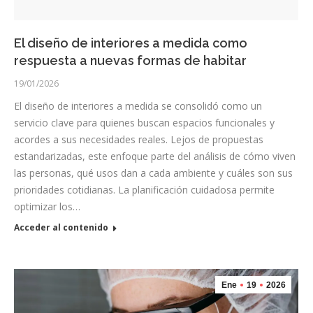
El diseño de interiores a medida como
respuesta a nuevas formas de habitar
19/01/2026
El diseño de interiores a medida se consolidó como un
servicio clave para quienes buscan espacios funcionales y
acordes a sus necesidades reales. Lejos de propuestas
estandarizadas, este enfoque parte del análisis de cómo viven
las personas, qué usos dan a cada ambiente y cuáles son sus
prioridades cotidianas. La planificación cuidadosa permite
optimizar los…
Acceder al contenido
Ene
19
2026