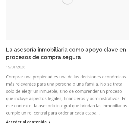
La asesoría inmobiliaria como apoyo clave en
procesos de compra segura
19/01/2026
Comprar una propiedad es una de las decisiones económicas
más relevantes para una persona o una familia. No se trata
solo de elegir un inmueble, sino de comprender un proceso
que incluye aspectos legales, financieros y administrativos. En
ese contexto, la asesoría integral que brindan las inmobiliarias
cumple un rol central para ordenar cada etapa…
Acceder al contenido