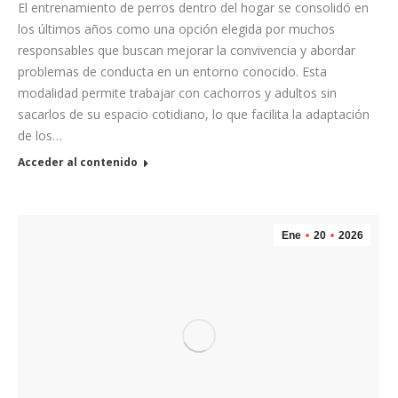
El entrenamiento de perros dentro del hogar se consolidó en
los últimos años como una opción elegida por muchos
responsables que buscan mejorar la convivencia y abordar
problemas de conducta en un entorno conocido. Esta
modalidad permite trabajar con cachorros y adultos sin
sacarlos de su espacio cotidiano, lo que facilita la adaptación
de los…
Acceder al contenido
Ene
20
2026