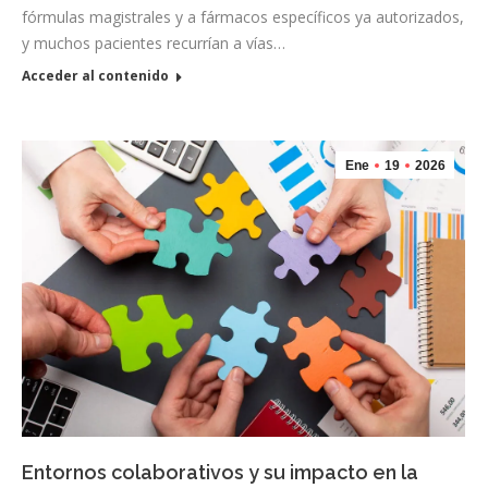
fórmulas magistrales y a fármacos específicos ya autorizados,
y muchos pacientes recurrían a vías…
Acceder al contenido
Ene
19
2026
Entornos colaborativos y su impacto en la