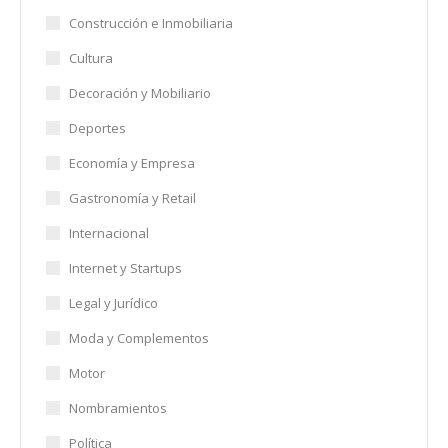
Construcción e Inmobiliaria
Cultura
Decoración y Mobiliario
Deportes
Economía y Empresa
Gastronomía y Retail
Internacional
Internet y Startups
Legal y Jurídico
Moda y Complementos
Motor
Nombramientos
Política