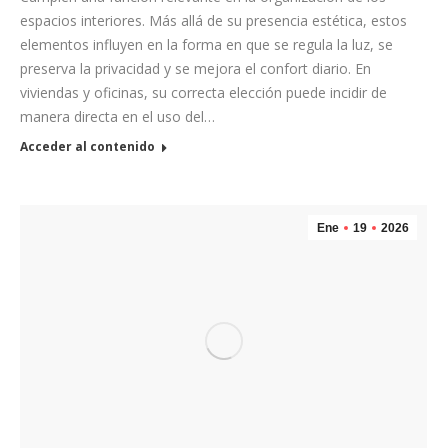
espacios interiores. Más allá de su presencia estética, estos
elementos influyen en la forma en que se regula la luz, se
preserva la privacidad y se mejora el confort diario. En
viviendas y oficinas, su correcta elección puede incidir de
manera directa en el uso del…
Acceder al contenido
Ene
19
2026