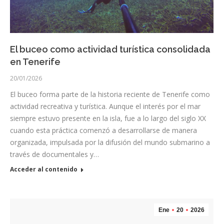
El buceo como actividad turística consolidada
en Tenerife
20/01/2026
El buceo forma parte de la historia reciente de Tenerife como
actividad recreativa y turística. Aunque el interés por el mar
siempre estuvo presente en la isla, fue a lo largo del siglo XX
cuando esta práctica comenzó a desarrollarse de manera
organizada, impulsada por la difusión del mundo submarino a
través de documentales y…
Acceder al contenido
Ene
20
2026