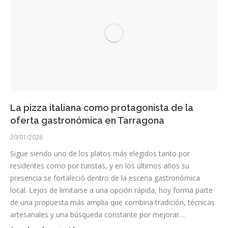
La pizza italiana como protagonista de la
oferta gastronómica en Tarragona
20/01/2026
Sigue siendo uno de los platos más elegidos tanto por
residentes como por turistas, y en los últimos años su
presencia se fortaleció dentro de la escena gastronómica
local. Lejos de limitarse a una opción rápida, hoy forma parte
de una propuesta más amplia que combina tradición, técnicas
artesanales y una búsqueda constante por mejorar…