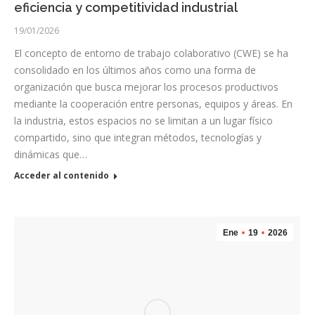
eficiencia y competitividad industrial
19/01/2026
El concepto de entorno de trabajo colaborativo (CWE) se ha
consolidado en los últimos años como una forma de
organización que busca mejorar los procesos productivos
mediante la cooperación entre personas, equipos y áreas. En
la industria, estos espacios no se limitan a un lugar físico
compartido, sino que integran métodos, tecnologías y
dinámicas que…
Acceder al contenido
Ene
19
2026