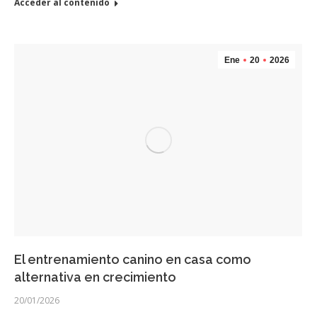
Acceder al contenido
Ene
20
2026
El entrenamiento canino en casa como
alternativa en crecimiento
20/01/2026