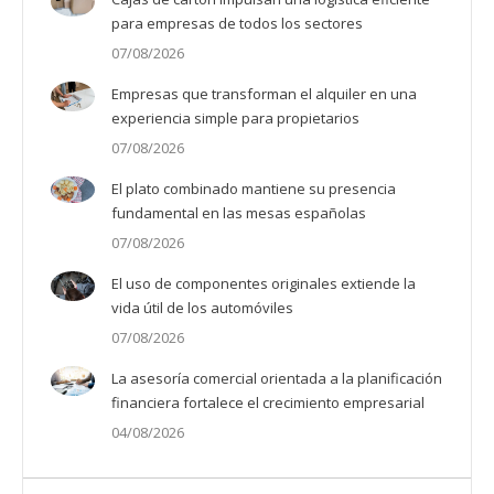
para empresas de todos los sectores
07/08/2026
Empresas que transforman el alquiler en una
experiencia simple para propietarios
07/08/2026
El plato combinado mantiene su presencia
fundamental en las mesas españolas
07/08/2026
El uso de componentes originales extiende la
vida útil de los automóviles
07/08/2026
La asesoría comercial orientada a la planificación
financiera fortalece el crecimiento empresarial
04/08/2026