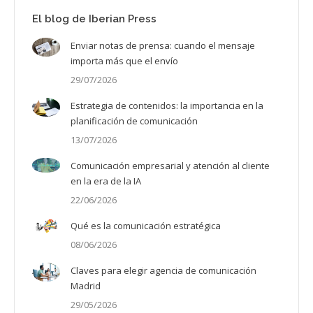
El blog de Iberian Press
Enviar notas de prensa: cuando el mensaje
importa más que el envío
29/07/2026
Estrategia de contenidos: la importancia en la
planificación de comunicación
13/07/2026
Comunicación empresarial y atención al cliente
en la era de la IA
22/06/2026
Qué es la comunicación estratégica
08/06/2026
Claves para elegir agencia de comunicación
Madrid
29/05/2026