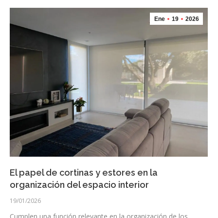
Ene
19
2026
El papel de cortinas y estores en la
organización del espacio interior
19/01/2026
Cumplen una función relevante en la organización de los