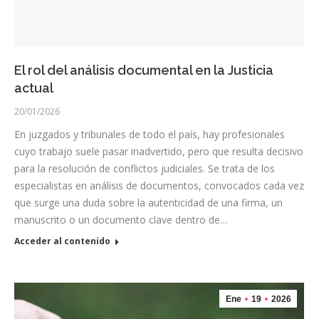
El rol del análisis documental en la Justicia
actual
20/01/2026
En juzgados y tribunales de todo el país, hay profesionales
cuyo trabajo suele pasar inadvertido, pero que resulta decisivo
para la resolución de conflictos judiciales. Se trata de los
especialistas en análisis de documentos, convocados cada vez
que surge una duda sobre la autenticidad de una firma, un
manuscrito o un documento clave dentro de…
Acceder al contenido
Ene
19
2026