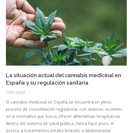
La situación actual del cannabis medicinal en
España y su regulación sanitaria
19/01/2026
El cannabis medicinal en España se encuentra en pleno
proceso de consolidación regulatoria, con avances recientes
en la normativa que busca ofrecer alternativas terapéuticas
dentro del sistema de salud pública. Hasta hace poco, el
acceso a tratamientos estaba limitado a determinadas