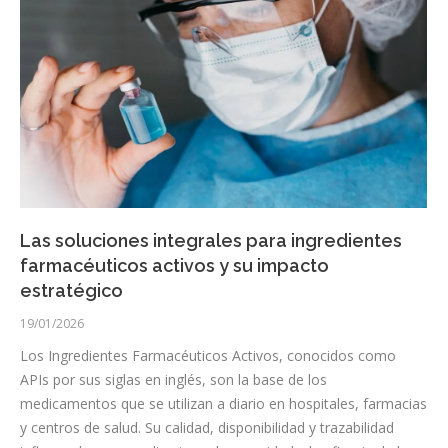
Las soluciones integrales para ingredientes
farmacéuticos activos y su impacto
estratégico
19/01/2026
Los Ingredientes Farmacéuticos Activos, conocidos como
APIs por sus siglas en inglés, son la base de los
medicamentos que se utilizan a diario en hospitales, farmacias
y centros de salud. Su calidad, disponibilidad y trazabilidad