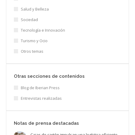
Salud y Belleza
Sociedad
Tecnología e Innovación
Turismo y Ocio
Otros temas
Otras secciones de contenidos
Blog de Iberian Press
Entrevistas realizadas
Notas de prensa destacadas
Cajas de cartón impulsan una logística eficiente