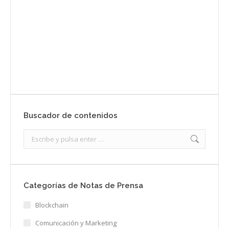
Enviar
Buscador de contenidos
Search:
Categorías de Notas de Prensa
Blockchain
Comunicación y Marketing