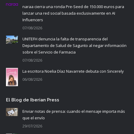
naraa cierra una ronda Pre-Seed de 150.000 euros para
lanzar una red social basada exclusivamente en AI
Influencers
07/08/2026
UNITEFH denuncia la falta de transparencia del
Departamento de Salud de Sagunto al negar información
sobre el Servicio de Farmacia
07/08/2026
La escritora Noelia Díaz Navarrete debuta con Sincerely
06/08/2026
El Blog de Iberian Press
Enviar notas de prensa: cuando el mensaje importa más
que el envío
29/07/2026