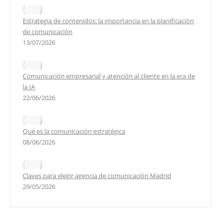
Estrategia de contenidos: la importancia en la planificación
de comunicación
13/07/2026
Comunicación empresarial y atención al cliente en la era de
la IA
22/06/2026
Qué es la comunicación estratégica
08/06/2026
Claves para elegir agencia de comunicación Madrid
29/05/2026