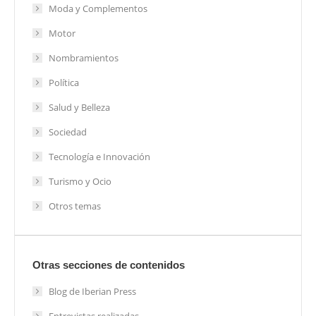
Moda y Complementos
Motor
Nombramientos
Política
Salud y Belleza
Sociedad
Tecnología e Innovación
Turismo y Ocio
Otros temas
Otras secciones de contenidos
Blog de Iberian Press