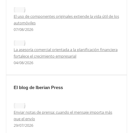
El uso de componentes originales extiende la vida útil de los
automóviles
07/08/2026
La asesoría comercial orientada a la planificación financiera
fortalece el crecimiento empresarial
04/08/2026
El blog de Iberian Press
Enviar notas de prensa: cuando el mensaje importa más
que el envío
29/07/2026