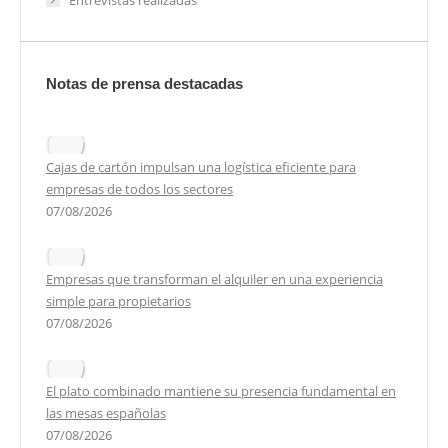
Entrevistas realizadas
Notas de prensa destacadas
Cajas de cartón impulsan una logística eficiente para
empresas de todos los sectores
07/08/2026
Empresas que transforman el alquiler en una experiencia
simple para propietarios
07/08/2026
El plato combinado mantiene su presencia fundamental en
las mesas españolas
07/08/2026