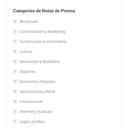
Categorías de Notas de Prensa
Blockchain
Comunicación y Marketing
Construcción e Inmobiliaria
Cultura
Decoración y Mobiliario
Deportes
Economía y Empresa
Gastronomía y Retail
Internacional
Internet y Startups
Legal y Jurídico