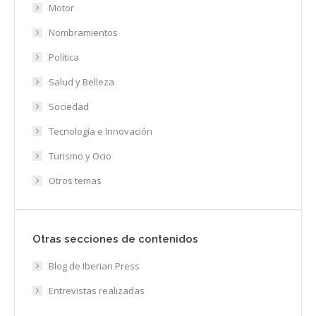
Motor
Nombramientos
Política
Salud y Belleza
Sociedad
Tecnología e Innovación
Turismo y Ocio
Otros temas
Otras secciones de contenidos
Blog de Iberian Press
Entrevistas realizadas