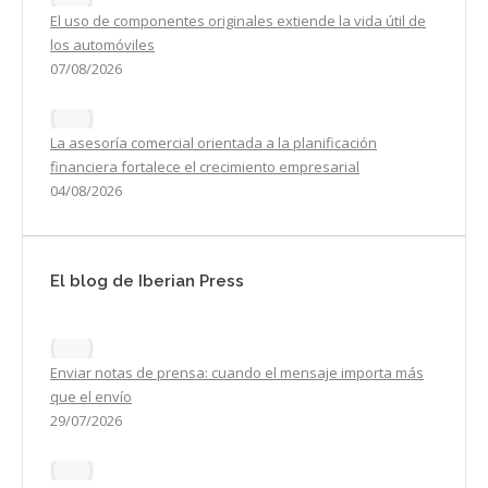
El uso de componentes originales extiende la vida útil de
los automóviles
07/08/2026
La asesoría comercial orientada a la planificación
financiera fortalece el crecimiento empresarial
04/08/2026
El blog de Iberian Press
Enviar notas de prensa: cuando el mensaje importa más
que el envío
29/07/2026