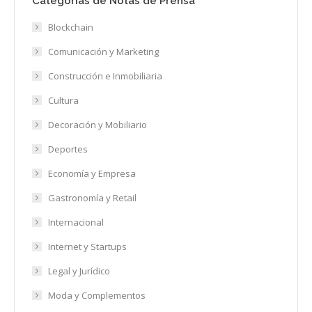
Categorías de Notas de Prensa
Blockchain
Comunicación y Marketing
Construcción e Inmobiliaria
Cultura
Decoración y Mobiliario
Deportes
Economía y Empresa
Gastronomía y Retail
Internacional
Internet y Startups
Legal y Jurídico
Moda y Complementos