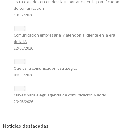
Estrategia de contenidos: la importancia en la planificación
de comunicación
13/07/2026
Comunicación empresarial y atención al cliente en la era
de la IA
22/06/2026
Qué es la comunicación estratégica
08/06/2026
Claves para elegir agencia de comunicación Madrid
29/05/2026
Noticias destacadas