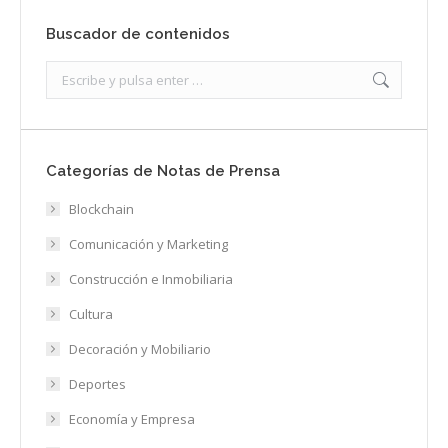
Buscador de contenidos
Search:
Categorías de Notas de Prensa
Blockchain
Comunicación y Marketing
Construcción e Inmobiliaria
Cultura
Decoración y Mobiliario
Deportes
Economía y Empresa