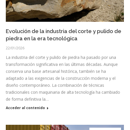
Evolución de la industria del corte y pulido de
piedra en la era tecnológica
22/01/2026
La industria del corte y pulido de piedra ha pasado por una
transformación significativa en las últimas décadas. Aunque
conserva una base artesanal histórica, también se ha
adaptado a las exigencias de la construcción moderna y el
diseño contemporáneo. La combinación de técnicas
tradicionales con maquinaria de alta tecnología ha cambiado
de forma definitiva la…
Acceder al contenido