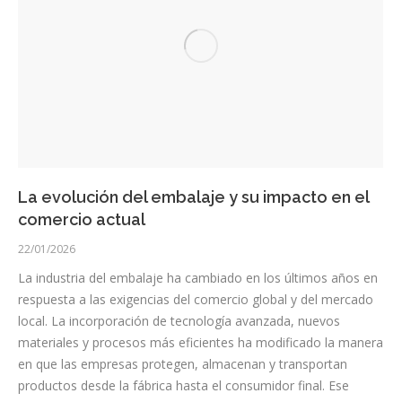
La evolución del embalaje y su impacto en el
comercio actual
22/01/2026
La industria del embalaje ha cambiado en los últimos años en
respuesta a las exigencias del comercio global y del mercado
local. La incorporación de tecnología avanzada, nuevos
materiales y procesos más eficientes ha modificado la manera
en que las empresas protegen, almacenan y transportan
productos desde la fábrica hasta el consumidor final. Ese