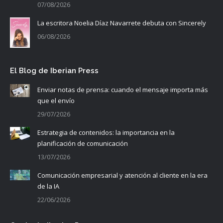
07/08/2026
La escritora Noelia Díaz Navarrete debuta con Sincerely
06/08/2026
El Blog de Iberian Press
Enviar notas de prensa: cuando el mensaje importa más
que el envío
29/07/2026
Estrategia de contenidos: la importancia en la
planificación de comunicación
13/07/2026
Comunicación empresarial y atención al cliente en la era
de la IA
22/06/2026