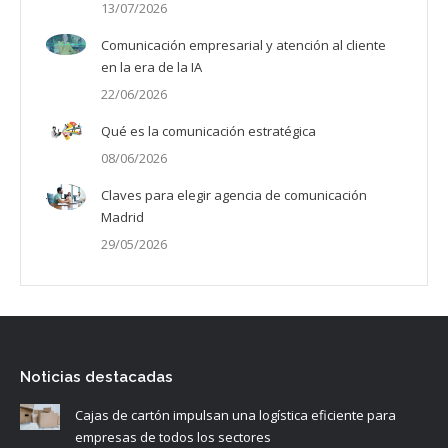
13/07/2026
Comunicación empresarial y atención al cliente
en la era de la IA
22/06/2026
Qué es la comunicación estratégica
08/06/2026
Claves para elegir agencia de comunicación
Madrid
29/05/2026
Noticias destacadas
Cajas de cartón impulsan una logística eficiente para
empresas de todos los sectores