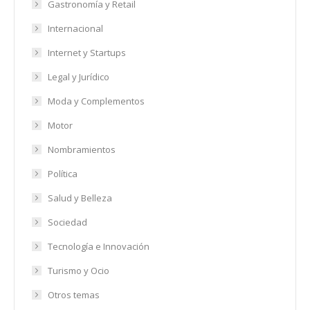
Gastronomía y Retail
Internacional
Internet y Startups
Legal y Jurídico
Moda y Complementos
Motor
Nombramientos
Política
Salud y Belleza
Sociedad
Tecnología e Innovación
Turismo y Ocio
Otros temas