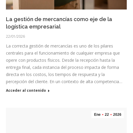
La gestión de mercancías como eje de la
logística empresarial
22/01/2026
La correcta gestión de mercancías es uno de los pilares
centrales para el funcionamiento de cualquier empresa que
opere con productos físicos. Desde la recepción hasta la
entrega final, cada instancia del proceso impacta de forma
directa en los costos, los tiempos de respuesta y la
percepción del cliente. En un contexto de alta competencia…
Acceder al contenido
Ene
22
2026