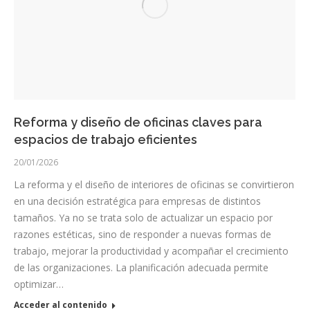
Reforma y diseño de oficinas claves para
espacios de trabajo eficientes
20/01/2026
La reforma y el diseño de interiores de oficinas se convirtieron
en una decisión estratégica para empresas de distintos
tamaños. Ya no se trata solo de actualizar un espacio por
razones estéticas, sino de responder a nuevas formas de
trabajo, mejorar la productividad y acompañar el crecimiento
de las organizaciones. La planificación adecuada permite
optimizar…
Acceder al contenido