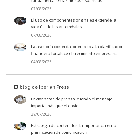
fundamental en las mesas españolas
07/08/2026
El uso de componentes originales extiende la
vida útil de los automóviles
07/08/2026
La asesoría comercial orientada a la planificación
financiera fortalece el crecimiento empresarial
04/08/2026
El blog de Iberian Press
Enviar notas de prensa: cuando el mensaje
importa más que el envío
29/07/2026
Estrategia de contenidos: la importancia en la
planificación de comunicación