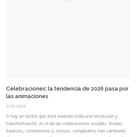
Celebraciones: la tendencia de 2026 pasa por
las animaciones
21/01/2026
Si hay un sector que está viviendo toda una revolución y
transformación, es el de las celebraciones sociales. Bodas,
bautizos, comuniones o, incluso, cumpleaños han cambiado