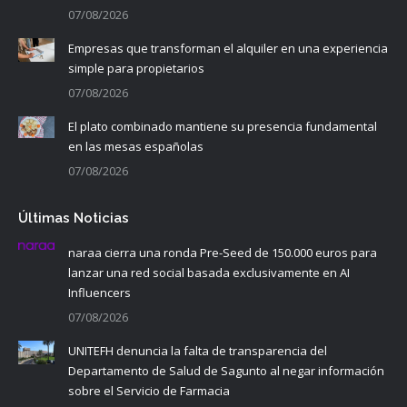
07/08/2026
Empresas que transforman el alquiler en una experiencia
simple para propietarios
07/08/2026
El plato combinado mantiene su presencia fundamental
en las mesas españolas
07/08/2026
Últimas Noticias
naraa cierra una ronda Pre-Seed de 150.000 euros para
lanzar una red social basada exclusivamente en AI
Influencers
07/08/2026
UNITEFH denuncia la falta de transparencia del
Departamento de Salud de Sagunto al negar información
sobre el Servicio de Farmacia