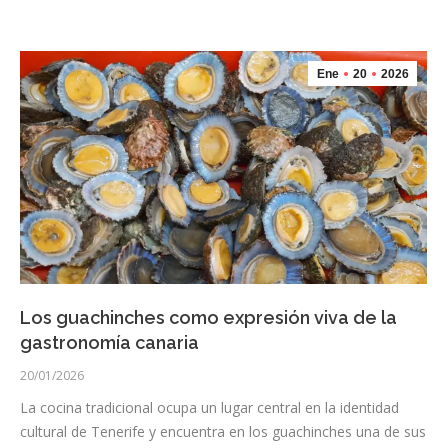
Ene
20
2026
Los guachinches como expresión viva de la
gastronomía canaria
20/01/2026
La cocina tradicional ocupa un lugar central en la identidad
cultural de Tenerife y encuentra en los guachinches una de sus