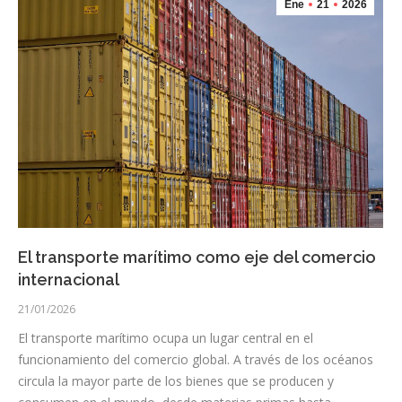
Ene
21
2026
El transporte marítimo como eje del comercio
internacional
21/01/2026
El transporte marítimo ocupa un lugar central en el
funcionamiento del comercio global. A través de los océanos
circula la mayor parte de los bienes que se producen y