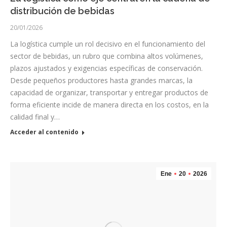
distribución de bebidas
20/01/2026
La logística cumple un rol decisivo en el funcionamiento del
sector de bebidas, un rubro que combina altos volúmenes,
plazos ajustados y exigencias específicas de conservación.
Desde pequeños productores hasta grandes marcas, la
capacidad de organizar, transportar y entregar productos de
forma eficiente incide de manera directa en los costos, en la
calidad final y…
Acceder al contenido
Ene
20
2026