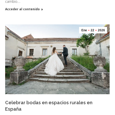
cambio…
Acceder al contenido
Ene
22
2026
Celebrar bodas en espacios rurales en
España