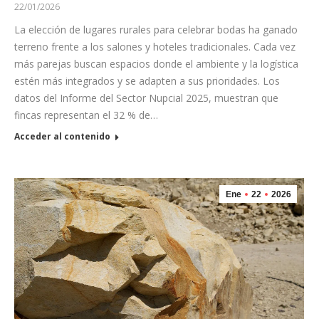
22/01/2026
La elección de lugares rurales para celebrar bodas ha ganado
terreno frente a los salones y hoteles tradicionales. Cada vez
más parejas buscan espacios donde el ambiente y la logística
estén más integrados y se adapten a sus prioridades. Los
datos del Informe del Sector Nupcial 2025, muestran que
fincas representan el 32 % de…
Acceder al contenido
Ene
22
2026