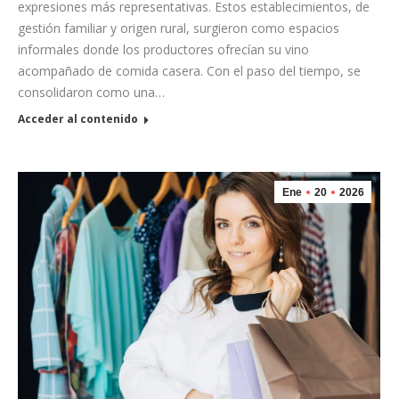
expresiones más representativas. Estos establecimientos, de
gestión familiar y origen rural, surgieron como espacios
informales donde los productores ofrecían su vino
acompañado de comida casera. Con el paso del tiempo, se
consolidaron como una…
Acceder al contenido
Ene
20
2026