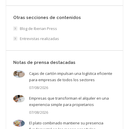
Otras secciones de contenidos
Blog de Iberian Press
Entrevistas realizadas
Notas de prensa destacadas
Cajas de cartón impulsan una logística eficiente
para empresas de todos los sectores
07/08/2026
Empresas que transforman el alquiler en una
experiencia simple para propietarios
07/08/2026
El plato combinado mantiene su presencia