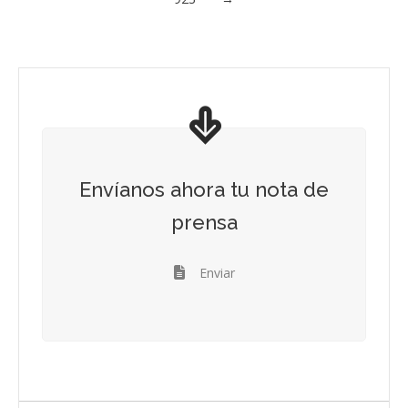
Envíanos ahora tu nota de
prensa
Enviar