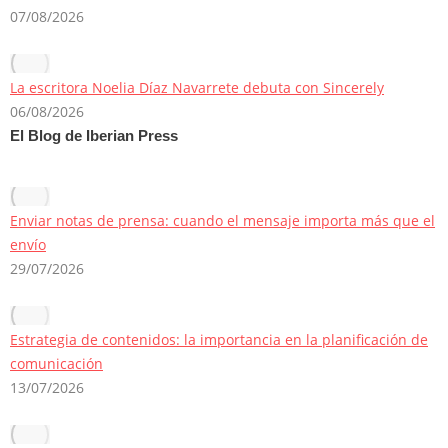
07/08/2026
La escritora Noelia Díaz Navarrete debuta con Sincerely
06/08/2026
El Blog de Iberian Press
Enviar notas de prensa: cuando el mensaje importa más que el
envío
29/07/2026
Estrategia de contenidos: la importancia en la planificación de
comunicación
13/07/2026