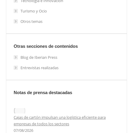
Tecnología e Innovación
Turismo y Ocio
Otros temas
Otras secciones de contenidos
Blog de Iberian Press
Entrevistas realizadas
Notas de prensa destacadas
Cajas de cartón impulsan una logística eficiente para
empresas de todos los sectores
07/08/2026