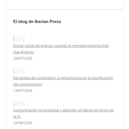
El blog de Iberian Press
Enviar notas de prensa: cuando el mensaje importa más
que el envío
29/07/2026
Estrategia de contenidos: la importancia en la planificación
de comunicación
13/07/2026
Comunicación empresarial y atención al cliente en la era de
la IA
22/06/2026