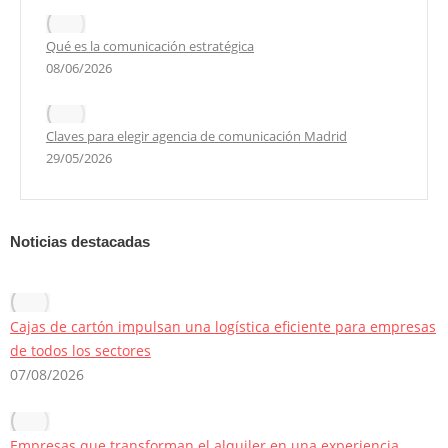
Qué es la comunicación estratégica
08/06/2026
Claves para elegir agencia de comunicación Madrid
29/05/2026
Noticias destacadas
Cajas de cartón impulsan una logística eficiente para empresas
de todos los sectores
07/08/2026
Empresas que transforman el alquiler en una experiencia