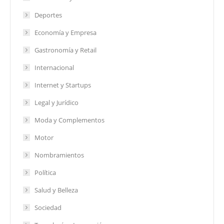
Deportes
Economía y Empresa
Gastronomía y Retail
Internacional
Internet y Startups
Legal y Jurídico
Moda y Complementos
Motor
Nombramientos
Política
Salud y Belleza
Sociedad