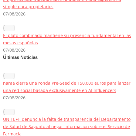
simple para propietarios
07/08/2026
El plato combinado mantiene su presencia fundamental en las
mesas españolas
07/08/2026
Últimas Noticias
naraa cierra una ronda Pre-Seed de 150.000 euros para lanzar
una red social basada exclusivamente en AI Influencers
07/08/2026
UNITEFH denuncia la falta de transparencia del Departamento
de Salud de Sagunto al negar información sobre el Servicio de
Farmacia