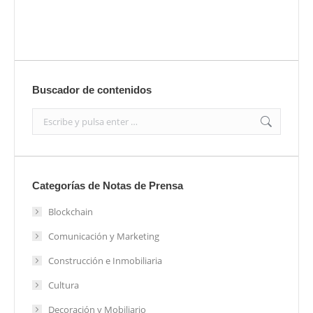
Enviar
Buscador de contenidos
Search:
Categorías de Notas de Prensa
Blockchain
Comunicación y Marketing
Construcción e Inmobiliaria
Cultura
Decoración y Mobiliario