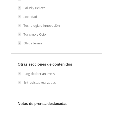
Salud y Belleza
Sociedad
Tecnología e Innovación
Turismo y Ocio
Otros temas
Otras secciones de contenidos
Blog de Iberian Press
Entrevistas realizadas
Notas de prensa destacadas