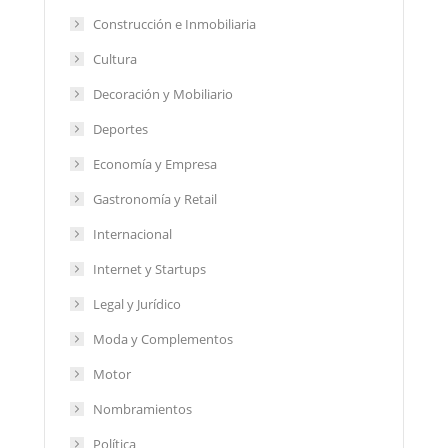
Construcción e Inmobiliaria
Cultura
Decoración y Mobiliario
Deportes
Economía y Empresa
Gastronomía y Retail
Internacional
Internet y Startups
Legal y Jurídico
Moda y Complementos
Motor
Nombramientos
Política