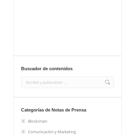
Envíanos ahora tu nota de
prensa
Enviar
Buscador de contenidos
Search:
Categorías de Notas de Prensa
Blockchain
Comunicación y Marketing