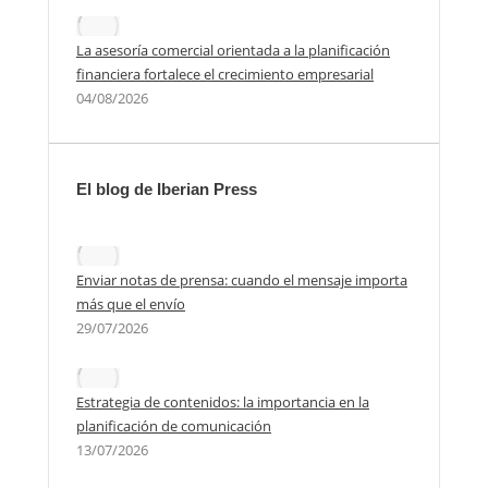
La asesoría comercial orientada a la planificación
financiera fortalece el crecimiento empresarial
04/08/2026
El blog de Iberian Press
Enviar notas de prensa: cuando el mensaje importa
más que el envío
29/07/2026
Estrategia de contenidos: la importancia en la
planificación de comunicación
13/07/2026