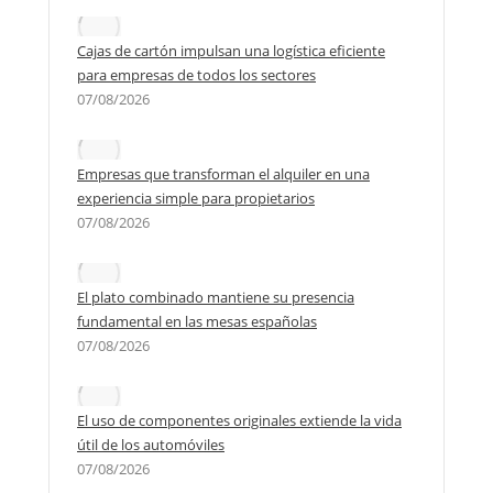
Cajas de cartón impulsan una logística eficiente
para empresas de todos los sectores
07/08/2026
Empresas que transforman el alquiler en una
experiencia simple para propietarios
07/08/2026
El plato combinado mantiene su presencia
fundamental en las mesas españolas
07/08/2026
El uso de componentes originales extiende la vida
útil de los automóviles
07/08/2026