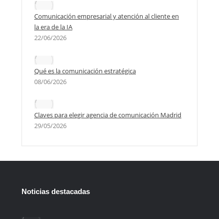
Comunicación empresarial y atención al cliente en
la era de la IA
22/06/2026
Qué es la comunicación estratégica
08/06/2026
Claves para elegir agencia de comunicación Madrid
29/05/2026
Noticias destacadas