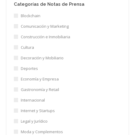
Categorías de Notas de Prensa
Blockchain
Comunicación y Marketing
Construcción e Inmobiliaria
Cultura
Decoración y Mobiliario
Deportes
Economía y Empresa
Gastronomía y Retail
Internacional
Internet y Startups
Legal y Jurídico
Moda y Complementos