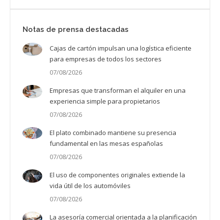
Notas de prensa destacadas
Cajas de cartón impulsan una logística eficiente
para empresas de todos los sectores
07/08/2026
Empresas que transforman el alquiler en una
experiencia simple para propietarios
07/08/2026
El plato combinado mantiene su presencia
fundamental en las mesas españolas
07/08/2026
El uso de componentes originales extiende la
vida útil de los automóviles
07/08/2026
La asesoría comercial orientada a la planificación