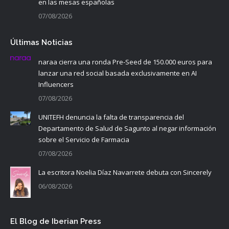
en las mesas españolas
07/08/2026
Últimas Noticias
naraa cierra una ronda Pre-Seed de 150.000 euros para
lanzar una red social basada exclusivamente en AI
Influencers
07/08/2026
UNITEFH denuncia la falta de transparencia del
Departamento de Salud de Sagunto al negar información
sobre el Servicio de Farmacia
07/08/2026
La escritora Noelia Díaz Navarrete debuta con Sincerely
06/08/2026
El Blog de Iberian Press