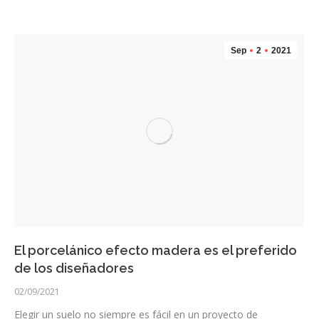
Sep
2
2021
El porcelánico efecto madera es el preferido
de los diseñadores
02/09/2021
Elegir un suelo no siempre es fácil en un proyecto de