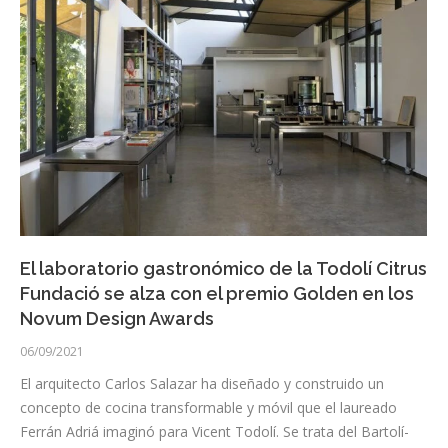
El laboratorio gastronómico de la Todolí Citrus
Fundació se alza con el premio Golden en los
Novum Design Awards
06/09/2021
El arquitecto Carlos Salazar ha diseñado y construido un
concepto de cocina transformable y móvil que el laureado
Ferrán Adriá imaginó para Vicent Todolí. Se trata del Bartolí-