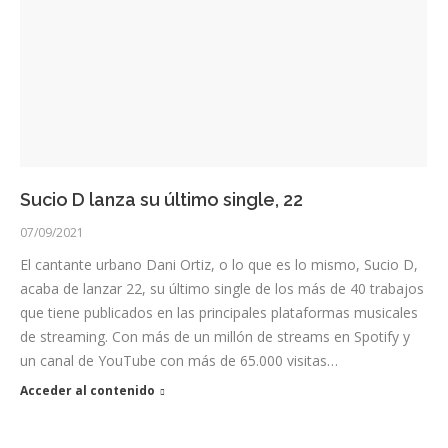
Sucio D lanza su último single, 22
07/09/2021
El cantante urbano Dani Ortiz, o lo que es lo mismo, Sucio D,
acaba de lanzar 22, su último single de los más de 40 trabajos
que tiene publicados en las principales plataformas musicales
de streaming. Con más de un millón de streams en Spotify y
un canal de YouTube con más de 65.000 visitas…
Acceder al contenido