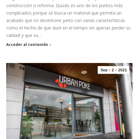
construcción o reforma. Quizás es uno de los puntos más
complicados porque se busca un material que permita un
acabado que no desentone junto con varias características
como el hecho de que dure en el tiempo sin apenas perder su
calidad y que su…
Acceder al contenido
Sep
2
2021