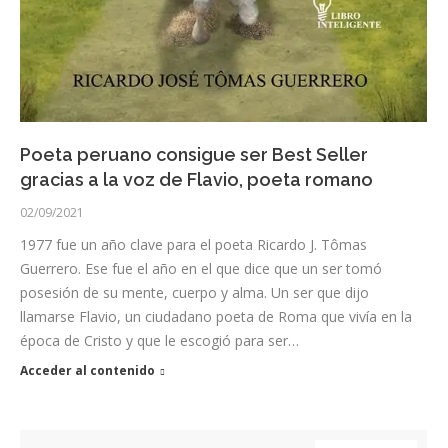
Poeta peruano consigue ser Best Seller
gracias a la voz de Flavio, poeta romano
02/09/2021
1977 fue un año clave para el poeta Ricardo J. Tômas
Guerrero. Ese fue el año en el que dice que un ser tomó
posesión de su mente, cuerpo y alma. Un ser que dijo
llamarse Flavio, un ciudadano poeta de Roma que vivía en la
época de Cristo y que le escogió para ser…
Acceder al contenido