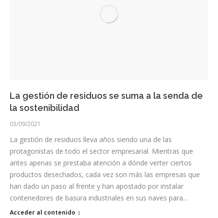
La gestión de residuos se suma a la senda de
la sostenibilidad
03/09/2021
La gestión de residuos lleva años siendo una de las
protagonistas de todo el sector empresarial. Mientras que
antes apenas se prestaba atención a dónde verter ciertos
productos desechados, cada vez son más las empresas que
han dado un paso al frente y han apostado por instalar
contenedores de basura industriales en sus naves para…
Acceder al contenido