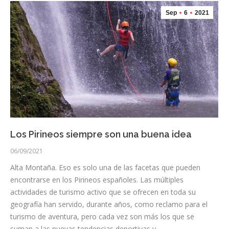
Sep
6
2021
Los Pirineos siempre son una buena idea
06/09/2021
Alta Montaña. Eso es solo una de las facetas que pueden
encontrarse en los Pirineos españoles. Las múltiples
actividades de turismo activo que se ofrecen en toda su
geografía han servido, durante años, como reclamo para el
turismo de aventura, pero cada vez son más los que se
suman a las nuevas tendencias deportivas y…