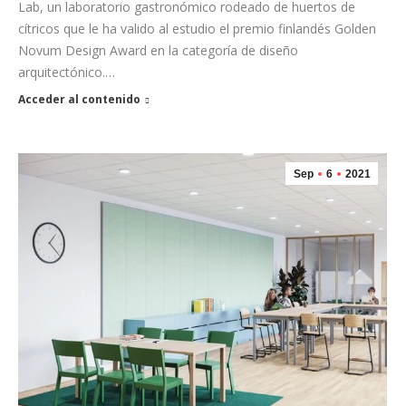
Lab, un laboratorio gastronómico rodeado de huertos de
cítricos que le ha valido al estudio el premio finlandés Golden
Novum Design Award en la categoría de diseño
arquitectónico.…
Acceder al contenido
Sep
6
2021