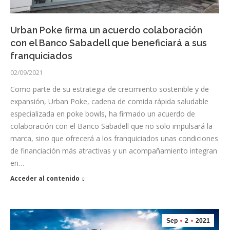
Urban Poke firma un acuerdo colaboración
con el Banco Sabadell que beneficiará a sus
franquiciados
02/09/2021
Como parte de su estrategia de crecimiento sostenible y de
expansión, Urban Poke, cadena de comida rápida saludable
especializada en poke bowls, ha firmado un acuerdo de
colaboración con el Banco Sabadell que no solo impulsará la
marca, sino que ofrecerá a los franquiciados unas condiciones
de financiación más atractivas y un acompañamiento integran
en…
Acceder al contenido
Sep
2
2021