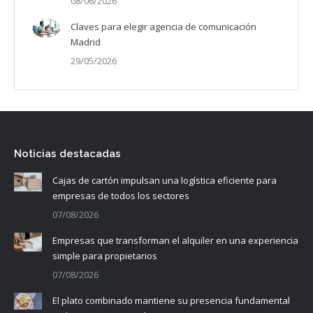
08/06/2026
Claves para elegir agencia de comunicación
Madrid
29/05/2026
Noticias destacadas
Cajas de cartón impulsan una logística eficiente para
empresas de todos los sectores
07/08/2026
Empresas que transforman el alquiler en una experiencia
simple para propietarios
07/08/2026
El plato combinado mantiene su presencia fundamental