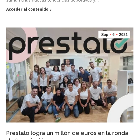
Acceder al contenido
Sep
6
2021
Prestalo logra un millón de euros en la ronda