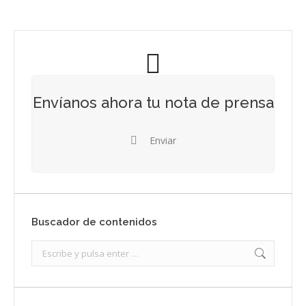
Envíanos ahora tu nota de prensa
Enviar
Buscador de contenidos
Search: