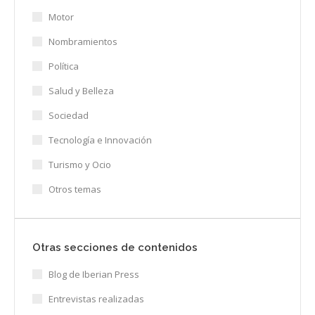
Motor
Nombramientos
Política
Salud y Belleza
Sociedad
Tecnología e Innovación
Turismo y Ocio
Otros temas
Otras secciones de contenidos
Blog de Iberian Press
Entrevistas realizadas