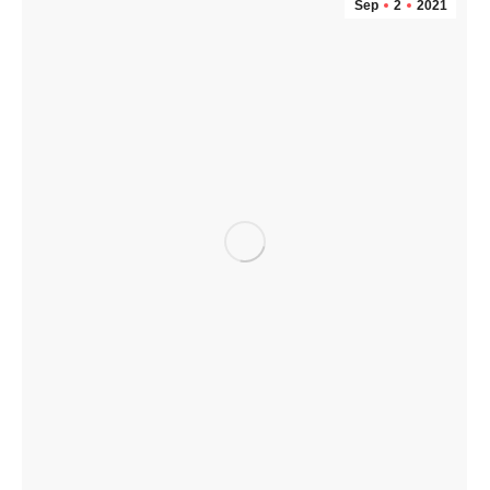
Sep
2
2021