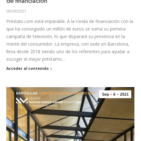
de financiación
06/09/2021
Prestalo.com está imparable. A la ronda de financiación con la
que ha conseguido un millón de euros se suma su primera
campaña de televisión, lo que disparará su presencia en la
mente del consumidor. La empresa, con sede en Barcelona,
lleva desde 2018 siendo uno de los referentes para ayudar a
escoger el mejor préstamo…
Acceder al contenido
Sep
6
2021