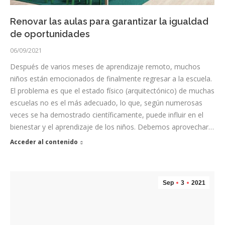
Renovar las aulas para garantizar la igualdad
de oportunidades
06/09/2021
Después de varios meses de aprendizaje remoto, muchos
niños están emocionados de finalmente regresar a la escuela.
El problema es que el estado físico (arquitectónico) de muchas
escuelas no es el más adecuado, lo que, según numerosas
veces se ha demostrado científicamente, puede influir en el
bienestar y el aprendizaje de los niños. Debemos aprovechar…
Acceder al contenido
Sep
3
2021