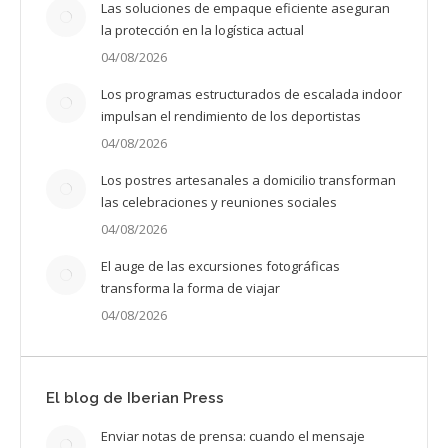
Las soluciones de empaque eficiente aseguran
la protección en la logística actual
04/08/2026
Los programas estructurados de escalada indoor
impulsan el rendimiento de los deportistas
04/08/2026
Los postres artesanales a domicilio transforman
las celebraciones y reuniones sociales
04/08/2026
El auge de las excursiones fotográficas
transforma la forma de viajar
04/08/2026
El blog de Iberian Press
Enviar notas de prensa: cuando el mensaje