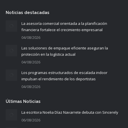
Noticias destacadas
La asesoría comercial orientada a la planificación
financiera fortalece el crecimiento empresarial
04/08/2026
Las soluciones de empaque eficiente aseguran la
protección en la logística actual
04/08/2026
Los programas estructurados de escalada indoor
impulsan el rendimiento de los deportistas
04/08/2026
Últimas Noticias
La escritora Noelia Díaz Navarrete debuta con Sincerely
06/08/2026