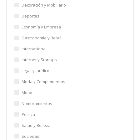
Decoración y Mobiliario
Deportes
Economía y Empresa
Gastronomía y Retail
Internacional
Internet y Startups
Legal y Jurídico
Moda y Complementos
Motor
Nombramientos
Política
Salud y Belleza
Sociedad