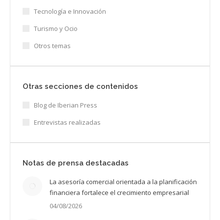
Tecnología e Innovación
Turismo y Ocio
Otros temas
Otras secciones de contenidos
Blog de Iberian Press
Entrevistas realizadas
Notas de prensa destacadas
La asesoría comercial orientada a la planificación
financiera fortalece el crecimiento empresarial
04/08/2026