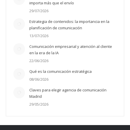
importa más que el envío
29/07/2026
Estrategia de contenidos: la importancia en la
planificación de comunicación
13/07/2026
Comunicación empresarial y atención al cliente
en la era de la IA
22/06/2026
Qué es la comunicación estratégica
08/06/2026
Claves para elegir agencia de comunicación
Madrid
29/05/2026