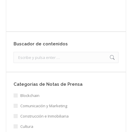
Enviar
Buscador de contenidos
Search:
Categorías de Notas de Prensa
Blockchain
Comunicación y Marketing
Construcción e Inmobiliaria
Cultura