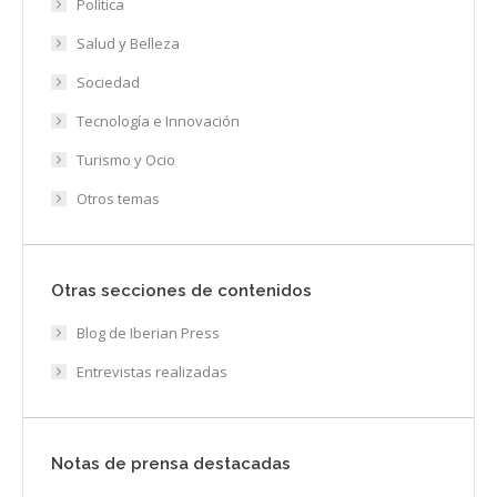
Política
Salud y Belleza
Sociedad
Tecnología e Innovación
Turismo y Ocio
Otros temas
Otras secciones de contenidos
Blog de Iberian Press
Entrevistas realizadas
Notas de prensa destacadas