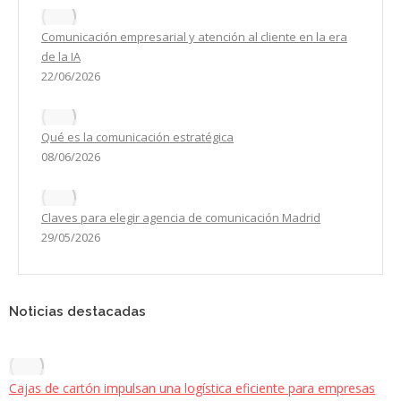
Comunicación empresarial y atención al cliente en la era
de la IA
22/06/2026
Qué es la comunicación estratégica
08/06/2026
Claves para elegir agencia de comunicación Madrid
29/05/2026
Noticias destacadas
Cajas de cartón impulsan una logística eficiente para empresas