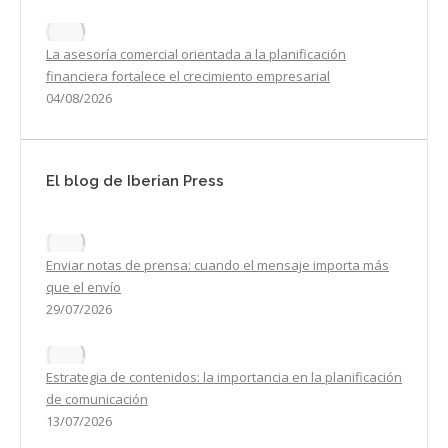
La asesoría comercial orientada a la planificación
financiera fortalece el crecimiento empresarial
04/08/2026
El blog de Iberian Press
Enviar notas de prensa: cuando el mensaje importa más
que el envío
29/07/2026
Estrategia de contenidos: la importancia en la planificación
de comunicación
13/07/2026