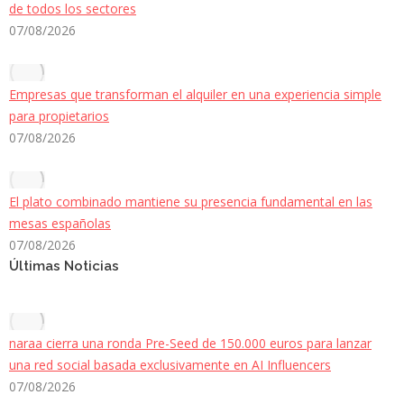
de todos los sectores
07/08/2026
Empresas que transforman el alquiler en una experiencia simple
para propietarios
07/08/2026
El plato combinado mantiene su presencia fundamental en las
mesas españolas
07/08/2026
Últimas Noticias
naraa cierra una ronda Pre-Seed de 150.000 euros para lanzar
una red social basada exclusivamente en AI Influencers
07/08/2026