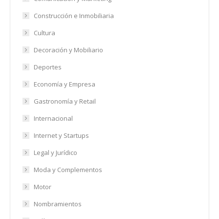
Construcción e Inmobiliaria
Cultura
Decoración y Mobiliario
Deportes
Economía y Empresa
Gastronomía y Retail
Internacional
Internet y Startups
Legal y Jurídico
Moda y Complementos
Motor
Nombramientos