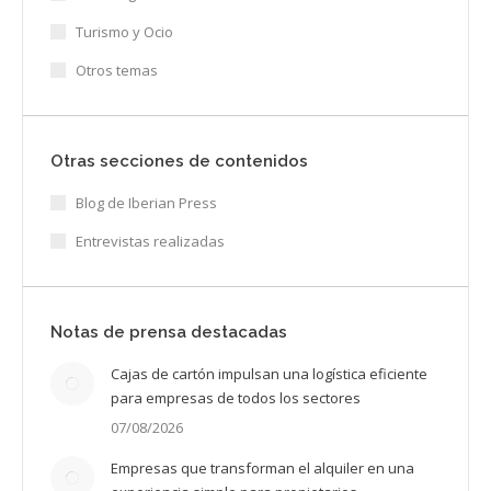
Turismo y Ocio
Otros temas
Otras secciones de contenidos
Blog de Iberian Press
Entrevistas realizadas
Notas de prensa destacadas
Cajas de cartón impulsan una logística eficiente
para empresas de todos los sectores
07/08/2026
Empresas que transforman el alquiler en una