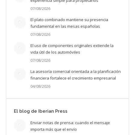
experiencia simple para propietarios
07/08/2026
El plato combinado mantiene su presencia
fundamental en las mesas españolas
07/08/2026
El uso de componentes originales extiende la
vida útil de los automóviles
07/08/2026
La asesoría comercial orientada a la planificación
financiera fortalece el crecimiento empresarial
04/08/2026
El blog de Iberian Press
Enviar notas de prensa: cuando el mensaje
importa más que el envío