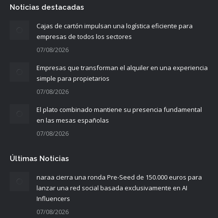
Noticias destacadas
Cajas de cartón impulsan una logística eficiente para
empresas de todos los sectores
07/08/2026
Empresas que transforman el alquiler en una experiencia
simple para propietarios
07/08/2026
El plato combinado mantiene su presencia fundamental
en las mesas españolas
07/08/2026
Últimas Noticias
naraa cierra una ronda Pre-Seed de 150.000 euros para
lanzar una red social basada exclusivamente en AI
Influencers
07/08/2026