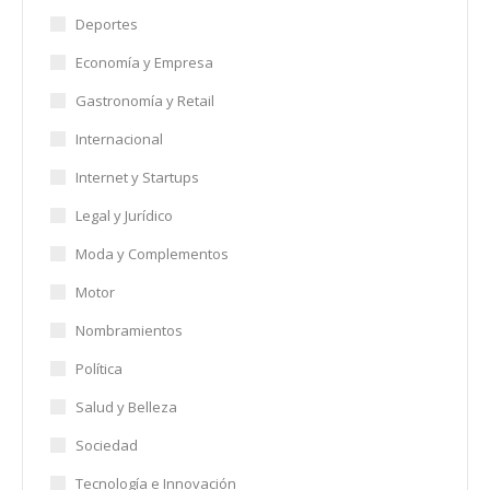
Deportes
Economía y Empresa
Gastronomía y Retail
Internacional
Internet y Startups
Legal y Jurídico
Moda y Complementos
Motor
Nombramientos
Política
Salud y Belleza
Sociedad
Tecnología e Innovación