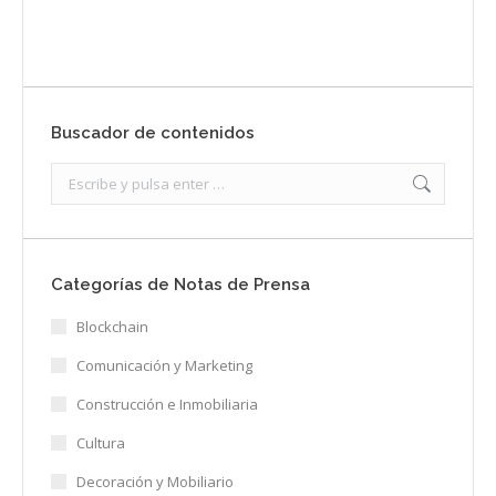
Enviar
Buscador de contenidos
Search:
Categorías de Notas de Prensa
Blockchain
Comunicación y Marketing
Construcción e Inmobiliaria
Cultura
Decoración y Mobiliario