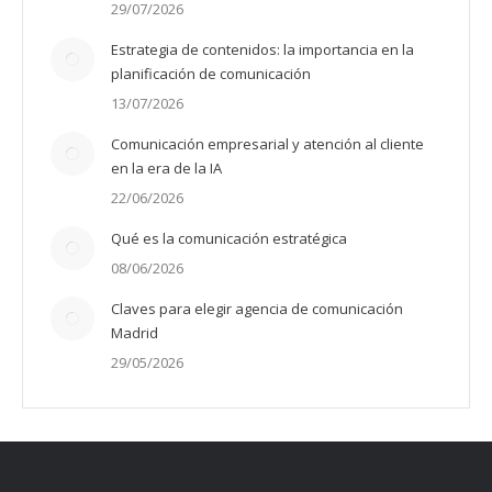
29/07/2026
Estrategia de contenidos: la importancia en la
planificación de comunicación
13/07/2026
Comunicación empresarial y atención al cliente
en la era de la IA
22/06/2026
Qué es la comunicación estratégica
08/06/2026
Claves para elegir agencia de comunicación
Madrid
29/05/2026