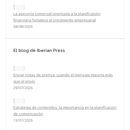
La asesoría comercial orientada a la planificación
financiera fortalece el crecimiento empresarial
04/08/2026
El blog de Iberian Press
Enviar notas de prensa: cuando el mensaje importa más
que el envío
29/07/2026
Estrategia de contenidos: la importancia en la planificación
de comunicación
13/07/2026