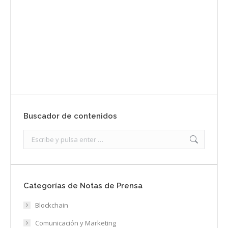
Envíanos ahora tu nota de prensa
Enviar
Buscador de contenidos
Search:
Categorías de Notas de Prensa
Blockchain
Comunicación y Marketing