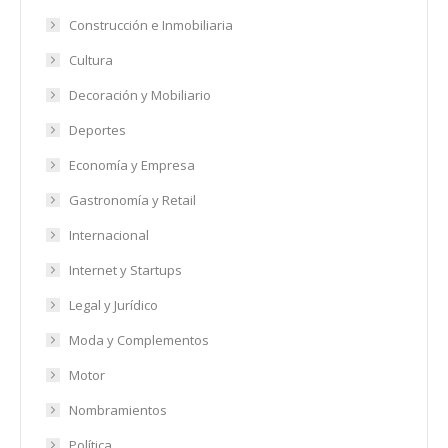
Construcción e Inmobiliaria
Cultura
Decoración y Mobiliario
Deportes
Economía y Empresa
Gastronomía y Retail
Internacional
Internet y Startups
Legal y Jurídico
Moda y Complementos
Motor
Nombramientos
Política