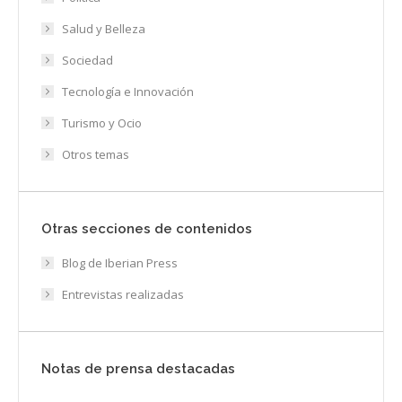
Salud y Belleza
Sociedad
Tecnología e Innovación
Turismo y Ocio
Otros temas
Otras secciones de contenidos
Blog de Iberian Press
Entrevistas realizadas
Notas de prensa destacadas