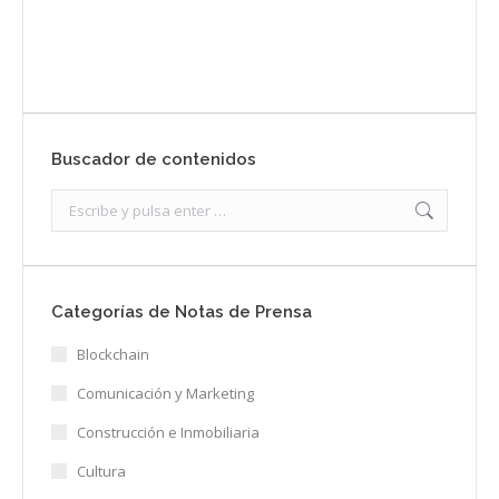
Enviar
Buscador de contenidos
Search:
Categorías de Notas de Prensa
Blockchain
Comunicación y Marketing
Construcción e Inmobiliaria
Cultura