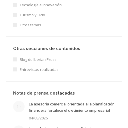
Tecnología e Innovación
Turismo y Ocio
Otros temas
Otras secciones de contenidos
Blog de Iberian Press
Entrevistas realizadas
Notas de prensa destacadas
La asesoría comercial orientada a la planificación
financiera fortalece el crecimiento empresarial
04/08/2026