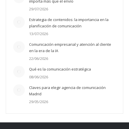
importa más que el envío
29/07/2026
Estrategia de contenidos: la importancia en la
planificación de comunicación
13/07/2026
Comunicación empresarial y atención al cliente
en la era de la IA
22/06/2026
Qué es la comunicación estratégica
08/06/2026
Claves para elegir agencia de comunicación
Madrid
29/05/2026