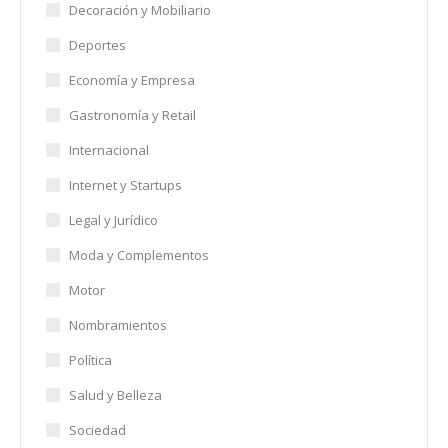
Decoración y Mobiliario
Deportes
Economía y Empresa
Gastronomía y Retail
Internacional
Internet y Startups
Legal y Jurídico
Moda y Complementos
Motor
Nombramientos
Política
Salud y Belleza
Sociedad