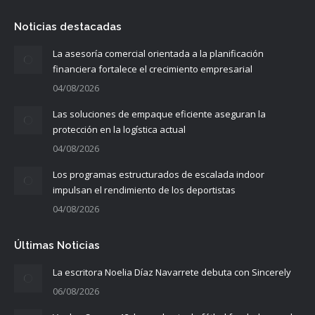
Noticias destacadas
La asesoría comercial orientada a la planificación
financiera fortalece el crecimiento empresarial
04/08/2026
Las soluciones de empaque eficiente aseguran la
protección en la logística actual
04/08/2026
Los programas estructurados de escalada indoor
impulsan el rendimiento de los deportistas
04/08/2026
Últimas Noticias
La escritora Noelia Díaz Navarrete debuta con Sincerely
06/08/2026