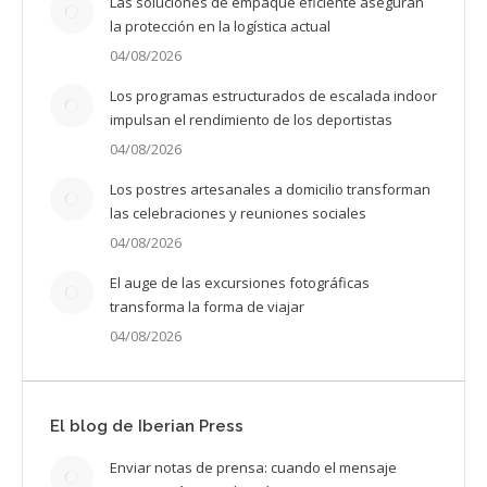
Las soluciones de empaque eficiente aseguran
la protección en la logística actual
04/08/2026
Los programas estructurados de escalada indoor
impulsan el rendimiento de los deportistas
04/08/2026
Los postres artesanales a domicilio transforman
las celebraciones y reuniones sociales
04/08/2026
El auge de las excursiones fotográficas
transforma la forma de viajar
04/08/2026
El blog de Iberian Press
Enviar notas de prensa: cuando el mensaje