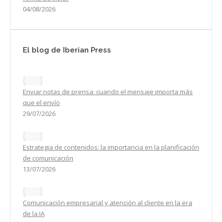
04/08/2026
El blog de Iberian Press
Enviar notas de prensa: cuando el mensaje importa más
que el envío
29/07/2026
Estrategia de contenidos: la importancia en la planificación
de comunicación
13/07/2026
Comunicación empresarial y atención al cliente en la era
de la IA