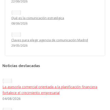
22/06/2026
Qué es la comunicación estratégica
08/06/2026
Claves para elegir agencia de comunicación Madrid
29/05/2026
Noticias destacadas
La asesoría comercial orientada a la planificación financiera
fortalece el crecimiento empresarial
04/08/2026