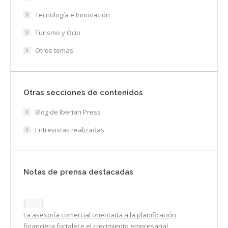
Tecnología e Innovación
Turismo y Ocio
Otros temas
Otras secciones de contenidos
Blog de Iberian Press
Entrevistas realizadas
Notas de prensa destacadas
La asesoría comercial orientada a la planificación
financiera fortalece el crecimiento empresarial