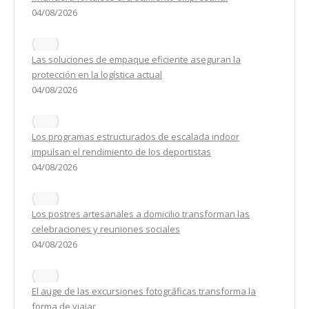
04/08/2026
Las soluciones de empaque eficiente aseguran la
protección en la logística actual
04/08/2026
Los programas estructurados de escalada indoor
impulsan el rendimiento de los deportistas
04/08/2026
Los postres artesanales a domicilio transforman las
celebraciones y reuniones sociales
04/08/2026
El auge de las excursiones fotográficas transforma la
forma de viajar