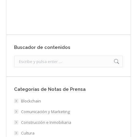
Enviar
Buscador de contenidos
Search:
Categorías de Notas de Prensa
Blockchain
Comunicación y Marketing
Construcción e Inmobiliaria
Cultura