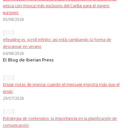
pesca con mosca más exclusivo del Caribe para el viajero
europeo
05/08/2026
eReading vs. scroll infinito: así está cambiando la forma de
descansar en verano
04/08/2026
El Blog de Iberian Press
Enviar notas de prensa: cuando el mensaje importa más que el
envío
29/07/2026
Estrategia de contenidos: la importancia en la planificación de
comunicación