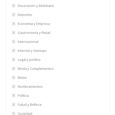
Decoración y Mobiliario
Deportes
Economía y Empresa
Gastronomía y Retail
Internacional
Internet y Startups
Legal y Jurídico
Moda y Complementos
Motor
Nombramientos
Política
Salud y Belleza
Sociedad