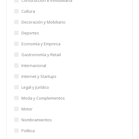
Construcción e Inmobiliaria
Cultura
Decoración y Mobiliario
Deportes
Economía y Empresa
Gastronomía y Retail
Internacional
Internet y Startups
Legal y Jurídico
Moda y Complementos
Motor
Nombramientos
Política