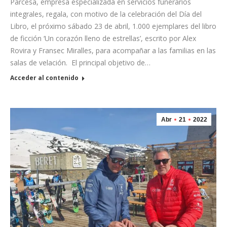
Parcesa, empresa especializada en servicios funerarios
integrales, regala, con motivo de la celebración del Día del
Libro, el próximo sábado 23 de abril, 1.000 ejemplares del libro
de ficción ‘Un corazón lleno de estrellas’, escrito por Alex
Rovira y Fransec Miralles, para acompañar a las familias en las
salas de velación. El principal objetivo de…
Acceder al contenido
Abr
21
2022