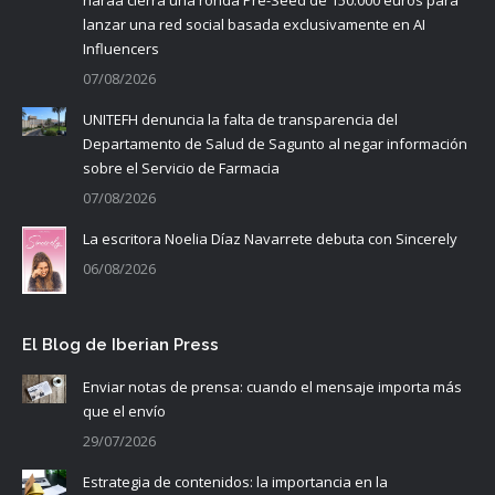
lanzar una red social basada exclusivamente en AI
Influencers
07/08/2026
UNITEFH denuncia la falta de transparencia del
Departamento de Salud de Sagunto al negar información
sobre el Servicio de Farmacia
07/08/2026
La escritora Noelia Díaz Navarrete debuta con Sincerely
06/08/2026
El Blog de Iberian Press
Enviar notas de prensa: cuando el mensaje importa más
que el envío
29/07/2026
Estrategia de contenidos: la importancia en la