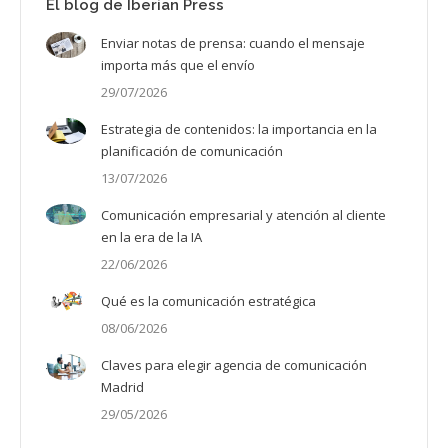
El blog de Iberian Press
Enviar notas de prensa: cuando el mensaje
importa más que el envío
29/07/2026
Estrategia de contenidos: la importancia en la
planificación de comunicación
13/07/2026
Comunicación empresarial y atención al cliente
en la era de la IA
22/06/2026
Qué es la comunicación estratégica
08/06/2026
Claves para elegir agencia de comunicación
Madrid
29/05/2026