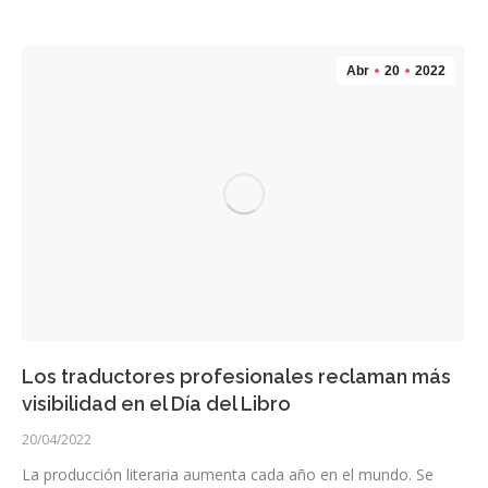
Abr
20
2022
Los traductores profesionales reclaman más
visibilidad en el Día del Libro
20/04/2022
La producción literaria aumenta cada año en el mundo. Se