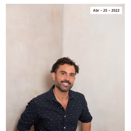
Abr
25
2022