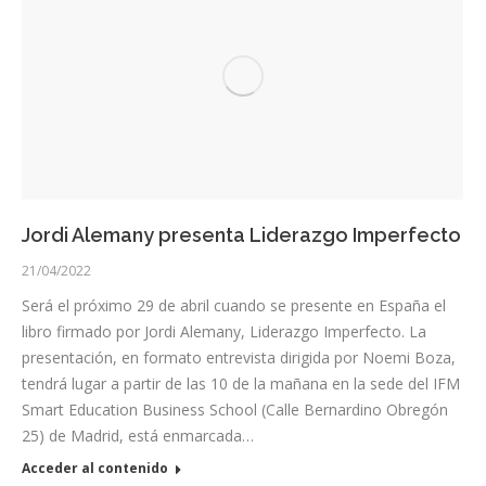
Jordi Alemany presenta Liderazgo Imperfecto
21/04/2022
Será el próximo 29 de abril cuando se presente en España el
libro firmado por Jordi Alemany, Liderazgo Imperfecto. La
presentación, en formato entrevista dirigida por Noemi Boza,
tendrá lugar a partir de las 10 de la mañana en la sede del IFM
Smart Education Business School (Calle Bernardino Obregón
25) de Madrid, está enmarcada…
Acceder al contenido