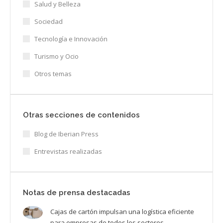
Salud y Belleza
Sociedad
Tecnología e Innovación
Turismo y Ocio
Otros temas
Otras secciones de contenidos
Blog de Iberian Press
Entrevistas realizadas
Notas de prensa destacadas
Cajas de cartón impulsan una logística eficiente
para empresas de todos los sectores