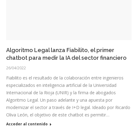
Algoritmo Legal lanza Fiabilito, el primer
chatbot para medir la IA del sector financiero
26/04/2022
Fiabilito es el resultado de la colaboración entre ingenieros
especializados en inteligencia artificial de la Universidad
Internacional de la Rioja (UNIR) y la firma de abogados
Algoritmo Legal. Un paso adelante y una apuesta por
modernizar el sector a través de I+D legal. Ideado por Ricardo
Oliva León, el objetivo de este chatbot es permitir…
Acceder al contenido