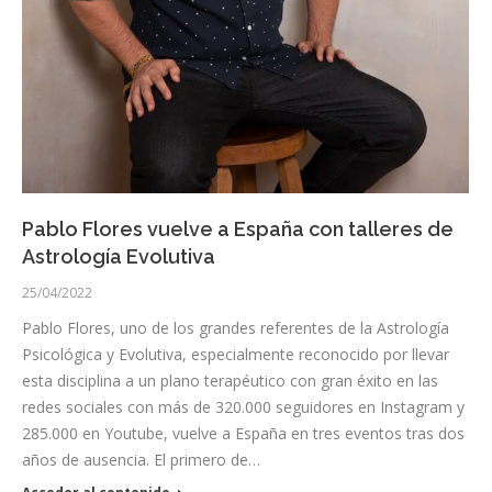
Pablo Flores vuelve a España con talleres de
Astrología Evolutiva
25/04/2022
Pablo Flores, uno de los grandes referentes de la Astrología
Psicológica y Evolutiva, especialmente reconocido por llevar
esta disciplina a un plano terapéutico con gran éxito en las
redes sociales con más de 320.000 seguidores en Instagram y
285.000 en Youtube, vuelve a España en tres eventos tras dos
años de ausencia. El primero de…