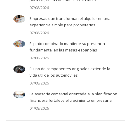
07/08/2026
Empresas que transforman el alquiler en una
experiencia simple para propietarios
07/08/2026
El plato combinado mantiene su presencia
fundamental en las mesas españolas
07/08/2026
El uso de componentes originales extiende la
vida útil de los automóviles
07/08/2026
La asesoría comercial orientada a la planificación
financiera fortalece el crecimiento empresarial
04/08/2026