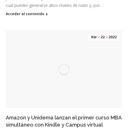
cual pueden generarse altos niveles de ruido y, por…
Acceder al contenido
Abr
22
2022
Amazon y Unidema lanzan el primer curso MBA
simultáneo con Kindle y Campus virtual