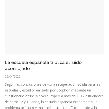
La escuela española triplica el ruido
aconsejado
25/04/2022
Según las conclusiones de «Una recuperación sólida para las
escuelas», estudio realizado por Ecophon mediante un
cuestionario online a nivel europeo a más de 1017 estudiantes
de entre 12 y 19 años, la escuela española experimenta un
problema acústico y mala infraestructura física debido a la