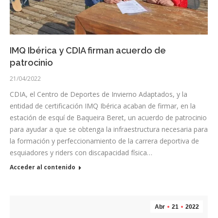
IMQ Ibérica y CDIA firman acuerdo de
patrocinio
21/04/2022
CDIA, el Centro de Deportes de Invierno Adaptados, y la
entidad de certificación IMQ Ibérica acaban de firmar, en la
estación de esquí de Baqueira Beret, un acuerdo de patrocinio
para ayudar a que se obtenga la infraestructura necesaria para
la formación y perfeccionamiento de la carrera deportiva de
esquiadores y riders con discapacidad física…
Acceder al contenido
Abr
21
2022