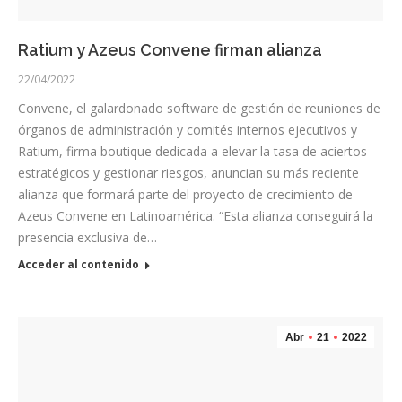
Ratium y Azeus Convene firman alianza
22/04/2022
Convene, el galardonado software de gestión de reuniones de
órganos de administración y comités internos ejecutivos y
Ratium, firma boutique dedicada a elevar la tasa de aciertos
estratégicos y gestionar riesgos, anuncian su más reciente
alianza que formará parte del proyecto de crecimiento de
Azeus Convene en Latinoamérica. “Esta alianza conseguirá la
presencia exclusiva de…
Acceder al contenido
Abr
21
2022