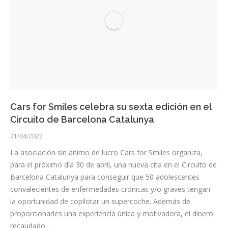
Cars for Smiles celebra su sexta edición en el
Circuito de Barcelona Catalunya
21/04/2022
La asociación sin ánimo de lucro Cars for Smiles organiza,
para el próximo día 30 de abril, una nueva cita en el Circuito de
Barcelona Catalunya para conseguir que 50 adolescentes
convalecientes de enfermedades crónicas y/o graves tengan
la oportunidad de copilotar un supercoche. Además de
proporcionarles una experiencia única y motivadora, el dinero
recaudado…