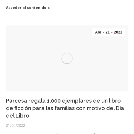
Acceder al contenido
Abr
21
2022
Parcesa regala 1.000 ejemplares de un libro
de ficción para las familias con motivo del Día
del Libro
21/04/2022