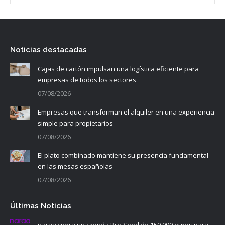
Noticias destacadas
Cajas de cartón impulsan una logística eficiente para
empresas de todos los sectores
07/08/2026
Empresas que transforman el alquiler en una experiencia
simple para propietarios
07/08/2026
El plato combinado mantiene su presencia fundamental
en las mesas españolas
07/08/2026
Últimas Noticias
naraa cierra una ronda Pre-Seed de 150.000 euros para