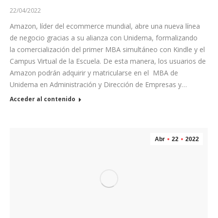
22/04/2022
Amazon, líder del ecommerce mundial, abre una nueva línea
de negocio gracias a su alianza con Unidema, formalizando
la comercialización del primer MBA simultáneo con Kindle y el
Campus Virtual de la Escuela. De esta manera, los usuarios de
Amazon podrán adquirir y matricularse en el MBA de
Unidema en Administración y Dirección de Empresas y…
Acceder al contenido
Abr
22
2022