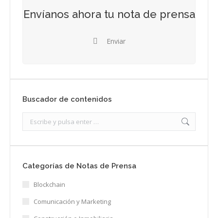
Envíanos ahora tu nota de prensa
Enviar
Buscador de contenidos
Search:
Categorías de Notas de Prensa
Blockchain
Comunicación y Marketing