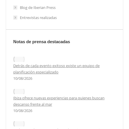
Blog de Iberian Press
Entrevistas realizadas
Notas de prensa destacadas
Detrás de cada evento exitoso existe un equipo de
planificación especializado
10/08/2026
Ibiza ofrece nuevas experiencias para quienes buscan
descanso frente al mar
10/08/2026