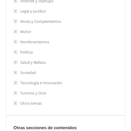
Internet y Startups
Legal y Jurídico
Moda y Complementos
Motor
Nombramientos
Política
Salud y Belleza
Sociedad
Tecnología e Innovación
Turismo y Ocio
Otros temas
Otras secciones de contenidos