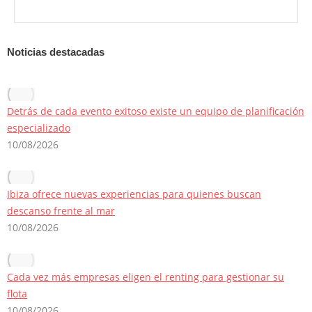
Noticias destacadas
Detrás de cada evento exitoso existe un equipo de planificación
especializado
10/08/2026
Ibiza ofrece nuevas experiencias para quienes buscan
descanso frente al mar
10/08/2026
Cada vez más empresas eligen el renting para gestionar su
flota
10/08/2026