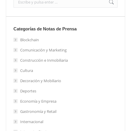
Categorías de Notas de Prensa
Blockchain
Comunicación y Marketing
Construcción e Inmobiliaria
Cultura
Decoración y Mobiliario
Deportes
Economía y Empresa
Gastronomía y Retail
Internacional