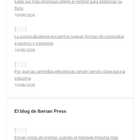
Cada vez más empresas eligen el renting para gestionar su
flota
10/08/2026
La cocina abulense encuentra nuevas formas de conquistar
a vecinos y visitantes
10/08/2026
Por qué las carretillas elevadoras siguen siendo clave para la
industria
10/08/2026
El blog de Iberian Press
Enviar notas de prensa: cuando el mensaje importa más