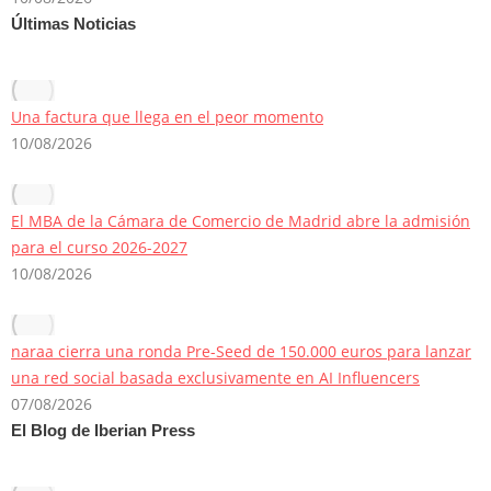
Últimas Noticias
Una factura que llega en el peor momento
10/08/2026
El MBA de la Cámara de Comercio de Madrid abre la admisión
para el curso 2026-2027
10/08/2026
naraa cierra una ronda Pre-Seed de 150.000 euros para lanzar
una red social basada exclusivamente en AI Influencers
07/08/2026
El Blog de Iberian Press