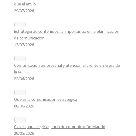
que el envío
29/07/2026
Estrategia de contenidos: la importancia en la planificación
de comunicación
13/07/2026
Comunicación empresarial y atención al cliente en la era de
la IA
22/06/2026
Qué es la comunicación estratégica
08/06/2026
Claves para elegir agencia de comunicación Madrid
29/05/2026