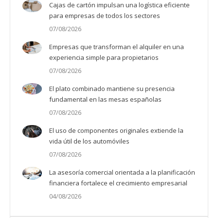
Cajas de cartón impulsan una logística eficiente
para empresas de todos los sectores
07/08/2026
Empresas que transforman el alquiler en una
experiencia simple para propietarios
07/08/2026
El plato combinado mantiene su presencia
fundamental en las mesas españolas
07/08/2026
El uso de componentes originales extiende la
vida útil de los automóviles
07/08/2026
La asesoría comercial orientada a la planificación
financiera fortalece el crecimiento empresarial
04/08/2026