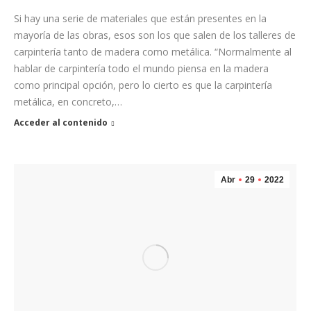
Si hay una serie de materiales que están presentes en la
mayoría de las obras, esos son los que salen de los talleres de
carpintería tanto de madera como metálica. “Normalmente al
hablar de carpintería todo el mundo piensa en la madera
como principal opción, pero lo cierto es que la carpintería
metálica, en concreto,…
Acceder al contenido
Abr
29
2022