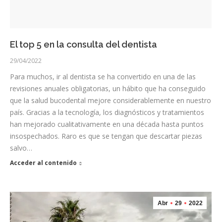
El top 5 en la consulta del dentista
29/04/2022
Para muchos, ir al dentista se ha convertido en una de las
revisiones anuales obligatorias, un hábito que ha conseguido
que la salud bucodental mejore considerablemente en nuestro
país. Gracias a la tecnología, los diagnósticos y tratamientos
han mejorado cualitativamente en una década hasta puntos
insospechados. Raro es que se tengan que descartar piezas
salvo…
Acceder al contenido
Abr
29
2022