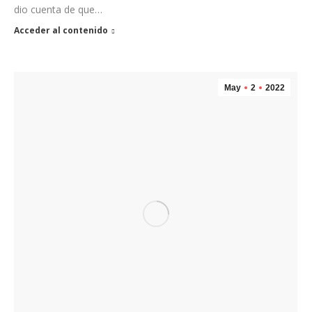
dio cuenta de que…
Acceder al contenido
May
2
2022