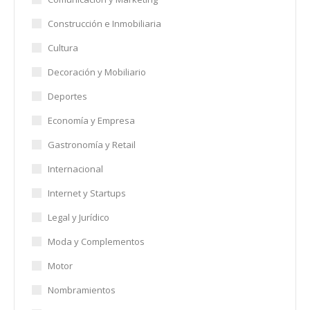
Construcción e Inmobiliaria
Cultura
Decoración y Mobiliario
Deportes
Economía y Empresa
Gastronomía y Retail
Internacional
Internet y Startups
Legal y Jurídico
Moda y Complementos
Motor
Nombramientos