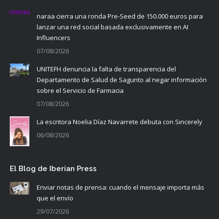
naraa cierra una ronda Pre-Seed de 150.000 euros para
lanzar una red social basada exclusivamente en AI
Influencers
07/08/2026
UNITEFH denuncia la falta de transparencia del
Departamento de Salud de Sagunto al negar información
sobre el Servicio de Farmacia
07/08/2026
La escritora Noelia Díaz Navarrete debuta con Sincerely
06/08/2026
El Blog de Iberian Press
Enviar notas de prensa: cuando el mensaje importa más
que el envío
29/07/2026