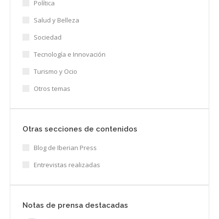
Política
Salud y Belleza
Sociedad
Tecnología e Innovación
Turismo y Ocio
Otros temas
Otras secciones de contenidos
Blog de Iberian Press
Entrevistas realizadas
Notas de prensa destacadas