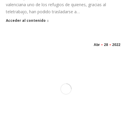
valenciana uno de los refugios de quienes, gracias al
teletrabajo, han podido trasladarse a…
Acceder al contenido
Abr
28
2022