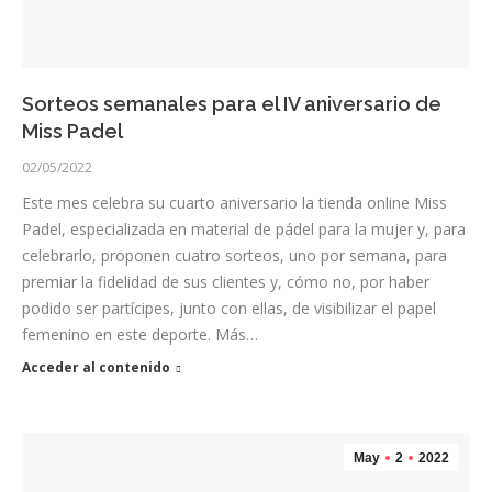
Sorteos semanales para el IV aniversario de
Miss Padel
02/05/2022
Este mes celebra su cuarto aniversario la tienda online Miss
Padel, especializada en material de pádel para la mujer y, para
celebrarlo, proponen cuatro sorteos, uno por semana, para
premiar la fidelidad de sus clientes y, cómo no, por haber
podido ser partícipes, junto con ellas, de visibilizar el papel
femenino en este deporte. Más…
Acceder al contenido
May
2
2022