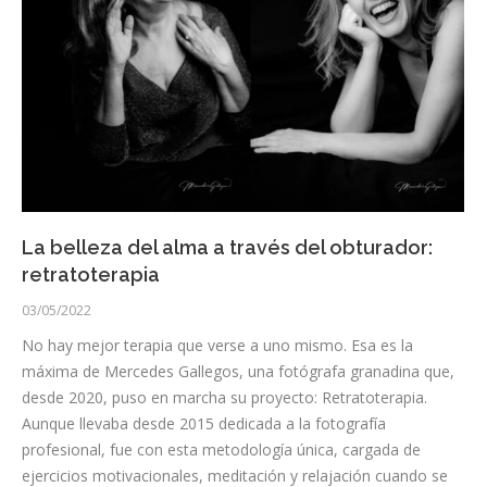
La belleza del alma a través del obturador:
retratoterapia
03/05/2022
No hay mejor terapia que verse a uno mismo. Esa es la
máxima de Mercedes Gallegos, una fotógrafa granadina que,
desde 2020, puso en marcha su proyecto: Retratoterapia.
Aunque llevaba desde 2015 dedicada a la fotografía
profesional, fue con esta metodología única, cargada de
ejercicios motivacionales, meditación y relajación cuando se