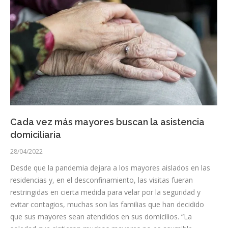
Cada vez más mayores buscan la asistencia
domiciliaria
28/04/2022
Desde que la pandemia dejara a los mayores aislados en las
residencias y, en el desconfinamiento, las visitas fueran
restringidas en cierta medida para velar por la seguridad y
evitar contagios, muchas son las familias que han decidido
que sus mayores sean atendidos en sus domicilios. “La