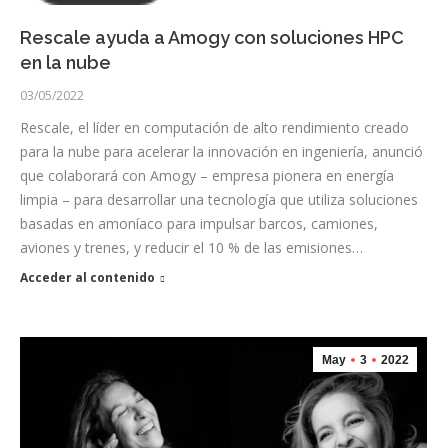
Rescale ayuda a Amogy con soluciones HPC
en la nube
03/05/2022
Rescale, el líder en computación de alto rendimiento creado
para la nube para acelerar la innovación en ingeniería, anunció
que colaborará con Amogy – empresa pionera en energía
limpia – para desarrollar una tecnología que utiliza soluciones
basadas en amoníaco para impulsar barcos, camiones,
aviones y trenes, y reducir el 10 % de las emisiones…
Acceder al contenido
May
3
2022