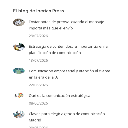
El blog de Iberian Press
Enviar notas de prensa: cuando el mensaje
importa más que el envío
29/07/2026
Estrategia de contenidos: la importancia en la
planificación de comunicación
13/07/2026
Comunicación empresarial y atención al cliente
en la era de la IA
22/06/2026
Qué es la comunicación estratégica
08/06/2026
Claves para elegir agencia de comunicación
Madrid
29/05/2026