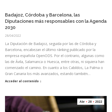
Badajoz, Córdoba y Barcelona, las
Diputaciones más responsables con la Agenda
2030
28/04/2022
La Diputación de Badajoz, seguida por las de Córdoba y
Barcelona, encabezan el último ránking publicado por la
empresa española OpenODS. Por el contrario, algunas como
las de Ávila, Salamanca o Huesca, entre otras, ni siquiera han
comenzado el camino. En cuanto a los Cabildos, La Palma o
Gran Canaria los más avanzados, estando también…
Acceder al contenido
Abr
28
2022