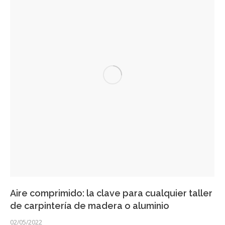
Aire comprimido: la clave para cualquier taller
de carpintería de madera o aluminio
02/05/2022