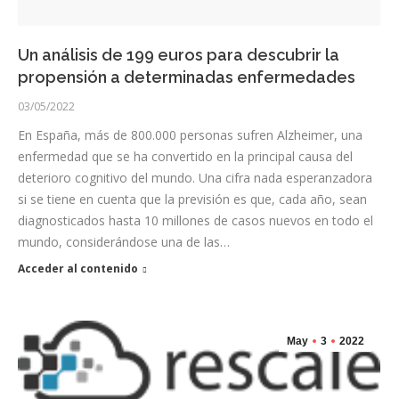
Un análisis de 199 euros para descubrir la
propensión a determinadas enfermedades
03/05/2022
En España, más de 800.000 personas sufren Alzheimer, una
enfermedad que se ha convertido en la principal causa del
deterioro cognitivo del mundo. Una cifra nada esperanzadora
si se tiene en cuenta que la previsión es que, cada año, sean
diagnosticados hasta 10 millones de casos nuevos en todo el
mundo, considerándose una de las…
Acceder al contenido
May
3
2022