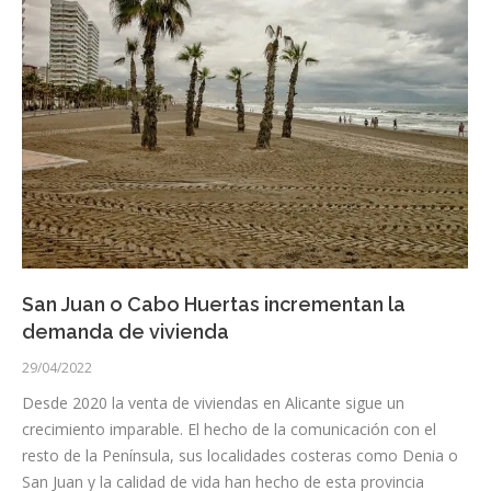
San Juan o Cabo Huertas incrementan la
demanda de vivienda
29/04/2022
Desde 2020 la venta de viviendas en Alicante sigue un
crecimiento imparable. El hecho de la comunicación con el
resto de la Península, sus localidades costeras como Denia o
San Juan y la calidad de vida han hecho de esta provincia