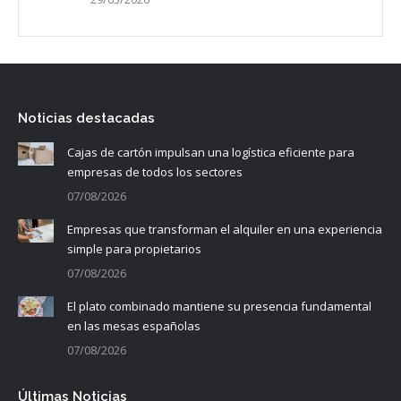
Noticias destacadas
Cajas de cartón impulsan una logística eficiente para
empresas de todos los sectores
07/08/2026
Empresas que transforman el alquiler en una experiencia
simple para propietarios
07/08/2026
El plato combinado mantiene su presencia fundamental
en las mesas españolas
07/08/2026
Últimas Noticias