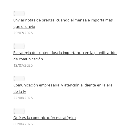
Enviar notas de prensa: cuando el mensaje importa más
que el envío
29/07/2026
Estrategia de contenidos: la importancia en la planificación
de comunicación
13/07/2026
Comunicación empresarial y atención al cliente en la era
de la IA
22/06/2026
Qué es la comunicación estratégica
08/06/2026