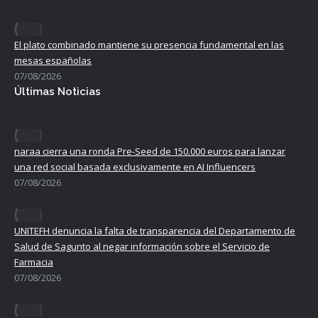
El plato combinado mantiene su presencia fundamental en las
mesas españolas
07/08/2026
Últimas Noticias
naraa cierra una ronda Pre-Seed de 150.000 euros para lanzar
una red social basada exclusivamente en AI Influencers
07/08/2026
UNITEFH denuncia la falta de transparencia del Departamento de
Salud de Sagunto al negar información sobre el Servicio de
Farmacia
07/08/2026