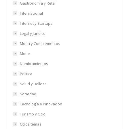
Gastronomía y Retail
Internacional
Internet y Startups
Legal y Jurídico
Moda y Complementos
Motor
Nombramientos
Política
Salud y Belleza
Sociedad
Tecnología e Innovación
Turismo y Ocio
Otros temas