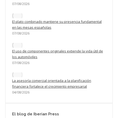
07/08/2026
El plato combinado mantiene su presencia fundamental
en las mesas españolas
07/08/2026
El uso de componentes originales extiende la vida útil de
los automóviles
07/08/2026
La asesoría comercial orientada a la planificación
financiera fortalece el crecimiento empresarial
04/08/2026
El blog de Iberian Press