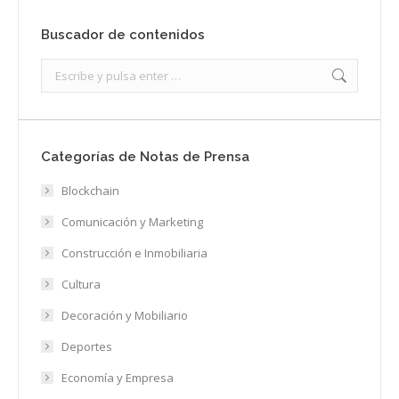
Buscador de contenidos
Search:
Categorías de Notas de Prensa
Blockchain
Comunicación y Marketing
Construcción e Inmobiliaria
Cultura
Decoración y Mobiliario
Deportes
Economía y Empresa