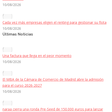
10/08/2026
Cada vez más empresas eligen el renting para gestionar su flota
10/08/2026
Últimas Noticias
Una factura que llega en el peor momento
10/08/2026
El MBA de la Cámara de Comercio de Madrid abre la admisión
para el curso 2026-2027
10/08/2026
naraa cierra una ronda Pre-Seed de 150.000 euros para lanzar