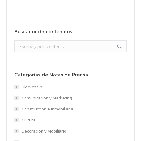
Buscador de contenidos
Search:
Categorías de Notas de Prensa
Blockchain
Comunicación y Marketing
Construcción e Inmobiliaria
Cultura
Decoración y Mobiliario