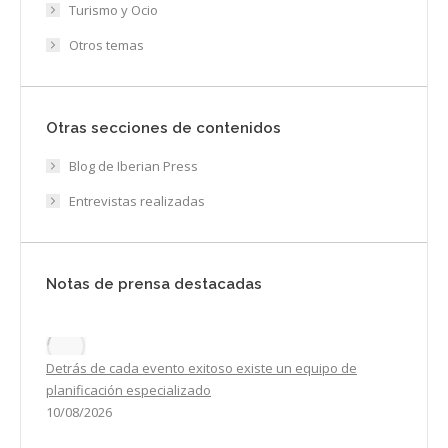
Turismo y Ocio
Otros temas
Otras secciones de contenidos
Blog de Iberian Press
Entrevistas realizadas
Notas de prensa destacadas
Detrás de cada evento exitoso existe un equipo de
planificación especializado
10/08/2026