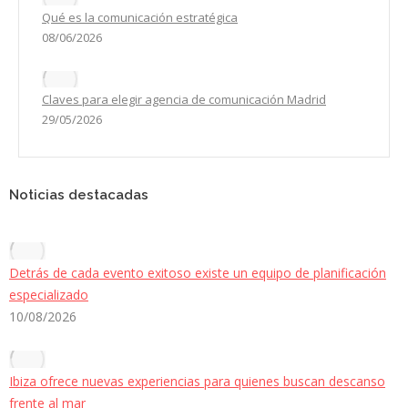
Qué es la comunicación estratégica
08/06/2026
Claves para elegir agencia de comunicación Madrid
29/05/2026
Noticias destacadas
Detrás de cada evento exitoso existe un equipo de planificación
especializado
10/08/2026
Ibiza ofrece nuevas experiencias para quienes buscan descanso
frente al mar