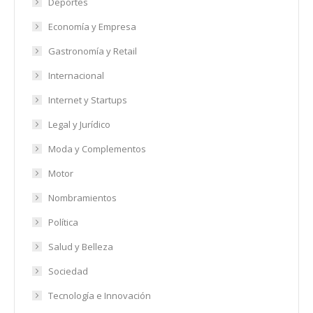
Deportes
Economía y Empresa
Gastronomía y Retail
Internacional
Internet y Startups
Legal y Jurídico
Moda y Complementos
Motor
Nombramientos
Política
Salud y Belleza
Sociedad
Tecnología e Innovación