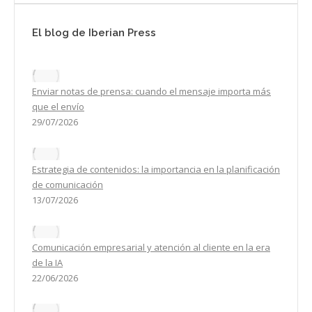
El blog de Iberian Press
Enviar notas de prensa: cuando el mensaje importa más
que el envío
29/07/2026
Estrategia de contenidos: la importancia en la planificación
de comunicación
13/07/2026
Comunicación empresarial y atención al cliente en la era
de la IA
22/06/2026