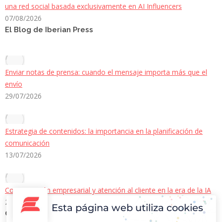
una red social basada exclusivamente en AI Influencers
07/08/2026
El Blog de Iberian Press
Enviar notas de prensa: cuando el mensaje importa más que el
envío
29/07/2026
Estrategia de contenidos: la importancia en la planificación de
comunicación
13/07/2026
Comunicación empresarial y atención al cliente en la era de la IA
22/06/2026
Esta página web utiliza cookies
Contacto Iberian Press