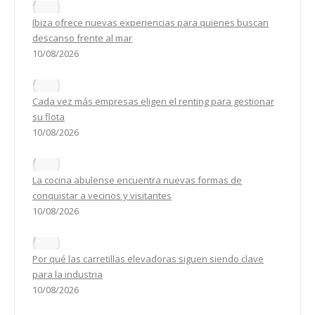
Ibiza ofrece nuevas experiencias para quienes buscan
descanso frente al mar
10/08/2026
Cada vez más empresas eligen el renting para gestionar
su flota
10/08/2026
La cocina abulense encuentra nuevas formas de
conquistar a vecinos y visitantes
10/08/2026
Por qué las carretillas elevadoras siguen siendo clave
para la industria
10/08/2026