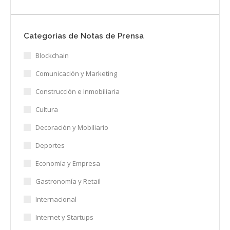
Categorías de Notas de Prensa
Blockchain
Comunicación y Marketing
Construcción e Inmobiliaria
Cultura
Decoración y Mobiliario
Deportes
Economía y Empresa
Gastronomía y Retail
Internacional
Internet y Startups