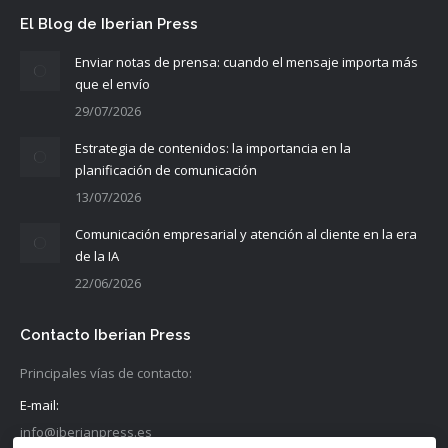
El Blog de Iberian Press
Enviar notas de prensa: cuando el mensaje importa más
que el envío
29/07/2026
Estrategia de contenidos: la importancia en la
planificación de comunicación
13/07/2026
Comunicación empresarial y atención al cliente en la era
de la IA
22/06/2026
Contacto Iberian Press
Principales vías de contacto:
E-mail:
info@iberianpress.es