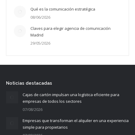
Qué es la comunicación estratégica
08/06/2026
Claves para elegir agencia de comunicación
Madrid
29/05/2026
Noticias destacadas
Cajas de cartón impulsan una logística eficiente para
empresas de todos los sectores
07/08/2026
Empresas que transforman el alquiler en una experiencia
simple para propietarios