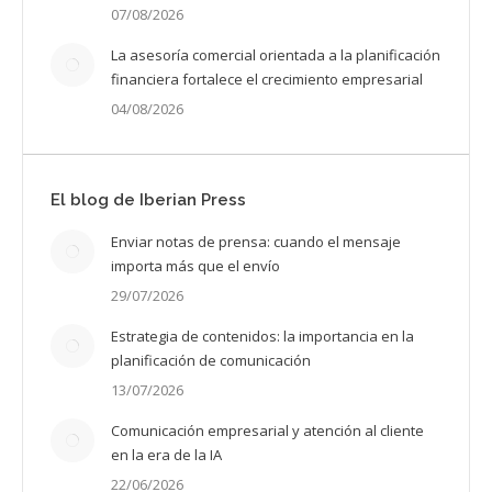
07/08/2026
La asesoría comercial orientada a la planificación
financiera fortalece el crecimiento empresarial
04/08/2026
El blog de Iberian Press
Enviar notas de prensa: cuando el mensaje
importa más que el envío
29/07/2026
Estrategia de contenidos: la importancia en la
planificación de comunicación
13/07/2026
Comunicación empresarial y atención al cliente
en la era de la IA
22/06/2026