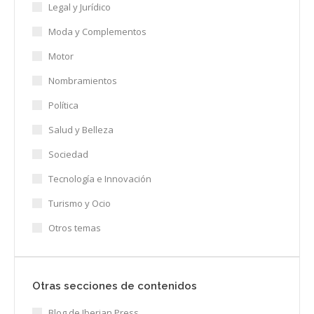
Legal y Jurídico
Moda y Complementos
Motor
Nombramientos
Política
Salud y Belleza
Sociedad
Tecnología e Innovación
Turismo y Ocio
Otros temas
Otras secciones de contenidos
Blog de Iberian Press