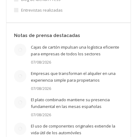
Entrevistas realizadas
Notas de prensa destacadas
Cajas de cartón impulsan una logística eficiente
para empresas de todos los sectores
07/08/2026
Empresas que transforman el alquiler en una
experiencia simple para propietarios
07/08/2026
El plato combinado mantiene su presencia
fundamental en las mesas españolas
07/08/2026
El uso de componentes originales extiende la
vida útil de los automóviles