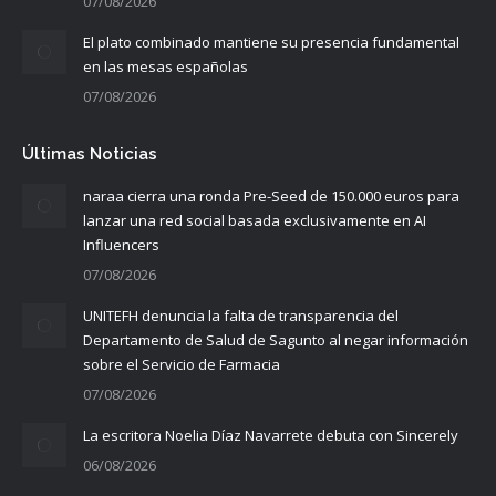
07/08/2026
El plato combinado mantiene su presencia fundamental
en las mesas españolas
07/08/2026
Últimas Noticias
naraa cierra una ronda Pre-Seed de 150.000 euros para
lanzar una red social basada exclusivamente en AI
Influencers
07/08/2026
UNITEFH denuncia la falta de transparencia del
Departamento de Salud de Sagunto al negar información
sobre el Servicio de Farmacia
07/08/2026
La escritora Noelia Díaz Navarrete debuta con Sincerely
06/08/2026