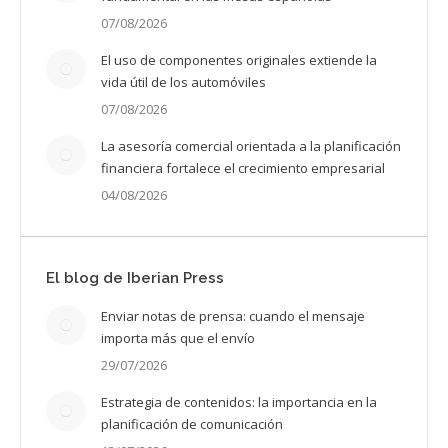
07/08/2026
El uso de componentes originales extiende la
vida útil de los automóviles
07/08/2026
La asesoría comercial orientada a la planificación
financiera fortalece el crecimiento empresarial
04/08/2026
El blog de Iberian Press
Enviar notas de prensa: cuando el mensaje
importa más que el envío
29/07/2026
Estrategia de contenidos: la importancia en la
planificación de comunicación