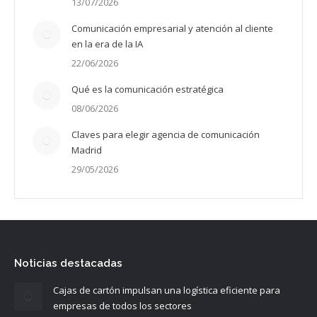
13/07/2026
Comunicación empresarial y atención al cliente
en la era de la IA
22/06/2026
Qué es la comunicación estratégica
08/06/2026
Claves para elegir agencia de comunicación
Madrid
29/05/2026
Noticias destacadas
Cajas de cartón impulsan una logística eficiente para
empresas de todos los sectores