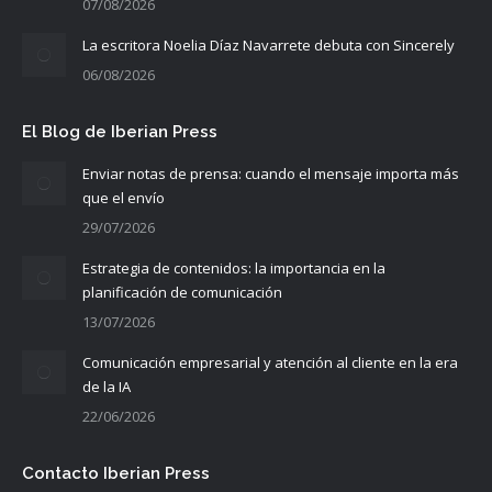
07/08/2026
La escritora Noelia Díaz Navarrete debuta con Sincerely
06/08/2026
El Blog de Iberian Press
Enviar notas de prensa: cuando el mensaje importa más
que el envío
29/07/2026
Estrategia de contenidos: la importancia en la
planificación de comunicación
13/07/2026
Comunicación empresarial y atención al cliente en la era
de la IA
22/06/2026
Contacto Iberian Press