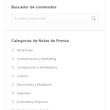
Buscador de contenidos
Search:
Categorías de Notas de Prensa
Blockchain
Comunicación y Marketing
Construcción e Inmobiliaria
Cultura
Decoración y Mobiliario
Deportes
Economía y Empresa