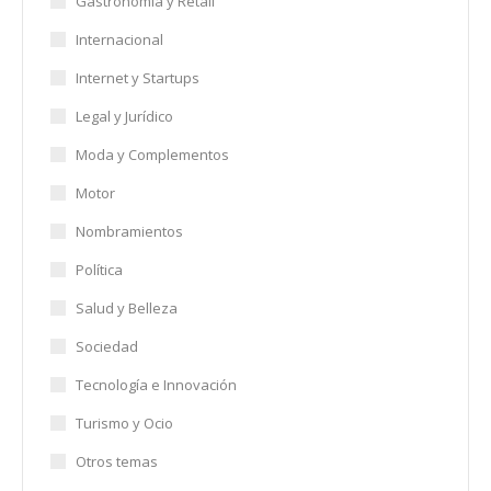
Gastronomía y Retail
Internacional
Internet y Startups
Legal y Jurídico
Moda y Complementos
Motor
Nombramientos
Política
Salud y Belleza
Sociedad
Tecnología e Innovación
Turismo y Ocio
Otros temas