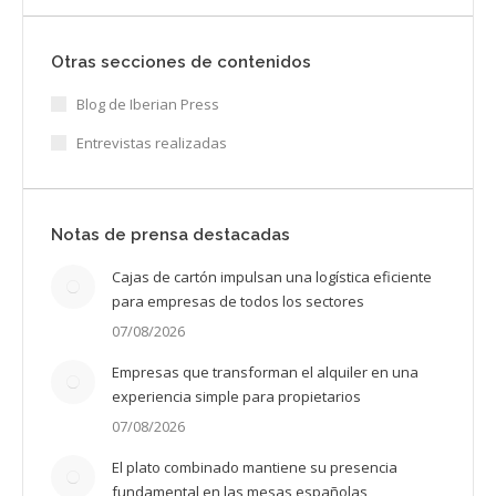
Otras secciones de contenidos
Blog de Iberian Press
Entrevistas realizadas
Notas de prensa destacadas
Cajas de cartón impulsan una logística eficiente
para empresas de todos los sectores
07/08/2026
Empresas que transforman el alquiler en una
experiencia simple para propietarios
07/08/2026
El plato combinado mantiene su presencia
fundamental en las mesas españolas