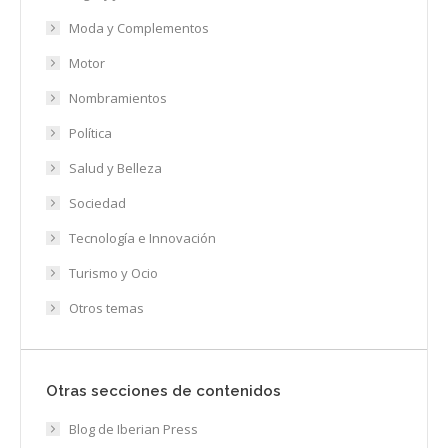
Moda y Complementos
Motor
Nombramientos
Política
Salud y Belleza
Sociedad
Tecnología e Innovación
Turismo y Ocio
Otros temas
Otras secciones de contenidos
Blog de Iberian Press