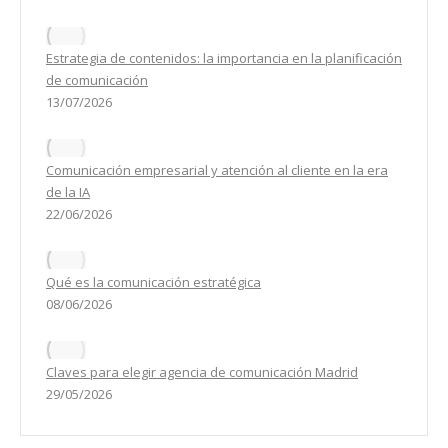
Estrategia de contenidos: la importancia en la planificación
de comunicación
13/07/2026
Comunicación empresarial y atención al cliente en la era
de la IA
22/06/2026
Qué es la comunicación estratégica
08/06/2026
Claves para elegir agencia de comunicación Madrid
29/05/2026