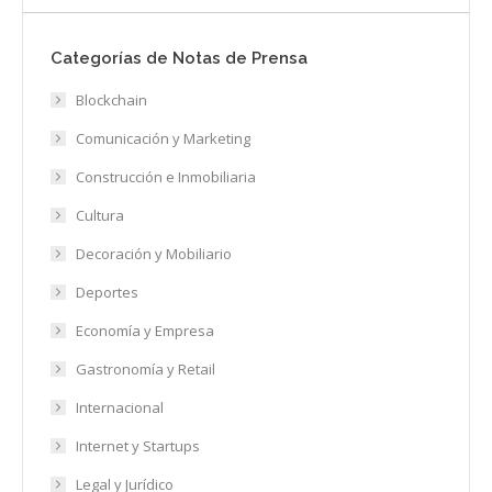
Categorías de Notas de Prensa
Blockchain
Comunicación y Marketing
Construcción e Inmobiliaria
Cultura
Decoración y Mobiliario
Deportes
Economía y Empresa
Gastronomía y Retail
Internacional
Internet y Startups
Legal y Jurídico