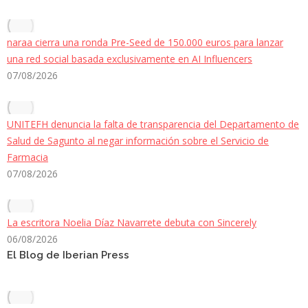
naraa cierra una ronda Pre-Seed de 150.000 euros para lanzar
una red social basada exclusivamente en AI Influencers
07/08/2026
UNITEFH denuncia la falta de transparencia del Departamento de
Salud de Sagunto al negar información sobre el Servicio de
Farmacia
07/08/2026
La escritora Noelia Díaz Navarrete debuta con Sincerely
06/08/2026
El Blog de Iberian Press