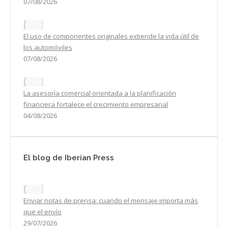
07/08/2026
El uso de componentes originales extiende la vida útil de
los automóviles
07/08/2026
La asesoría comercial orientada a la planificación
financiera fortalece el crecimiento empresarial
04/08/2026
El blog de Iberian Press
Enviar notas de prensa: cuando el mensaje importa más
que el envío
29/07/2026