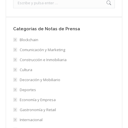
Search:
Categorías de Notas de Prensa
Blockchain
Comunicación y Marketing
Construcción e Inmobiliaria
Cultura
Decoración y Mobiliario
Deportes
Economía y Empresa
Gastronomía y Retail
Internacional