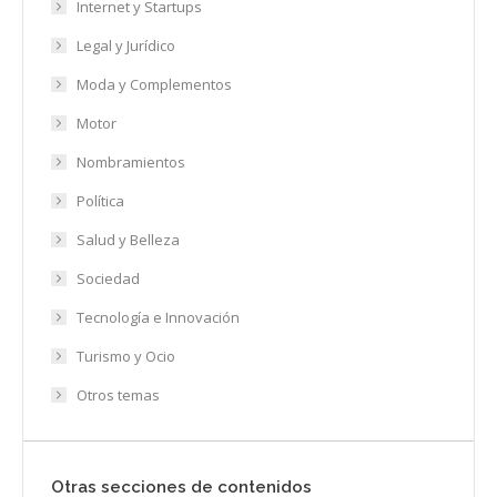
Internet y Startups
Legal y Jurídico
Moda y Complementos
Motor
Nombramientos
Política
Salud y Belleza
Sociedad
Tecnología e Innovación
Turismo y Ocio
Otros temas
Otras secciones de contenidos