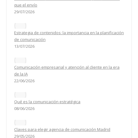
que el envío
29/07/2026
Estrategia de contenidos: la importancia en la planificación
de comunicación
13/07/2026
Comunicación empresarial y atención al cliente en la era
de la IA
22/06/2026
Qué es la comunicación estratégica
08/06/2026
Claves para elegir agencia de comunicación Madrid
29/05/2026