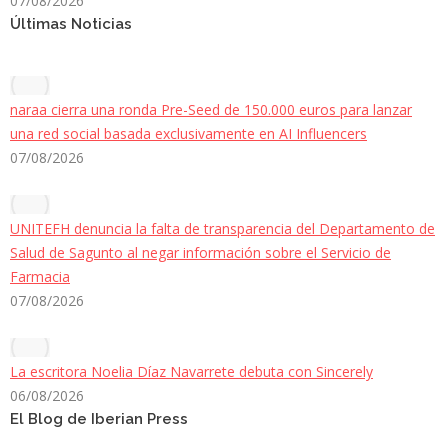
07/08/2026
Últimas Noticias
naraa cierra una ronda Pre-Seed de 150.000 euros para lanzar
una red social basada exclusivamente en AI Influencers
07/08/2026
UNITEFH denuncia la falta de transparencia del Departamento de
Salud de Sagunto al negar información sobre el Servicio de
Farmacia
07/08/2026
La escritora Noelia Díaz Navarrete debuta con Sincerely
06/08/2026
El Blog de Iberian Press