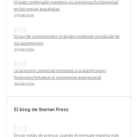
El plato combinado mantiene su presencia fundamental
en las mesas españolas
07/08/2026
El uso de componentes originales extiende la vida útil de
los automóviles
07/08/2026
La asesoría comercial orientada a la planificación
financiera fortalece el crecimiento empresarial
04/08/2026
El blog de Iberian Press
Enviar notas de prensa: cuando el mensaje importa más