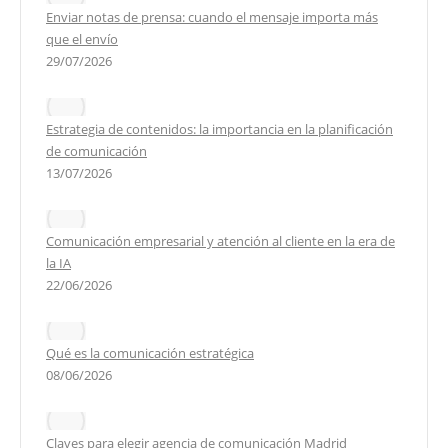
Enviar notas de prensa: cuando el mensaje importa más
que el envío
29/07/2026
Estrategia de contenidos: la importancia en la planificación
de comunicación
13/07/2026
Comunicación empresarial y atención al cliente en la era de
la IA
22/06/2026
Qué es la comunicación estratégica
08/06/2026
Claves para elegir agencia de comunicación Madrid