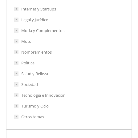
Internet y Startups
Legal y Jurídico
Moda y Complementos
Motor
Nombramientos
Política
Salud y Belleza
Sociedad
Tecnología e Innovación
Turismo y Ocio
Otros temas