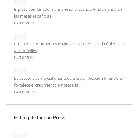
El plato combinado mantiene su presencia fundamental en
las mesas españolas
07/08/2026
El uso de componentes originales extiende la vida útil de los
automóviles
07/08/2026
La asesoría comercial orientada a la planificación financiera
fortalece el crecimiento empresarial
04/08/2026
El blog de Iberian Press