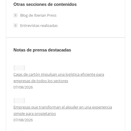
Otras secciones de contenidos
Blog de Iberian Press
Entrevistas realizadas
Notas de prensa destacadas
Cajas de cartón impulsan una logística eficiente para
empresas de todos los sectores
07/08/2026
Empresas que transforman el alquiler en una experiencia
simple para propietarios
07/08/2026