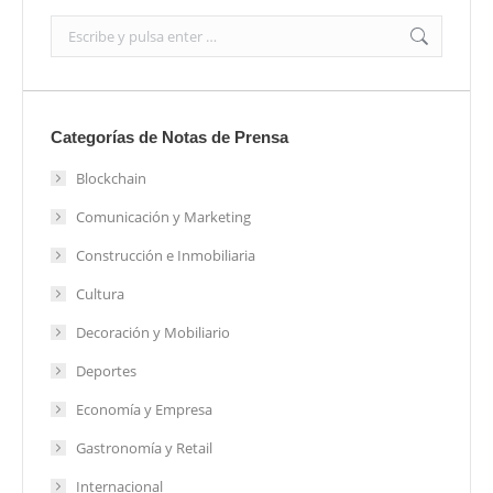
Search:
Categorías de Notas de Prensa
Blockchain
Comunicación y Marketing
Construcción e Inmobiliaria
Cultura
Decoración y Mobiliario
Deportes
Economía y Empresa
Gastronomía y Retail
Internacional