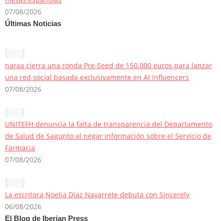
07/08/2026
Últimas Noticias
naraa cierra una ronda Pre-Seed de 150.000 euros para lanzar
una red social basada exclusivamente en AI Influencers
07/08/2026
UNITEFH denuncia la falta de transparencia del Departamento
de Salud de Sagunto al negar información sobre el Servicio de
Farmacia
07/08/2026
La escritora Noelia Díaz Navarrete debuta con Sincerely
06/08/2026
El Blog de Iberian Press